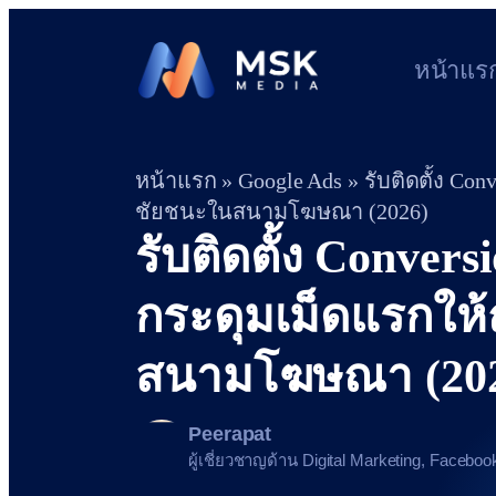
หน้าแร
หน้าแรก
»
Google Ads
»
รับติดตั้ง Con
ชัยชนะในสนามโฆษณา (2026)
รับติดตั้ง Convers
กระดุมเม็ดแรกให้ถ
สนามโฆษณา (20
Peerapat
ผู้เชี่ยวชาญด้าน Digital Marketing, Faceb