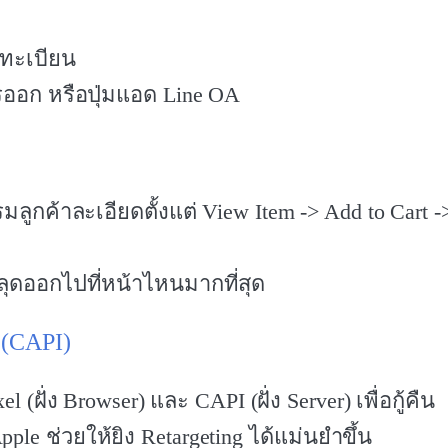
ทะเบียน
ออก หรือปุ่มแอด Line OA
มลูกค้าละเอียดตั้งแต่ View Item -> Add to Cart -
หลุดออกไปที่หน้าไหนมากที่สุด
 (CAPI)
xel (ฝั่ง Browser) และ CAPI (ฝั่ง Server) เพื่อกู้คืน
le ช่วยให้ยิง Retargeting ได้แม่นยำขึ้น