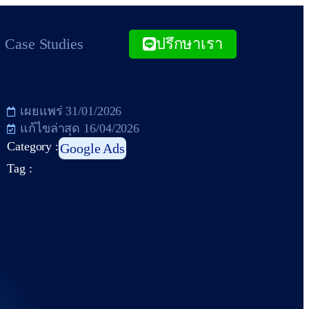
Case Studies
ปรึกษาเรา
เผยแพร่
31/01/2026
แก้ไขล่าสุด 16/04/2026
Category :
Google Ads
Tag :