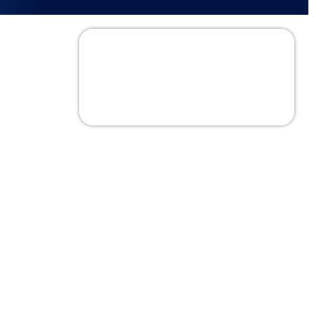
สารบัญ