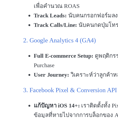
เพื่อคำนวณ ROAS
Track Leads:
นับคนกรอกฟอร์มลง
Track Calls/Line:
นับคนกดปุ่มโทร
2. Google Analytics 4 (GA4)
Full E-commerce Setup:
ดูพฤติกรร
Purchase
User Journey:
วิเคราะห์ว่าลูกค้า
3. Facebook Pixel & Conversion API
แก้ปัญหา iOS 14+:
เราติดตั้งทั้ง Pi
ข้อมูลที่หายไปจากการบล็อกของ App