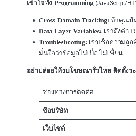
เข้าใจทั้ง
Programming
(JavaScript/
Cross-Domain Tracking:
ถ้าคุณมี
Data Layer Variables:
เราดึงค่า D
Troubleshooting:
เราเช็กความถูกต
มั่นใจว่าข้อมูลไม่เบิ้ล ไม่เพี้ยน
อย่าปล่อยให้งบโฆษณารั่วไหล ติดตั้งระ
ช่องทางการติดต่อ
ชื่อบริษัท
เว็บไซต์