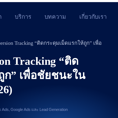
ก
บริการ
บทความ
เกี่ยวกับเรา
version Tracking “ติดกระดุมเม็ดแรกให้ถูก” เพื่อ
ion Tracking “ติด
ูก” เพื่อชัยชนะใน
26)
ook Ads, Google Ads และ Lead Generation