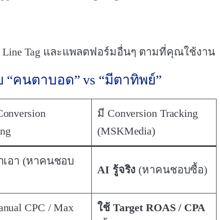
k, Line Tag และแพลตฟอร์มอื่นๆ ตามที่คุณใช้งาน
 “คนตาบอด” vs “มีตาทิพย์”
 Conversion
มี Conversion Tracking
ing
(MSKMedia)
ดาเอา (หาคนชอบ
AI รู้จริง
(หาคนชอบซื้อ)
anual CPC / Max
ใช้ Target ROAS / CPA