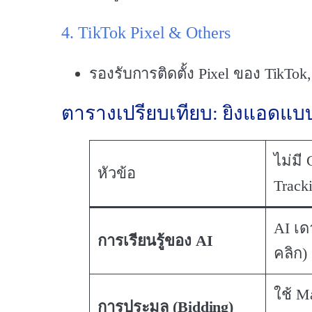
4. TikTok Pixel & Others
รองรับการติดตั้ง Pixel ของ TikTo
ตารางเปรียบเทียบ: ยิงแอดแบบ
ไม่มี
หัวข้อ
Track
AI เ
การเรียนรู้ของ AI
คลิก)
ใช้ M
การประมูล (Bidding)