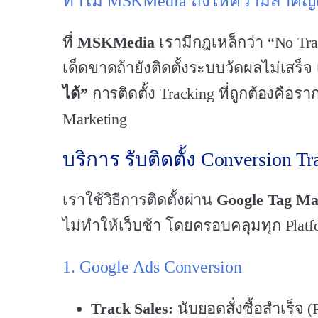
ทำไม MSKMedia ถึงให้ความสำคัญเรื่
ที่
MSKMedia
เรามีกฎเหล็กว่า “No Tra
เด็ดขาดถ้ายังติดตั้งระบบวัดผลไม่เสร็จ
ได้”
การติดตั้ง Tracking ที่ถูกต้องคือ
Marketing
บริการ รับติดตั้ง Conversion
เราใช้วิธีการติดตั้งผ่าน
Google Tag M
ไม่ทำให้เว็บช้า โดยครอบคลุมทุก Platfor
1. Google Ads Conversion
Track Sales:
นับยอดสั่งซื้อสำเร็จ (