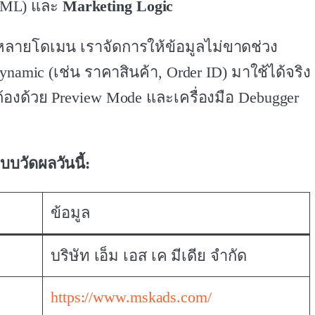
HTML) และ
Marketing Logic
หลายโดเมน เราจัดการให้ข้อมูลไม่ขาดช่วง
ynamic (เช่น ราคาสินค้า, Order ID) มาใช้ได้จริง
้องด้วย Preview Mode และเครื่องมือ Debugger
บบวัดผลวันนี้:
ข้อมูล
บริษัท เอ็ม เอส เค มีเดีย จำกัด
https://www.mskads.com/