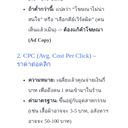
ถ้าต่ำกว่านี้:
แปลว่า “โฆษณาไม่น่า
สนใจ” หรือ “เลือกคีย์เวิร์ดผิด” (คน
เห็นแล้วเมิน) ->
ต้องแก้คำโฆษณา
(Ad Copy)
2. CPC (Avg. Cost Per Click) –
ราคาต่อคลิก
ความหมาย:
เฉลี่ยแล้วคุณจ่ายเงินกี่
บาท เพื่อดึงคน 1 คนเข้ามาในร้าน
ค่ามาตรฐาน:
ขึ้นอยู่กับอุตสาหกรรม
(เช่น เสื้อผ้าอาจจะ 3-5 บาท, อสังหาฯ
อาจจะ 50-100 บาท)