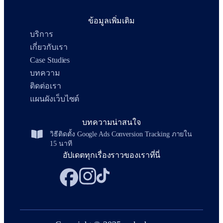
ข้อมูลเพิ่มเติม
บริการ
เกี่ยวกับเรา
Case Studies
บทความ
ติดต่อเรา
แผนผังเว็บไซต์
บทความน่าสนใจ
วิธีติดตั้ง Google Ads Conversion Tracking ภายใน
15 นาที
อัปเดตทุกเรื่องราวของเราที่นี่