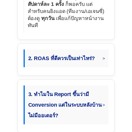
สัปดาห์ละ 1 ครั้ง
ก็พอครับ แต่
สำหรับคนยิงแอด (ทีมงาน/เอเจนซี่)
ต้องดู
ทุกวัน
เพื่อแก้ปัญหาหน้างาน
ทันที
2. ROAS ที่ดีควรเป็นเท่าไหร่?
3. ทำไมใน Report ขึ้นว่ามี
Conversion แต่ในระบบหลังบ้าน
ไม่มีออเดอร์?