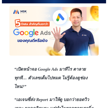
“เปิดหน้าจอ Google Ads มาทีไร ตาลาย
ทุกที… ตัวเลขเต็มไปหมด ไม่รู้ต้องดูช่อง
ไหน?”
“เอเจนซี่ส่ง Report มาให้ดู บอกว่ายอดวิว