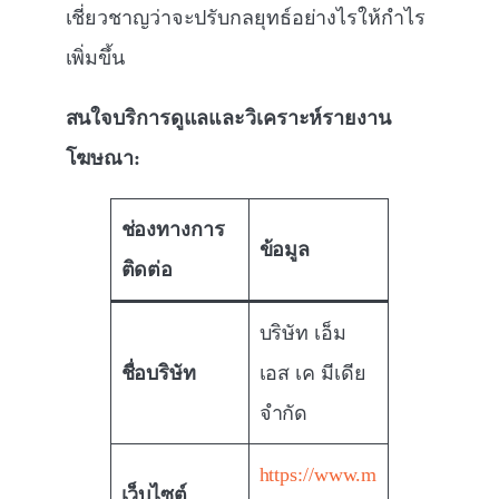
เชี่ยวชาญว่าจะปรับกลยุทธ์อย่างไรให้กำไร
เพิ่มขึ้น
สนใจบริการดูแลและวิเคราะห์รายงาน
โฆษณา:
ช่องทางการ
ข้อมูล
ติดต่อ
บริษัท เอ็ม
ชื่อบริษัท
เอส เค มีเดีย
จำกัด
https://www.m
เว็บไซต์