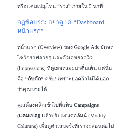
หรือแคมเปญไหน “ร่วง” ภายใน 5 นาที
กฎข้อแรก: อย่าดูแค่ “Dashboard
หน้าแรก”
หน้าแรก (Overview) ของ Google Ads มักจะ
โชว์กราฟสวยๆ และตัวเลขยอดวิว
(Impressions) ที่ดูเยอะแยะน่าตื่นเต้น แต่นั่น
คือ
“กับดัก”
ครับ! เพราะยอดวิวไม่ได้บอก
ว่าคุณขายได้
คุณต้องคลิกเข้าไปที่แท็บ
Campaigns
(แคมเปญ)
แล้วปรับแต่งคอลัมน์ (Modify
Columns) เพื่อดูตัวเลขจริงที่เราจะสอนต่อไป