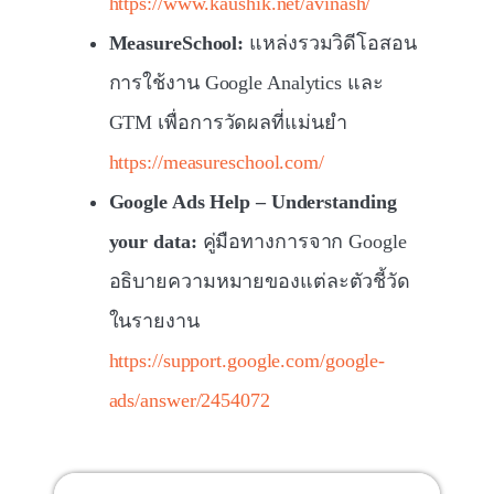
https://www.kaushik.net/avinash/
MeasureSchool:
แหล่งรวมวิดีโอสอน
การใช้งาน Google Analytics และ
GTM เพื่อการวัดผลที่แม่นยำ
https://measureschool.com/
Google Ads Help – Understanding
your data:
คู่มือทางการจาก Google
อธิบายความหมายของแต่ละตัวชี้วัด
ในรายงาน
https://support.google.com/google-
ads/answer/2454072
สารบัญ