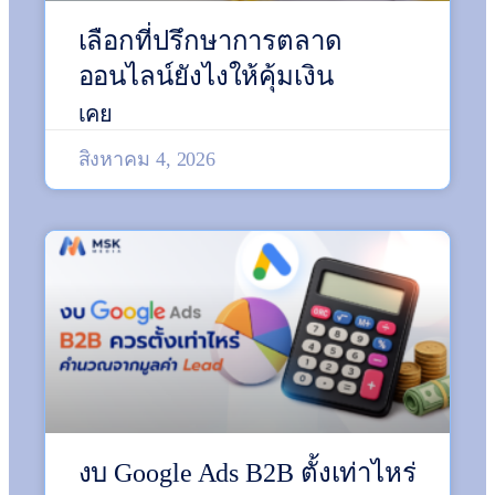
เลือกที่ปรึกษาการตลาด
ออนไลน์ยังไงให้คุ้มเงิน
เคย
สิงหาคม 4, 2026
งบ Google Ads B2B ตั้งเท่าไหร่