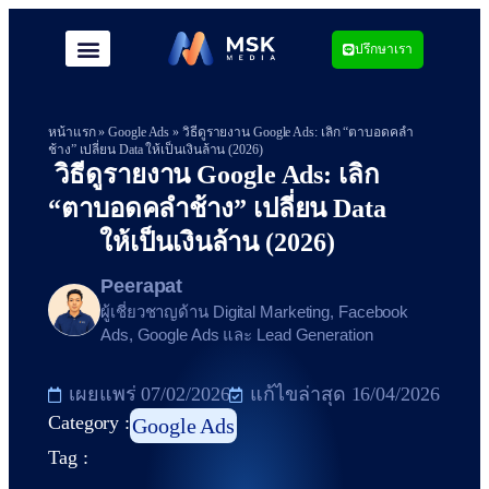
ปรึกษาเรา
หน้าแรก
»
Google Ads
»
วิธีดูรายงาน Google Ads: เลิก “ตาบอดคลำ
ช้าง” เปลี่ยน Data ให้เป็นเงินล้าน (2026)
วิธีดูรายงาน Google Ads: เลิก
“ตาบอดคลำช้าง” เปลี่ยน Data
ให้เป็นเงินล้าน (2026)
Peerapat
ผู้เชี่ยวชาญด้าน Digital Marketing, Facebook
Ads, Google Ads และ Lead Generation
เผยแพร่
07/02/2026
แก้ไขล่าสุด 16/04/2026
Category :
Google Ads
Tag :