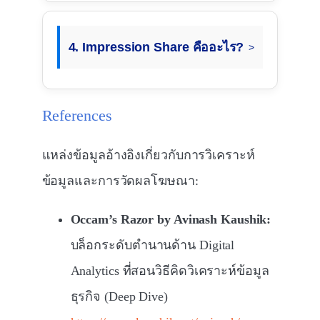
4. Impression Share คืออะไร?
References
แหล่งข้อมูลอ้างอิงเกี่ยวกับการวิเคราะห์
ข้อมูลและการวัดผลโฆษณา:
Occam’s Razor by Avinash Kaushik:
บล็อกระดับตำนานด้าน Digital
Analytics ที่สอนวิธีคิดวิเคราะห์ข้อมูล
ธุรกิจ (Deep Dive)