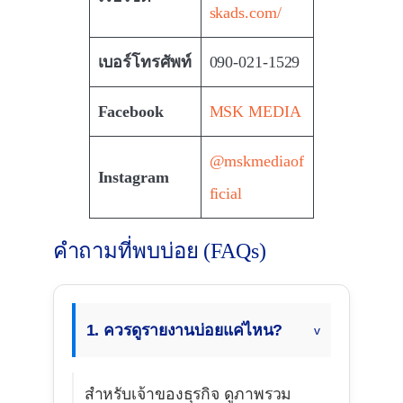
skads.com/
เบอร์โทรศัพท์
090-021-1529
Facebook
MSK MEDIA
@mskmediaof
Instagram
ficial
คำถามที่พบบ่อย (FAQs)
1. ควรดูรายงานบ่อยแค่ไหน?
สำหรับเจ้าของธุรกิจ ดูภาพรวม