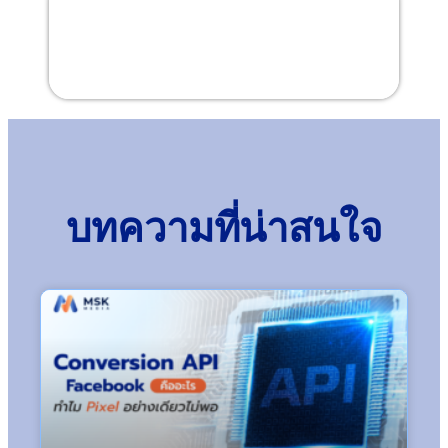
บทความที่น่าสนใจ