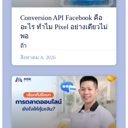
Conversion API Facebook คือ
อะไร ทำไม Pixel อย่างเดียวไม่
พอ
ถ้า
สิงหาคม 4, 2026