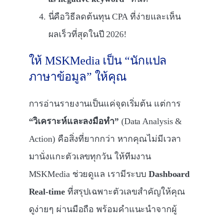
นี่คือวิธีลดต้นทุน CPA ที่ง่ายและเห็น
ผลเร็วที่สุดในปี 2026!
ให้ MSKMedia เป็น “นักแปล
ภาษาข้อมูล” ให้คุณ
การอ่านรายงานเป็นแค่จุดเริ่มต้น แต่การ
“วิเคราะห์และลงมือทำ”
(Data Analysis &
Action) คือสิ่งที่ยากกว่า หากคุณไม่มีเวลา
มานั่งแกะตัวเลขทุกวัน ให้ทีมงาน
MSKMedia ช่วยดูแล เรามีระบบ
Dashboard
Real-time
ที่สรุปเฉพาะตัวเลขสำคัญให้คุณ
ดูง่ายๆ ผ่านมือถือ พร้อมคำแนะนำจากผู้