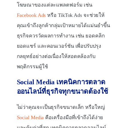
โฆษณาของแต่ละแพลตฟอร์ม เช่น
Facebook Ads
หรือ TikTok Ads จะช่วยให้
คุณเข้าถึงลูกค้ากลุ่มเป้าหมายได้แม่นยำขึ้น
ธุรกิจควรวัดผลการทำงาน เช่น ยอดคลิก
ยอดแชร์ และคอนเวอร์ชัน เพื่อปรับปรุง
กลยุทธ์อย่างต่อเนื่องให้สอดคล้องกับ
พฤติกรรมผู้ใช้
Social Media
เทคนิคการตลาด
ออนไลน์ที่ธุรกิจทุกขนาดต้องใช้
ไม่ว่าคุณจะเป็นธุรกิจขนาดเล็ก หรือใหญ่
Social Media
คือเครื่องมือที่เข้าถึงได้ง่าย
และคุ้มค่าที่สุด เทคนิคการตลาดออนไลน์