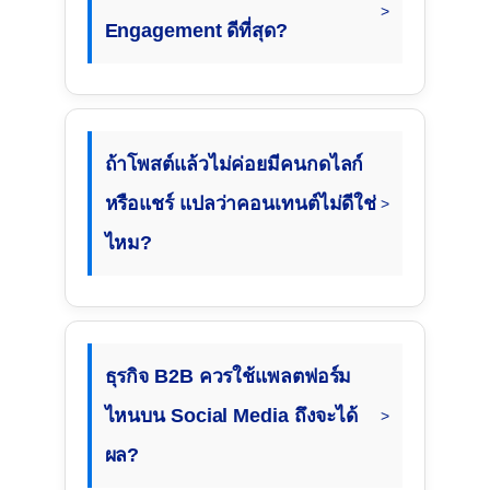
Engagement ดีที่สุด?
ถ้าโพสต์แล้วไม่ค่อยมีคนกดไลก์
หรือแชร์ แปลว่าคอนเทนต์ไม่ดีใช่
ไหม?
ธุรกิจ B2B ควรใช้แพลตฟอร์ม
ไหนบน Social Media ถึงจะได้
ผล?