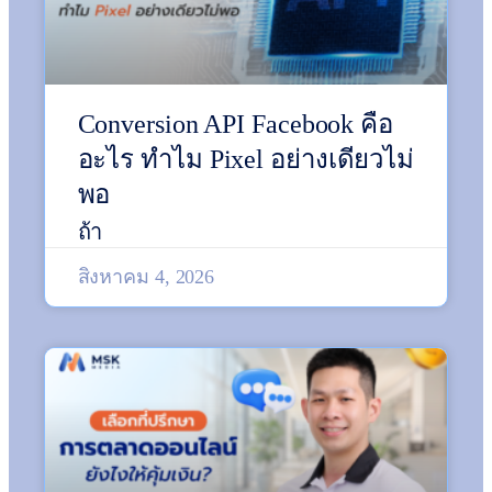
Conversion API Facebook คือ
อะไร ทำไม Pixel อย่างเดียวไม่
พอ
ถ้า
สิงหาคม 4, 2026