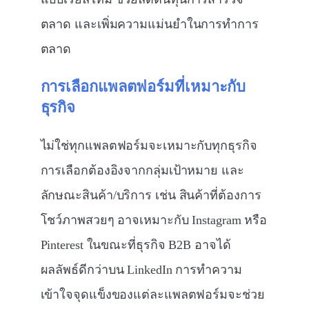
ตลาด และเพิ่มความแม่นยำในการทำการ
ตลาด
การเลือกแพลตฟอร์มที่เหมาะกับ
ธุรกิจ
ไม่ใช่ทุกแพลตฟอร์มจะเหมาะกับทุกธุรกิจ
การเลือกต้องอิงจากกลุ่มเป้าหมาย และ
ลักษณะสินค้า/บริการ เช่น สินค้าที่ต้องการ
โชว์ภาพสวยๆ อาจเหมาะกับ Instagram หรือ
Pinterest ในขณะที่ธุรกิจ B2B อาจได้
ผลลัพธ์ดีกว่าบน LinkedIn การทำความ
เข้าใจจุดแข็งของแต่ละแพลตฟอร์มจะช่วย