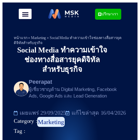
ปรึกษาเรา
หน้าแรก
»
Marketing
»
Social Media ทำความเข้าใจช่องทางสื่อสารยุค
ดิจิทัลสำหรับธุรกิจ
Social Media ทำความเข้าใจ
ช่องทางสื่อสารยุคดิจิทัล
สำหรับธุรกิจ
Peerapat
ผู้เชี่ยวชาญด้าน Digital Marketing, Facebook
Ads, Google Ads และ Lead Generation
เผยแพร่
29/09/2025
แก้ไขล่าสุด 16/04/2026
Category :
Marketing
Tag :