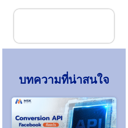
สารบัญ
บทความที่น่าสนใจ