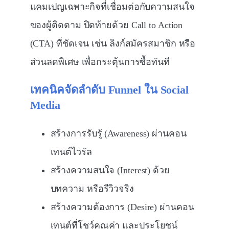
แคมเปญเฉพาะกิจที่เชื่อมต่อกับความสนใจ
ของผู้ติดตาม ปิดท้ายด้วย Call to Action
(CTA) ที่ชัดเจน เช่น ลิงก์สมัครสมาชิก หรือ
ส่วนลดพิเศษ เพื่อกระตุ้นการซื้อทันที
เทคนิคจัดลำดับ
Funnel
ใน
Social
Media
สร้างการรับรู้ (Awareness) ผ่านคอน
เทนต์ไวรัล
สร้างความสนใจ (Interest) ด้วย
บทความ หรือรีวิวจริง
สร้างความต้องการ (Desire) ผ่านคอน
เทนต์ที่โชว์คุณค่า และประโยชน์