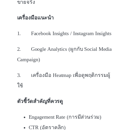
ขายจริง
เครื่องมือแนะนำ
1. Facebook Insights / Instagram Insights
2. Google Analytics (ผูกกับ Social Media
Campaign)
3. เครื่องมือ Heatmap เพื่อดูพฤติกรรมผู้
ใช้
ตัวชี้วัดสำคัญที่ควรดู
Engagement Rate (การมีส่วนร่วม)
CTR (อัตราคลิก)