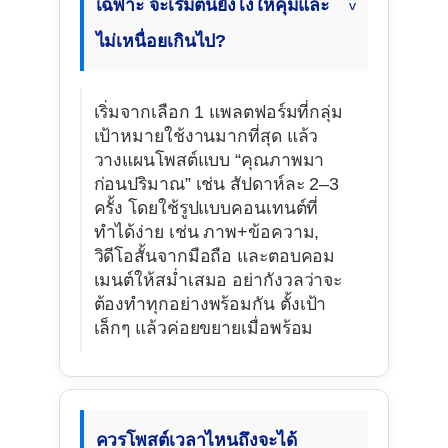
เฉพาะ จะเริ่มต้นยังไงให้คุ้มและ
ไม่เหนื่อยเกินไป?
เริ่มจากเลือก 1 แพลตฟอร์มที่กลุ่ม
เป้าหมายใช้งานมากที่สุด แล้ว
วางแผนโพสต์แบบ “คุณภาพมา
ก่อนปริมาณ” เช่น สัปดาห์ละ 2–3
ครั้ง โดยใช้รูปแบบคอนเทนต์ที่
ทำได้ง่าย เช่น ภาพ+ข้อความ,
วิดีโอสั้นจากมือถือ และตอบคอม
เมนต์ให้สม่ำเสมอ อย่ากังวลว่าจะ
ต้องทำทุกอย่างพร้อมกัน ตั้งเป้า
เล็กๆ แล้วค่อยขยายเมื่อพร้อม
ควรโพสต์เวลาไหนถึงจะได้