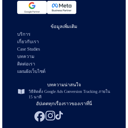
ข้อมูลเพิ่มเติม
บริการ
เกี่ยวกับเรา
Case Studies
บทความ
ติดต่อเรา
แผนผังเว็บไซต์
บทความน่าสนใจ
วิธีติดตั้ง Google Ads Conversion Tracking ภายใน
15 นาที
อัปเดตทุกเรื่องราวของเราที่นี่