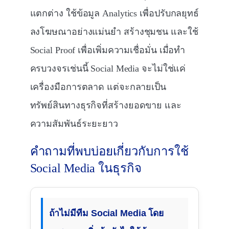
แตกต่าง ใช้ข้อมูล Analytics เพื่อปรับกลยุทธ์
ลงโฆษณาอย่างแม่นยำ สร้างชุมชน และใช้
Social Proof เพื่อเพิ่มความเชื่อมั่น เมื่อทำ
ครบวงจรเช่นนี้ Social Media จะไม่ใช่แค่
เครื่องมือการตลาด แต่จะกลายเป็น
ทรัพย์สินทางธุรกิจที่สร้างยอดขาย และ
ความสัมพันธ์ระยะยาว
คำถามที่พบบ่อยเกี่ยวกับการใช้
Social Media ในธุรกิจ
ถ้าไม่มีทีม Social Media โดย