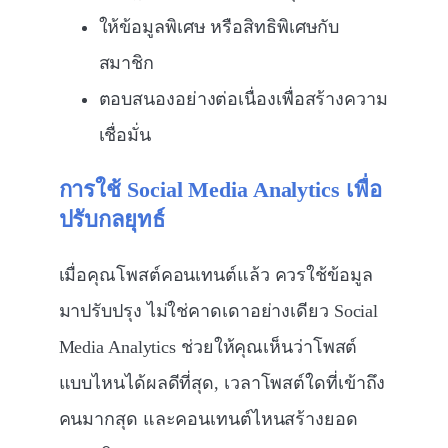
ให้ข้อมูลพิเศษ หรือสิทธิพิเศษกับ
สมาชิก
ตอบสนองอย่างต่อเนื่องเพื่อสร้างความ
เชื่อมั่น
การใช้
Social Media Analytics
เพื่อ
ปรับกลยุทธ์
เมื่อคุณโพสต์คอนเทนต์แล้ว ควรใช้ข้อมูล
มาปรับปรุง ไม่ใช่คาดเดาอย่างเดียว Social
Media Analytics ช่วยให้คุณเห็นว่าโพสต์
แบบไหนได้ผลดีที่สุด, เวลาโพสต์ใดที่เข้าถึง
คนมากสุด และคอนเทนต์ไหนสร้างยอด