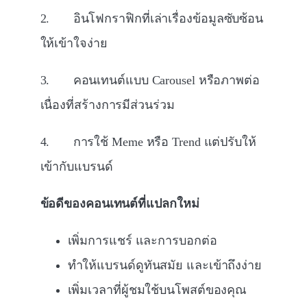
2. อินโฟกราฟิกที่เล่าเรื่องข้อมูลซับซ้อน
ให้เข้าใจง่าย
3. คอนเทนต์แบบ Carousel หรือภาพต่อ
เนื่องที่สร้างการมีส่วนร่วม
4. การใช้ Meme หรือ Trend แต่ปรับให้
เข้ากับแบรนด์
ข้อดีของคอนเทนต์ที่แปลกใหม่
เพิ่มการแชร์ และการบอกต่อ
ทำให้แบรนด์ดูทันสมัย และเข้าถึงง่าย
เพิ่มเวลาที่ผู้ชมใช้บนโพสต์ของคุณ