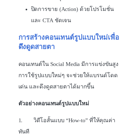
ปิดการขาย (Action) ด้วยโปรโมชั่น
และ CTA ชัดเจน
การสร้างคอนเทนต์รูปแบบใหม่เพื่อ
ดึงดูดสายตา
คอนเทนต์ใน Social Media มีการแข่งขันสูง
การใช้รูปแบบใหม่ๆ จะช่วยให้แบรนด์โดด
เด่น และดึงดูดสายตาได้มากขึ้น
ตัวอย่างคอนเทนต์รูปแบบใหม่
1. วิดีโอสั้นแบบ “How-to” ที่ให้คุณค่า
ทันที