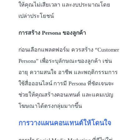
ให้คุณไม่เสียเวลา และงบประมาณโดย
เปล่าประโยชน์
การสร้าง Persona ของลูกค้า
ก่อนเลือกแพลตฟอร์ม ควรสร้าง “Customer
Persona” เพื่อระบุลักษณะของลูกค้า เช่น
อายุ ความสนใจ อาชีพ และพฤติกรรมการ
ใช้สื่อออนไลน์ การมี Persona ที่ชัดเจนจะ
ช่วยให้คุณสร้างคอนเทนต์ และแคมเปญ
โฆษณาได้ตรงกลุ่มมากขึ้น
การวางแผนคอนเทนต์ให้โดนใจ