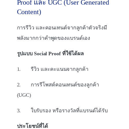
Proof และ UGC (User Generated
Content)
การรีวิว และคอนเทนต์จากลูกค้าตัวจริงมี
พลังมากกว่าคำพูดของแบรนด์เอง
รูปแบบ Social Proof ที่ใช้ได้ผล
1. รีวิว และคะแนนจากลูกค้า
2. การรีโพสต์คอนเทนต์ของลูกค้า
(UGC)
3. ใบรับรอง หรือรางวัลที่แบรนด์ได้รับ
ประโยชน์ที่ได้