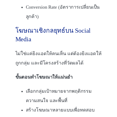
Conversion Rate (อัตราการเปลี่ยนเป็น
ลูกค้า)
โฆษณาเชิงกลยุทธ์บน Social
Media
ไม่ใช่แค่ยิงแอดให้คนเห็น แต่ต้องยิงแอดให้
ถูกกลุ่ม และมีโครงสร้างที่วัดผลได้
ขั้นตอนทำโฆษณาให้แม่นยำ
เลือกกลุ่มเป้าหมายจากพฤติกรรม
ความสนใจ และพื้นที่
สร้างโฆษณาหลายแบบเพื่อทดสอบ