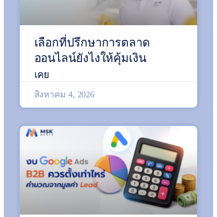
เลือกที่ปรึกษาการตลาด
ออนไลน์ยังไงให้คุ้มเงิน
เคย
สิงหาคม 4, 2026