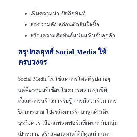
เพิ่มความน่าเชื่อถือทันที
ลดความลังเลก่อนตัดสินใจซื้อ
สร้างความสัมพันธ์แน่นแฟ้นกับลูกค้า
สรุปกลยุทธ์
Social Media
ให้
ครบวงจร
Social Media ไม่ใช่แค่การโพสต์รูปสวยๆ
แต่คือระบบที่เชื่อมโยงการตลาดทุกมิติ
ตั้งแต่การสร้างการรับรู้ การมีส่วนร่วม การ
ปิดการขาย ไปจนถึงการรักษาลูกค้าเดิม
ธุรกิจควร เลือกแพลตฟอร์มที่เหมาะกับกลุ่ม
เป้าหมาย สร้างคอนเทนต์ที่มีคุณค่า และ