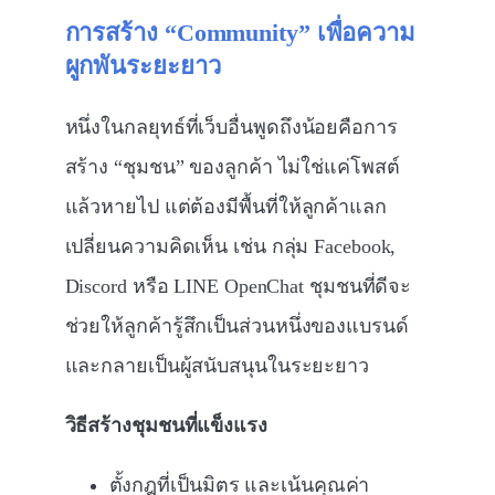
การสร้าง “
Community”
เพื่อความ
ผูกพันระยะยาว
หนึ่งในกลยุทธ์ที่เว็บอื่นพูดถึงน้อยคือการ
สร้าง “ชุมชน” ของลูกค้า ไม่ใช่แค่โพสต์
แล้วหายไป แต่ต้องมีพื้นที่ให้ลูกค้าแลก
เปลี่ยนความคิดเห็น เช่น กลุ่ม Facebook,
Discord หรือ LINE OpenChat ชุมชนที่ดีจะ
ช่วยให้ลูกค้ารู้สึกเป็นส่วนหนึ่งของแบรนด์
และกลายเป็นผู้สนับสนุนในระยะยาว
วิธีสร้างชุมชนที่แข็งแรง
ตั้งกฎที่เป็นมิตร และเน้นคุณค่า