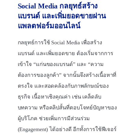
Social Media
กลยุทธ์สร้าง
แบรนด์ และเพิ่มยอดขายผ่าน
แพลตฟอร์มออนไลน์
กลยุทธ์การใช้ Social Media เพื่อสร้าง
แบรนด์ และเพิ่มยอดขาย ต้องเริ่มจากการ
เข้าใจ “แก่นของแบรนด์” และ “ความ
ต้องการของลูกค้า” จากนั้นจึงสร้างเนื้อหาที่
ตรงใจ และสอดคล้องกับภาพลักษณ์ของ
ธุรกิจ เนื้อหาเชิงคุณค่า เช่น เคล็ดลับ
บทความ หรือคลิปสั้นที่ตอบโจทย์ปัญหาของ
ผู้บริโภค ช่วยเพิ่มการมีส่วนร่วม
(Engagement) ได้อย่างดี อีกทั้งการใช้ฟีเจอร์