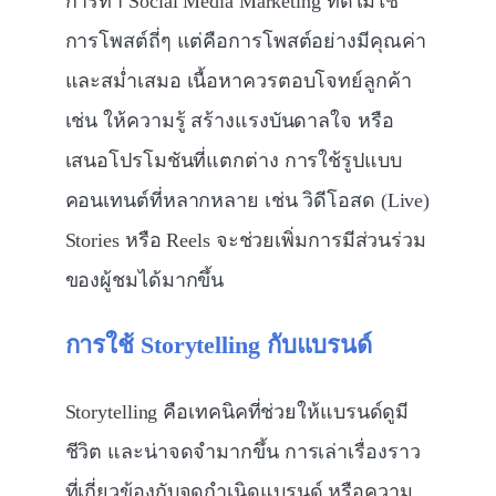
การทำ Social Media Marketing ที่ดีไม่ใช่
การโพสต์ถี่ๆ แต่คือการโพสต์อย่างมีคุณค่า
และสม่ำเสมอ เนื้อหาควรตอบโจทย์ลูกค้า
เช่น ให้ความรู้ สร้างแรงบันดาลใจ หรือ
เสนอโปรโมชันที่แตกต่าง การใช้รูปแบบ
คอนเทนต์ที่หลากหลาย เช่น วิดีโอสด (Live)
Stories หรือ Reels จะช่วยเพิ่มการมีส่วนร่วม
ของผู้ชมได้มากขึ้น
การใช้ Storytelling
กับแบรนด์
Storytelling คือเทคนิคที่ช่วยให้แบรนด์ดูมี
ชีวิต และน่าจดจำมากขึ้น การเล่าเรื่องราว
ที่เกี่ยวข้องกับจุดกำเนิดแบรนด์ หรือความ