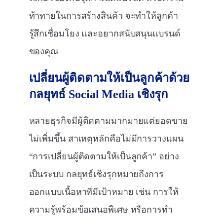
ท้าทายในการสร้างสินค้า จะทำให้ลูกค้า
รู้สึกเชื่อมโยง และอยากสนับสนุนแบรนด์
ของคุณ
เปลี่ยนผู้ติดตามให้เป็นลูกค้าด้วย
กลยุทธ์
Social Media
เชิงรุก
หลายธุรกิจมีผู้ติดตามมากมายแต่ยอดขาย
ไม่เพิ่มขึ้น สาเหตุหลักคือไม่มีการวางแผน
“การเปลี่ยนผู้ติดตามให้เป็นลูกค้า” อย่าง
เป็นระบบ กลยุทธ์เชิงรุกหมายถึงการ
ออกแบบเนื้อหาที่มีเป้าหมาย เช่น การให้
ความรู้พร้อมข้อเสนอพิเศษ หรือการทำ