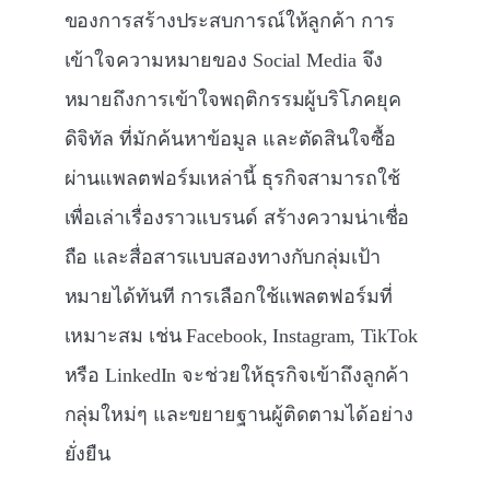
ของการสร้างประสบการณ์ให้ลูกค้า การ
เข้าใจความหมายของ Social Media จึง
หมายถึงการเข้าใจพฤติกรรมผู้บริโภคยุค
ดิจิทัล ที่มักค้นหาข้อมูล และตัดสินใจซื้อ
ผ่านแพลตฟอร์มเหล่านี้ ธุรกิจสามารถใช้
เพื่อเล่าเรื่องราวแบรนด์ สร้างความน่าเชื่อ
ถือ และสื่อสารแบบสองทางกับกลุ่มเป้า
หมายได้ทันที การเลือกใช้แพลตฟอร์มที่
เหมาะสม เช่น Facebook, Instagram, TikTok
หรือ LinkedIn จะช่วยให้ธุรกิจเข้าถึงลูกค้า
กลุ่มใหม่ๆ และขยายฐานผู้ติดตามได้อย่าง
ยั่งยืน