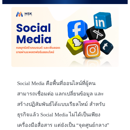
Social Media คือพื้นที่ออนไลน์ที่ผู้คน
สามารถเชื่อมต่อ แลกเปลี่ยนข้อมูล และ
สร้างปฏิสัมพันธ์ได้แบบเรียลไทม์ สำหรับ
ธุรกิจแล้ว Social Media ไม่ได้เป็นเพียง
เครื่องมือสื่อสาร แต่ยังเป็น “จุดศูนย์กลาง”