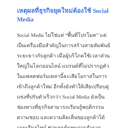
เหตุผลที่ธุรกิจยุคใหม่ต้องใช้
Social
Media
Social Media ไม่ใช่แค่ “พื้นที่โปรโมต” แต่
เป็นเครื่องมือสำคัญในการสร้างสายสัมพันธ์
ระยะยาวกับลูกค้า เมื่อผู้บริโภคใช้เวลาส่วน
ใหญ่ในโลกออนไลน์ แบรนด์ที่ไม่ปรากฏตัว
ในแพลตฟอร์มเหล่านี้จะเสียโอกาสในการ
เข้าถึงลูกค้าใหม่ อีกทั้งยังทำให้เสียเปรียบคู่
แข่งที่ปรับตัวเร็วกว่า Social Media ยังเป็น
ช่องทางที่ธุรกิจสามารถเรียนรู้พฤติกรรม
ความชอบ และความคิดเห็นของลูกค้าได้
แบบเรียลไทม์ ช่วยลดต้นทุนการสำรวจ