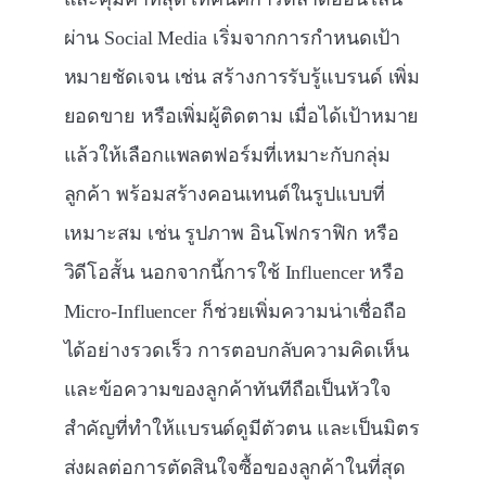
ผ่าน Social Media เริ่มจากการกำหนดเป้า
หมายชัดเจน เช่น สร้างการรับรู้แบรนด์ เพิ่ม
ยอดขาย หรือเพิ่มผู้ติดตาม เมื่อได้เป้าหมาย
แล้วให้เลือกแพลตฟอร์มที่เหมาะกับกลุ่ม
ลูกค้า พร้อมสร้างคอนเทนต์ในรูปแบบที่
เหมาะสม เช่น รูปภาพ อินโฟกราฟิก หรือ
วิดีโอสั้น นอกจากนี้การใช้ Influencer หรือ
Micro-Influencer ก็ช่วยเพิ่มความน่าเชื่อถือ
ได้อย่างรวดเร็ว การตอบกลับความคิดเห็น
และข้อความของลูกค้าทันทีถือเป็นหัวใจ
สำคัญที่ทำให้แบรนด์ดูมีตัวตน และเป็นมิตร
ส่งผลต่อการตัดสินใจซื้อของลูกค้าในที่สุด