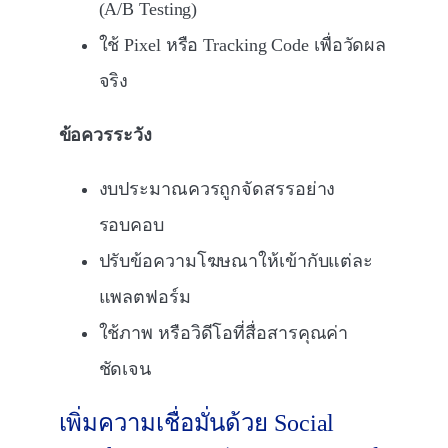
(A/B Testing)
ใช้ Pixel หรือ Tracking Code เพื่อวัดผล
จริง
ข้อควรระวัง
งบประมาณควรถูกจัดสรรอย่าง
รอบคอบ
ปรับข้อความโฆษณาให้เข้ากับแต่ละ
แพลตฟอร์ม
ใช้ภาพ หรือวิดีโอที่สื่อสารคุณค่า
ชัดเจน
เพิ่มความเชื่อมั่นด้วย Social