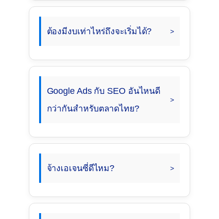
ต้องมีงบเท่าไหร่ถึงจะเริ่มได้?
Google Ads กับ SEO อันไหนดี
กว่ากันสำหรับตลาดไทย?
จ้างเอเจนซี่ดีไหม?