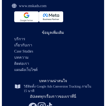
www.mskads.com
ข้อมูลเพิ่มเติม
บริการ
เกี่ยวกับเรา
Case Studies
บทความ
ติดต่อเรา
แผนผังเว็บไซต์
บทความน่าสนใจ
วิธีติดตั้ง Google Ads Conversion Tracking ภายใน
15 นาที
อัปเดตทุกเรื่องราวของเราที่นี่