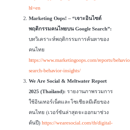
hl=en
Marketing Oops! – “เจาะอินไซต์
พฤติกรรมคนไทยบน Google Search”:
บทวิเคราะห์พฤติกรรมการค้นหาของ
คนไทย
https://www.marketingoops.com/reports/behavior
search-behavior-insights/
We Are Social & Meltwater Report
2025 (Thailand):
รายงานภาพรวมการ
ใช้อินเทอร์เน็ตและโซเชียลมีเดียของ
คนไทย (เวอร์ชันล่าสุดจะออกมาช่วง
ต้นปี)
https://wearesocial.com/th/digital-