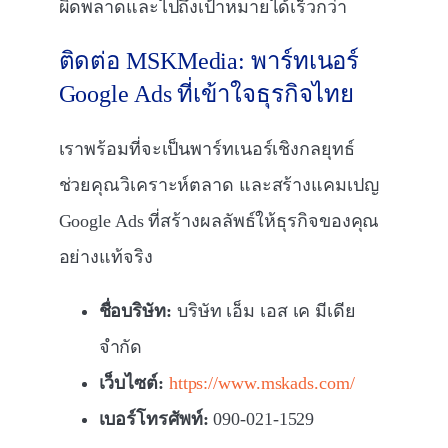
ผิดพลาดและไปถึงเป้าหมายได้เร็วกว่า
ติดต่อ MSKMedia: พาร์ทเนอร์
Google Ads ที่เข้าใจธุรกิจไทย
เราพร้อมที่จะเป็นพาร์ทเนอร์เชิงกลยุทธ์
ช่วยคุณวิเคราะห์ตลาด และสร้างแคมเปญ
Google Ads ที่สร้างผลลัพธ์ให้ธุรกิจของคุณ
อย่างแท้จริง
ชื่อบริษัท:
บริษัท เอ็ม เอส เค มีเดีย
จำกัด
เว็บไซต์:
https://www.mskads.com/
เบอร์โทรศัพท์:
090-021-1529