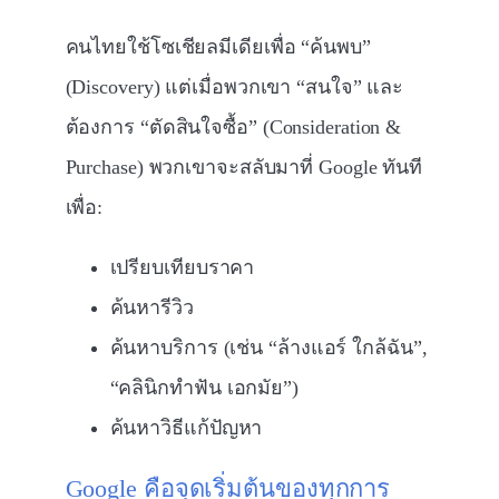
คนไทยใช้โซเชียลมีเดียเพื่อ “ค้นพบ”
(Discovery) แต่เมื่อพวกเขา “สนใจ” และ
ต้องการ “ตัดสินใจซื้อ” (Consideration &
Purchase) พวกเขาจะสลับมาที่ Google ทันที
เพื่อ:
เปรียบเทียบราคา
ค้นหารีวิว
ค้นหาบริการ (เช่น “ล้างแอร์ ใกล้ฉัน”,
“คลินิกทำฟัน เอกมัย”)
ค้นหาวิธีแก้ปัญหา
Google คือจุดเริ่มต้นของทุกการ