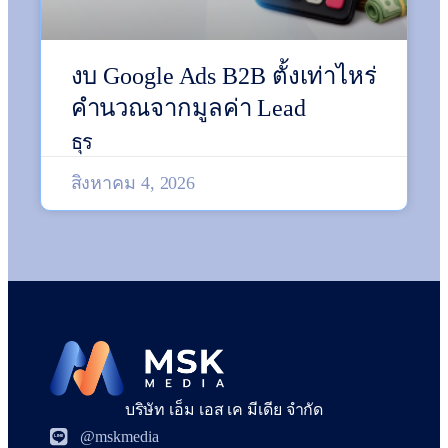
งบ Google Ads B2B ตั้งเท่าไหร่
คำนวณจากมูลค่า Lead
ธุร
สิงหาคม 4, 2026
บริษัท เอ็ม เอส เค มีเดีย จำกัด
@mskmedia