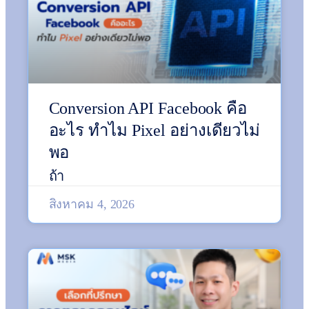
Conversion API Facebook คือ
อะไร ทำไม Pixel อย่างเดียวไม่
พอ
ถ้า
สิงหาคม 4, 2026