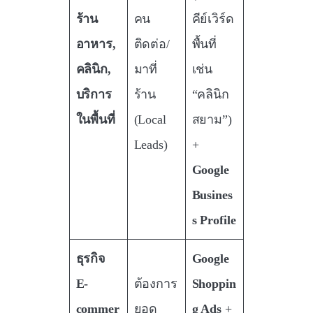
ร้าน
คน
คีย์เวิร์ด
อาหาร,
ติดต่อ/
พื้นที่
คลินิก,
มาที่
เช่น
บริการ
ร้าน
“คลินิก
ในพื้นที่
(Local
สยาม”)
Leads)
+
Google
Busines
s Profile
ธุรกิจ
Google
E-
ต้องการ
Shoppin
commer
ยอด
g Ads
+