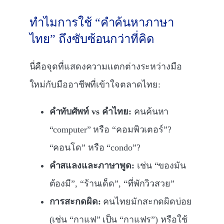
ทำไมการใช้ “คำค้นหาภาษา
ไทย” ถึงซับซ้อนกว่าที่คิด
นี่คือจุดที่แสดงความแตกต่างระหว่างมือ
ใหม่กับมืออาชีพที่เข้าใจตลาดไทย:
คำทับศัพท์ vs คำไทย:
คนค้นหา
“computer” หรือ “คอมพิวเตอร์”?
“คอนโด” หรือ “condo”?
คำสแลงและภาษาพูด:
เช่น “ของมัน
ต้องมี”, “ร้านเด็ด”, “ที่พักวิวสวย”
การสะกดผิด:
คนไทยมักสะกดผิดบ่อย
(เช่น “กาแฟ” เป็น “กาแฟร”) หรือใช้