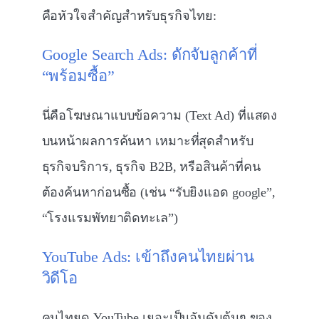
คือหัวใจสำคัญสำหรับธุรกิจไทย:
Google Search Ads: ดักจับลูกค้าที่
“พร้อมซื้อ”
นี่คือโฆษณาแบบข้อความ (Text Ad) ที่แสดง
บนหน้าผลการค้นหา เหมาะที่สุดสำหรับ
ธุรกิจบริการ, ธุรกิจ B2B, หรือสินค้าที่คน
ต้องค้นหาก่อนซื้อ (เช่น “รับยิงแอด google”,
“โรงแรมพัทยาติดทะเล”)
YouTube Ads: เข้าถึงคนไทยผ่าน
วิดีโอ
คนไทยดู YouTube เยอะเป็นอันดับต้นๆ ของ