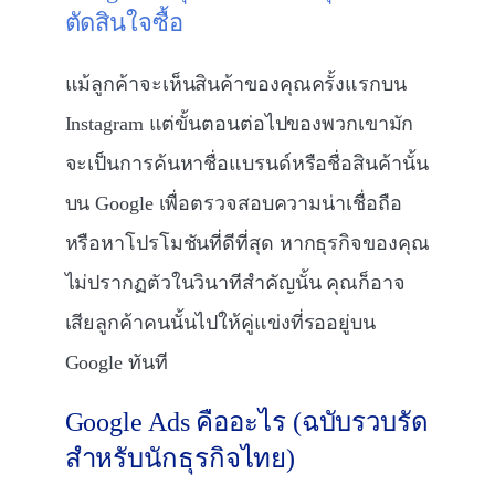
ตัดสินใจซื้อ
แม้ลูกค้าจะเห็นสินค้าของคุณครั้งแรกบน
Instagram แต่ขั้นตอนต่อไปของพวกเขามัก
จะเป็นการค้นหาชื่อแบรนด์หรือชื่อสินค้านั้น
บน Google เพื่อตรวจสอบความน่าเชื่อถือ
หรือหาโปรโมชันที่ดีที่สุด หากธุรกิจของคุณ
ไม่ปรากฏตัวในวินาทีสำคัญนั้น คุณก็อาจ
เสียลูกค้าคนนั้นไปให้คู่แข่งที่รออยู่บน
Google ทันที
Google Ads คืออะไร (ฉบับรวบรัด
สำหรับนักธุรกิจไทย)