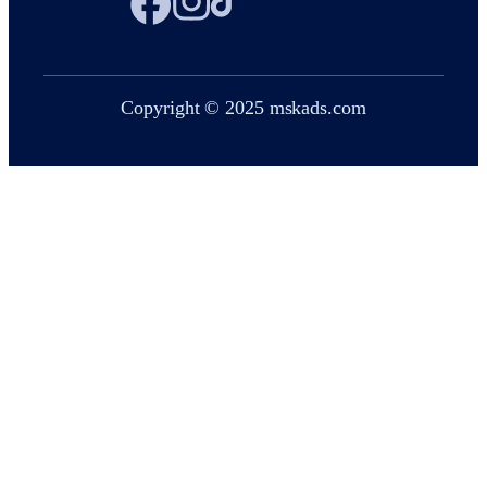
Copyright © 2025 mskads.com