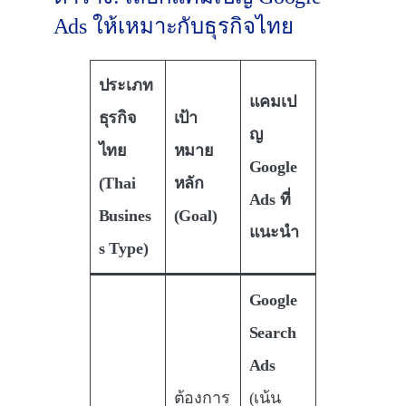
Ads ให้เหมาะกับธุรกิจไทย
ประเภท
แคมเป
ธุรกิจ
เป้า
ญ
ไทย
หมาย
Google
(Thai
หลัก
Ads ที่
Busines
(Goal)
แนะนำ
s Type)
Google
Search
Ads
ต้องการ
(เน้น