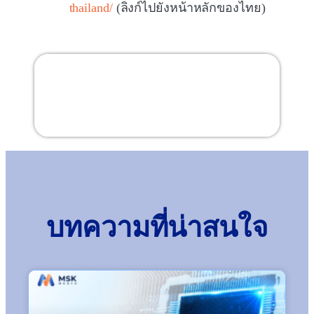
thailand/
(ลิงก์ไปยังหน้าหลักของไทย)
สารบัญ
บทความที่น่าสนใจ