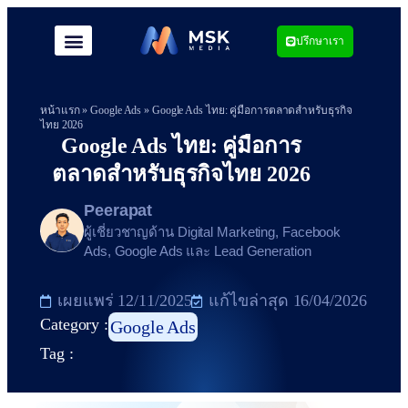
ปรึกษาเรา
หน้าแรก
»
Google Ads
»
Google Ads ไทย: คู่มือการตลาดสำหรับธุรกิจ
ไทย 2026
Google Ads ไทย: คู่มือการ
ตลาดสำหรับธุรกิจไทย 2026
Peerapat
ผู้เชี่ยวชาญด้าน Digital Marketing, Facebook
Ads, Google Ads และ Lead Generation
เผยแพร่
12/11/2025
แก้ไขล่าสุด 16/04/2026
Category :
Google Ads
Tag :