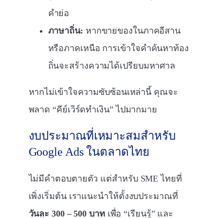
คำย่อ
ภาษาถิ่น:
หากขายของในภาคอีสาน
หรือภาคเหนือ การเข้าใจคำค้นหาท้อง
ถิ่นจะสร้างความได้เปรียบมหาศาล
หากไม่เข้าใจความซับซ้อนเหล่านี้ คุณจะ
พลาด “คีย์เวิร์ดทำเงิน” ไปมากมาย
งบประมาณที่เหมาะสมสำหรับ
Google Ads ในตลาดไทย
ไม่มีคำตอบตายตัว แต่สำหรับ SME ไทยที่
เพิ่งเริ่มต้น เราแนะนำให้ตั้งงบประมาณที่
วันละ 300 – 500 บาท
เพื่อ “เรียนรู้” และ