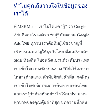
ทำไมคุณถึงวางใจในข้อมูลของ
เราได้
ที่ MSKMedia เราไม่ได้แค่ “รู้” ว่า Google
Ads คืออะไร แต่เรา “อยู่” กับตลาด
Google
Ads ไทย
ทุกวัน เราคือทีมผู้เชี่ยวชาญที่
บริหารแคมเปญให้ธุรกิจไทย ตั้งแต่ร้านค้า
SME ท้องถิ่น ไปจนถึงแบรนด์ระดับประเทศ
เราเข้าใจความซับซ้อนของ “คีย์เวิร์ดภาษา
ไทย” (คำสแลง, คำทับศัพท์, คำที่สะกดผิด)
เราเข้าใจพฤติกรรมการค้นหาของคนไทย
และเรารู้ว่าต้องทำอย่างไรให้งบประมาณ
ทุกบาทของคุณคุ้มค่าที่สุด บทความนี้กลั่น