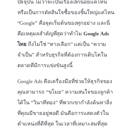
ปัจจุบัน ไม่ว่าจะเป็นเรื่องเล็กน้อยแค่ไหน
หรือเป็นการตัดสินใจซื้อของชิ้นใหญ่แค่ไหน
“Google” คือจุดเริ่มต้นของทุกอย่าง และนี่
คือเหตุผลสำคัญที่สุดว่าทำไม
Google Ads
ไทย
ถึงไม่ใช่ “ทางเลือก” แต่เป็น “ความ
จำเป็น” สำหรับธุรกิจที่ต้องการเติบโตใน
ตลาดที่มีการแข่งขันสูงนี้
Google Ads คือเครื่องมือที่ช่วยให้ธุรกิจของ
คุณสามารถ “ขโมย” ความสนใจของลูกค้า
ได้ใน “วินาทีทอง” ที่พวกเขากำลังค้นหาสิ่ง
ที่คุณมีขายอยู่พอดี มันคือการแสดงตัวใน
ตำแหน่งที่ดีที่สุด ในเวลาที่เหมาะสมที่สุด