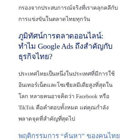
กรองจากประสบการณ์จริงที่เราคลุกคลีกับ
การแข่งขันในตลาดไทยทุกวัน
ภูมิทัศน์การตลาดออนไลน์:
ทำไม Google Ads ถึงสำคัญกับ
ธุรกิจไทย?
ประเทศไทยเป็นหนึ่งในประเทศที่มีการใช้
อินเทอร์เน็ตและโซเชียลมีเดียสูงที่สุดใน
โลก หลายคนอาจคิดว่า Facebook หรือ
TikTok คือคำตอบทั้งหมด แต่คุณกำลัง
พลาดจุดที่สำคัญที่สุดไป
พฤติกรรมการ “ค้นหา” ของคนไทย