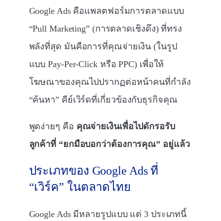
Google Ads คือแพลตฟอร์มการตลาดแบบ
“Pull Marketing” (การตลาดเชิงดึง) ที่ทรง
พลังที่สุด มันคือการที่คุณจ่ายเงิน (ในรูป
แบบ Pay-Per-Click หรือ PPC) เพื่อให้
โฆษณาของคุณไปปรากฏต่อหน้าคนที่กำลัง
“ค้นหา” คีย์เวิร์ดที่เกี่ยวข้องกับธุรกิจคุณ
พูดง่ายๆ คือ
คุณจ่ายเงินเพื่อไปดักรอรับ
ลูกค้าที่ “ยกมือบอกว่าต้องการคุณ” อยู่แล้ว
ประเภทของ Google Ads ที่
“เวิร์ค” ในตลาดไทย
Google Ads มีหลายรูปแบบ แต่ 3 ประเภทนี้