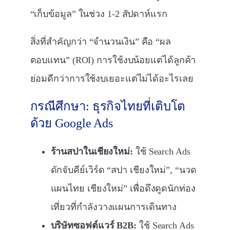
“เก็บข้อมูล” ในช่วง 1-2 สัปดาห์แรก
สิ่งที่สำคัญกว่า “จำนวนเงิน” คือ “ผล
ตอบแทน” (ROI) การใช้งบน้อยแต่ได้ลูกค้า
ย่อมดีกว่าการใช้งบเยอะแต่ไม่ได้อะไรเลย
กรณีศึกษา: ธุรกิจไทยที่เติบโต
ด้วย Google Ads
ร้านสปาในเชียงใหม่:
ใช้ Search Ads
ดักจับคีย์เวิร์ด “สปา เชียงใหม่”, “นวด
แผนไทย เชียงใหม่” เพื่อดึงดูดนักท่อง
เที่ยวที่กำลังวางแผนการเดินทาง
บริษัทซอฟต์แวร์ B2B:
ใช้ Search Ads