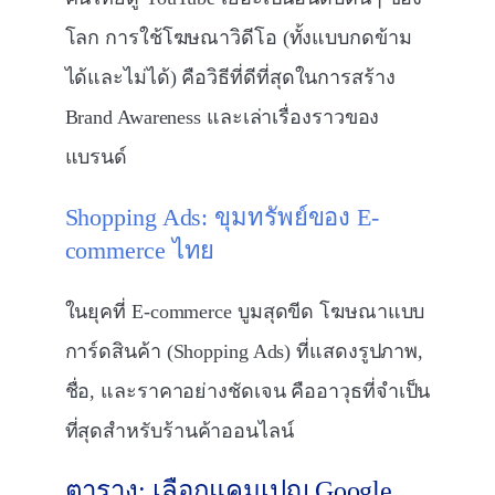
โลก การใช้โฆษณาวิดีโอ (ทั้งแบบกดข้าม
ได้และไม่ได้) คือวิธีที่ดีที่สุดในการสร้าง
Brand Awareness และเล่าเรื่องราวของ
แบรนด์
Shopping Ads: ขุมทรัพย์ของ E-
commerce ไทย
ในยุคที่ E-commerce บูมสุดขีด โฆษณาแบบ
การ์ดสินค้า (Shopping Ads) ที่แสดงรูปภาพ,
ชื่อ, และราคาอย่างชัดเจน คืออาวุธที่จำเป็น
ที่สุดสำหรับร้านค้าออนไลน์
ตาราง: เลือกแคมเปญ Google