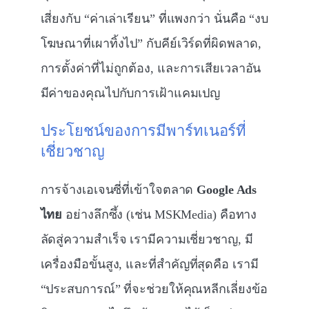
เสี่ยงกับ “ค่าเล่าเรียน” ที่แพงกว่า นั่นคือ “งบ
โฆษณาที่เผาทิ้งไป” กับคีย์เวิร์ดที่ผิดพลาด,
การตั้งค่าที่ไม่ถูกต้อง, และการเสียเวลาอัน
มีค่าของคุณไปกับการเฝ้าแคมเปญ
ประโยชน์ของการมีพาร์ทเนอร์ที่
เชี่ยวชาญ
การจ้างเอเจนซี่ที่เข้าใจตลาด
Google Ads
ไทย
อย่างลึกซึ้ง (เช่น MSKMedia) คือทาง
ลัดสู่ความสำเร็จ เรามีความเชี่ยวชาญ, มี
เครื่องมือขั้นสูง, และที่สำคัญที่สุดคือ เรามี
“ประสบการณ์” ที่จะช่วยให้คุณหลีกเลี่ยงข้อ