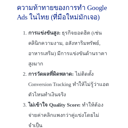
ความท้าทายของการทำ Google
Ads ในไทย (ที่มือใหม่มักเจอ)
การแข่งขันสูง:
ธุรกิจยอดฮิต (เช่น
คลินิกความงาม, อสังหาริมทรัพย์,
อาหารเสริม) มีการแข่งขันด้านราคา
สูงมาก
การวัดผลที่ผิดพลาด:
ไม่ติดตั้ง
Conversion Tracking ทำให้ไม่รู้ว่าแอด
ตัวไหนทำเงินจริง
ไม่เข้าใจ Quality Score:
ทำให้ต้อง
จ่ายค่าคลิกแพงกว่าคู่แข่งโดยไม่
จำเป็น