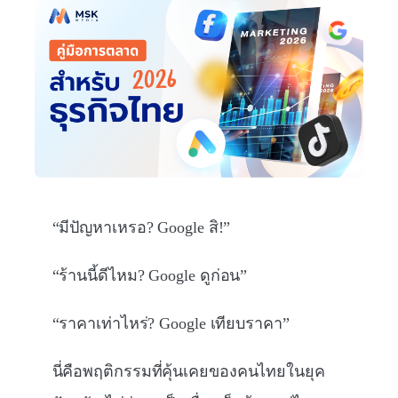
“มีปัญหาเหรอ? Google สิ!”
“ร้านนี้ดีไหม? Google ดูก่อน”
“ราคาเท่าไหร่? Google เทียบราคา”
นี่คือพฤติกรรมที่คุ้นเคยของคนไทยในยุค