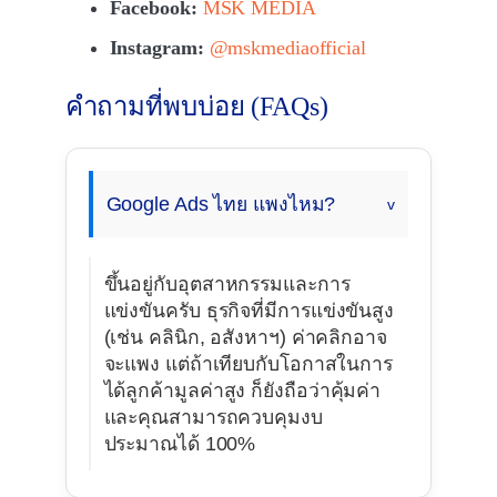
Facebook:
MSK MEDIA
Instagram:
@mskmediaofficial
คำถามที่พบบ่อย (FAQs)
Google Ads ไทย แพงไหม?
ขึ้นอยู่กับอุตสาหกรรมและการ
แข่งขันครับ ธุรกิจที่มีการแข่งขันสูง
(เช่น คลินิก, อสังหาฯ) ค่าคลิกอาจ
จะแพง แต่ถ้าเทียบกับโอกาสในการ
ได้ลูกค้ามูลค่าสูง ก็ยังถือว่าคุ้มค่า
และคุณสามารถควบคุมงบ
ประมาณได้ 100%