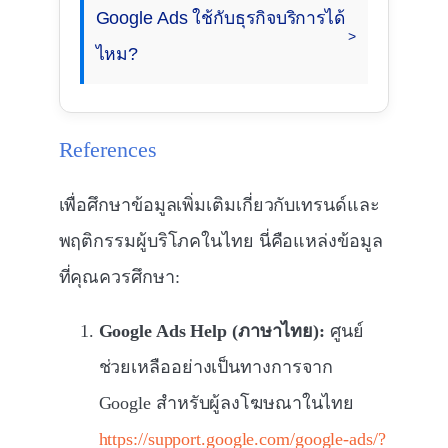
Google Ads ใช้กับธุรกิจบริการได้
ไหม?
References
เพื่อศึกษาข้อมูลเพิ่มเติมเกี่ยวกับเทรนด์และ
พฤติกรรมผู้บริโภคในไทย นี่คือแหล่งข้อมูล
ที่คุณควรศึกษา:
Google Ads Help (ภาษาไทย):
ศูนย์
ช่วยเหลืออย่างเป็นทางการจาก
Google สำหรับผู้ลงโฆษณาในไทย
https://support.google.com/google-ads/?