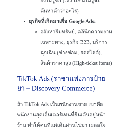
ยังไม่รู้จัก (เพราะคนไม่รู้จะ
ค้นหาคำว่าอะไร)
ธุรกิจที่เกิดมาเพื่อ Google Ads:
อสังหาริมทรัพย์, คลินิกความงาม
เฉพาะทาง, ธุรกิจ B2B, บริการ
ฉุกเฉิน (ช่างซ่อม, รถสไลด์),
สินค้าราคาสูง (High-ticket items)
TikTok Ads (ราชาแห่งการป้าย
ยา – Discovery Commerce)
ถ้า TikTok Ads เป็นพนักงานขาย เขาคือ
พนักงานสุดเอ็นเตอร์เทนที่ยืนเต้นอยู่หน้า
ร้าน ทำให้คนที่แค่เดินผ่านไปมา เผลอใจ