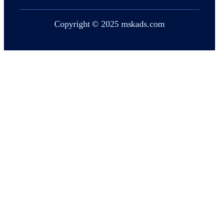
Copyright © 2025 mskads.com