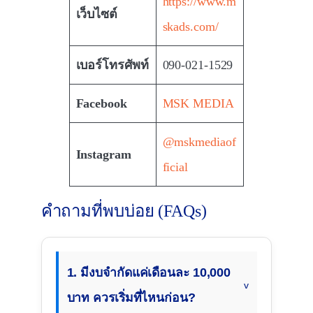
https://www.m
เว็บไซต์
skads.com/
เบอร์โทรศัพท์
090-021-1529
Facebook
MSK MEDIA
@mskmediaof
Instagram
ficial
คำถามที่พบบ่อย (FAQs)
1. มีงบจำกัดแค่เดือนละ 10,000
บาท ควรเริ่มที่ไหนก่อน?