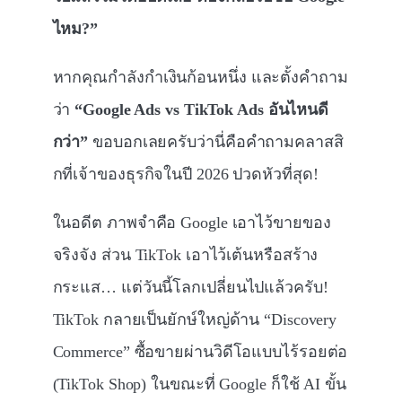
ไหม?”
หากคุณกำลังกำเงินก้อนหนึ่ง และตั้งคำถาม
ว่า
“Google Ads vs TikTok Ads อันไหนดี
กว่า”
ขอบอกเลยครับว่านี่คือคำถามคลาสสิ
กที่เจ้าของธุรกิจในปี 2026 ปวดหัวที่สุด!
ในอดีต ภาพจำคือ Google เอาไว้ขายของ
จริงจัง ส่วน TikTok เอาไว้เต้นหรือสร้าง
กระแส… แต่วันนี้โลกเปลี่ยนไปแล้วครับ!
TikTok กลายเป็นยักษ์ใหญ่ด้าน “Discovery
Commerce” ซื้อขายผ่านวิดีโอแบบไร้รอยต่อ
(TikTok Shop) ในขณะที่ Google ก็ใช้ AI ขั้น