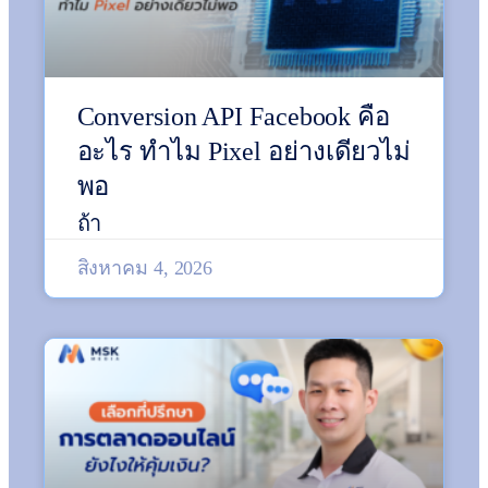
Conversion API Facebook คือ
อะไร ทำไม Pixel อย่างเดียวไม่
พอ
ถ้า
สิงหาคม 4, 2026