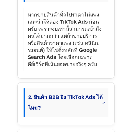
หากขายสินค้าทั่วไปราคาไม่แพง
แนะนำให้ลอง
TikTok Ads
ก่อน
ครับ เพราะงบเท่านี้สามารถเข้าถึง
คนได้มากกว่า แต่ถ้าขายบริการ
หรือสินค้าราคาแพง (เช่น คลินิก,
รถยนต์) ให้ไปตั้งหลักที่
Google
Search Ads
โดยเลือกเฉพาะ
คีย์เวิร์ดที่เน้นยอดขายจริงๆ ครับ
2. สินค้า B2B ยิง TikTok Ads ได้
ไหม?