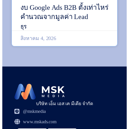
งบ Google Ads B2B ตั้งเท่าไหร่
คำนวณจากมูลค่า Lead
ธุร
สิงหาคม 4, 2026
บริษัท เอ็ม เอส เค มีเดีย จำกัด
@mskmedia
www.mskads.com