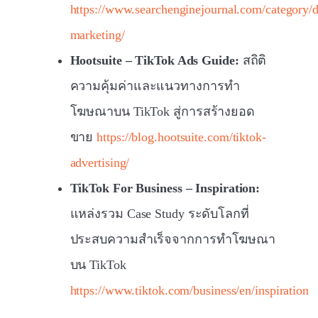
https://www.searchenginejournal.com/category/di
marketing/
Hootsuite – TikTok Ads Guide:
สถิติ
ความคุ้มค่าและแนวทางการทำ
โฆษณาบน TikTok สู่การสร้างยอด
ขาย
https://blog.hootsuite.com/tiktok-
advertising/
TikTok For Business – Inspiration:
แหล่งรวม Case Study ระดับโลกที่
ประสบความสำเร็จจากการทำโฆษณา
บน TikTok
https://www.tiktok.com/business/en/inspiration