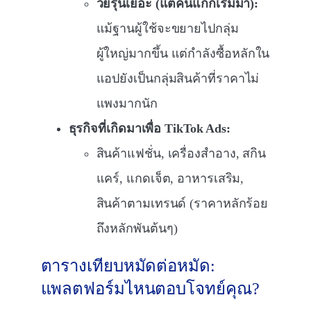
วัยรุ่นเยอะ (แต่คนแก่ก็เริ่มมา):
แม้ฐานผู้ใช้จะขยายไปกลุ่ม
ผู้ใหญ่มากขึ้น แต่กำลังซื้อหลักใน
แอปยังเป็นกลุ่มสินค้าที่ราคาไม่
แพงมากนัก
ธุรกิจที่เกิดมาเพื่อ TikTok Ads:
สินค้าแฟชั่น, เครื่องสำอาง, สกิน
แคร์, แกดเจ็ต, อาหารเสริม,
สินค้าตามเทรนด์ (ราคาหลักร้อย
ถึงหลักพันต้นๆ)
ตารางเทียบหมัดต่อหมัด:
แพลตฟอร์มไหนตอบโจทย์คุณ?