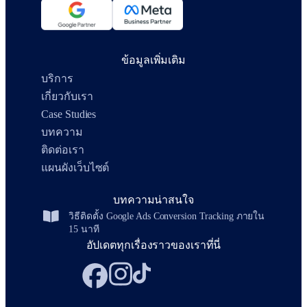
ข้อมูลเพิ่มเติม
บริการ
เกี่ยวกับเรา
Case Studies
บทความ
ติดต่อเรา
แผนผังเว็บไซต์
บทความน่าสนใจ
วิธีติดตั้ง Google Ads Conversion Tracking ภายใน
15 นาที
อัปเดตทุกเรื่องราวของเราที่นี่