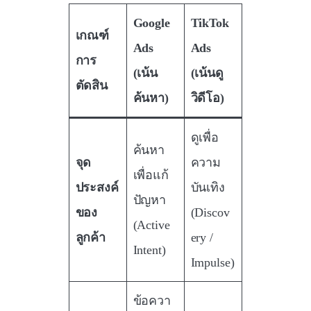
Google
TikTok
เกณฑ์
Ads
Ads
การ
(เน้น
(เน้นดู
ตัดสิน
ค้นหา)
วิดีโอ)
ดูเพื่อ
ค้นหา
จุด
ความ
เพื่อแก้
ประสงค์
บันเทิง
ปัญหา
ของ
(Discov
(Active
ลูกค้า
ery /
Intent)
Impulse)
ข้อควา