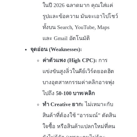
ในปี 2026 ฉลาดมาก คุณใส่แค่
รูปและข้อความ มันจะเอาไปโชว์
ทั้งบน Search, YouTube, Maps
และ Gmail อัตโนมัติ
จุดอ่อน (Weaknesses):
ค่าตัวแพง (High CPC):
การ
แข่งขันสูงลิ่วในคีย์เวิร์ดยอดฮิต
บางอุตสาหกรรมค่าคลิกอาจพุ่ง
ไปถึง
50-100 บาท/คลิก
ทำ Creative ยาก:
ไม่เหมาะกับ
สินค้าที่ต้องใช้ “อารมณ์” ตัดสิน
ใจซื้อ หรือสินค้าแปลกใหม่ที่คน