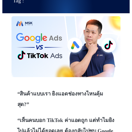
Tag :
“สินค้าแบบเรา ยิงแอดช่องทางไหนคุ้ม
สุด?”
“เห็นคนบอก TikTok ค่าแอดถูก แต่ทำไมยิง
ไปแล้วไม่ได้ยอดเลย ต้องกลับไปซบ Google