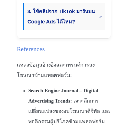
3. ใช้คลิปจาก TikTok มารันบน
Google Ads ได้ไหม?
References
แหล่งข้อมูลอ้างอิงและเทรนด์การลง
โฆษณาข้ามแพลตฟอร์ม:
Search Engine Journal – Digital
Advertising Trends:
เจาะลึกการ
เปลี่ยนแปลงของงบโฆษณาดิจิทัล และ
พฤติกรรมผู้บริโภคข้ามแพลตฟอร์ม