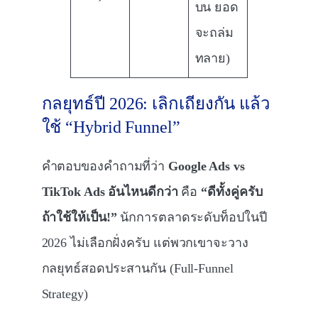
บน ยอด
จะถล่ม
ทลาย)
กลยุทธ์ปี 2026: เลิกเถียงกัน แล้ว
ใช้ “Hybrid Funnel”
คำตอบของคำถามที่ว่า
Google Ads vs
TikTok Ads อันไหนดีกว่า
คือ
“ดีทั้งคู่ครับ
ถ้าใช้ให้เป็น!”
นักการตลาดระดับท็อปในปี
2026 ไม่เลือกฝั่งครับ แต่พวกเขาจะวาง
กลยุทธ์สอดประสานกัน (Full-Funnel
Strategy)