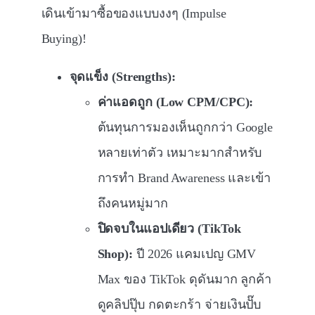
เดินเข้ามาซื้อของแบบงงๆ (Impulse
Buying)!
จุดแข็ง (Strengths):
ค่าแอดถูก (Low CPM/CPC):
ต้นทุนการมองเห็นถูกกว่า Google
หลายเท่าตัว เหมาะมากสำหรับ
การทำ Brand Awareness และเข้า
ถึงคนหมู่มาก
ปิดจบในแอปเดียว (TikTok
Shop):
ปี 2026 แคมเปญ GMV
Max ของ TikTok ดุดันมาก ลูกค้า
ดูคลิปปุ๊บ กดตะกร้า จ่ายเงินปั๊บ