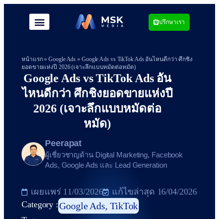
ปรึกษาเรา
หน้าแรก
»
Google Ads
»
Google Ads vs TikTok Ads อันไหนดีกว่า ศึกชิง
ยอดขายแห่งปี 2026 (เจาะลึกแบบหมัดต่อหมัด)
Google Ads vs TikTok Ads อัน
ไหนดีกว่า ศึกชิงยอดขายแห่งปี
2026 (เจาะลึกแบบหมัดต่อ
หมัด)
Peerapat
ผู้เชี่ยวชาญด้าน Digital Marketing, Facebook
Ads, Google Ads และ Lead Generation
เผยแพร่
11/03/2026
แก้ไขล่าสุด 16/04/2026
Category :
Google Ads
,
TikTok