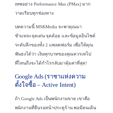
เทพอย่าง Performance Max (PMax) มาก
วาดเรียบทุกช่องทาง
บทความนี้ MSKMedia จะพาคุณมา
ชำแหละจุดเด่น จุดด้อย และข้อมูลอินไซต์
ระดับลึกของทั้ง 2 แพลตฟอร์ม เพื่อให้คุณ
ฟันธงได้ว่า เงินทุกบาทของคุณควรเทไป
ที่ไหนถึงจะได้กำไรกลับมาคุ้มค่าที่สุด!
Google Ads (ราชาแห่งความ
ตั้งใจซื้อ – Active Intent)
ถ้า Google Ads เป็นพนักงานขาย เขาคือ
พนักงานที่ยืนรอหน้าประตูร้าน พอมีคนเดิน