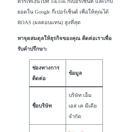
ควรเทเงินไปที่ TikTok กี่เปอร์เซ็นต์ และเก็บ
ยอดใน Google กี่เปอร์เซ็นต์ เพื่อให้คุณได้
ROAS (ผลตอบแทน) สูงที่สุด
หาจุดสมดุลให้ธุรกิจของคุณ ติดต่อเราเพื่อ
รับคำปรึกษา:
ช่องทางการ
ข้อมูล
ติดต่อ
บริษัท เอ็ม
ชื่อบริษัท
เอส เค มีเดีย
จำกัด