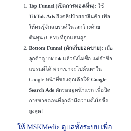
Top Funnel (เปิดการมองเห็น):
ใช้
TikTok Ads
ยิงคลิปป้ายยาสินค้า เพื่อ
ให้คนรู้จักแบรนด์ในวงกว้างด้วย
ต้นทุน (CPM) ที่ถูกแสนถูก
Bottom Funnel (ดักเก็บยอดขาย):
เมื่อ
ลูกค้าดู TikTok แล้วยังไม่ซื้อ แต่จำชื่อ
แบรนด์ได้ พวกเขาจะไปค้นหาใน
Google หน้าที่ของคุณคือใช้
Google
Search Ads
ดักรออยู่หน้าแรก เพื่อปิด
การขายตอนที่ลูกค้ามีความตั้งใจซื้อ
สูงสุด!
ให้ MSKMedia ดูแลทั้งระบบ เพื่อ