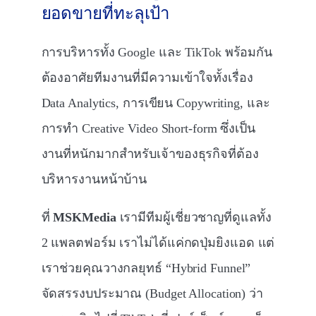
ยอดขายที่ทะลุเป้า
การบริหารทั้ง Google และ TikTok พร้อมกัน
ต้องอาศัยทีมงานที่มีความเข้าใจทั้งเรื่อง
Data Analytics, การเขียน Copywriting, และ
การทำ Creative Video Short-form ซึ่งเป็น
งานที่หนักมากสำหรับเจ้าของธุรกิจที่ต้อง
บริหารงานหน้าบ้าน
ที่
MSKMedia
เรามีทีมผู้เชี่ยวชาญที่ดูแลทั้ง
2 แพลตฟอร์ม เราไม่ได้แค่กดปุ่มยิงแอด แต่
เราช่วยคุณวางกลยุทธ์ “Hybrid Funnel”
จัดสรรงบประมาณ (Budget Allocation) ว่า