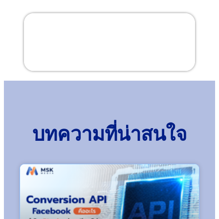
สารบัญ
บทความที่น่าสนใจ