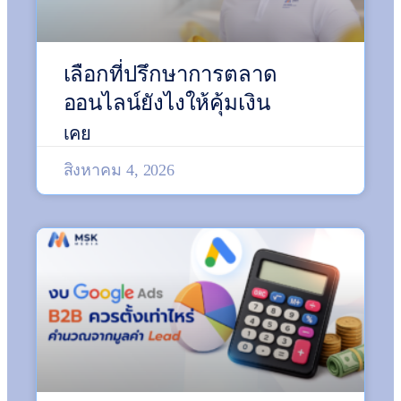
เลือกที่ปรึกษาการตลาด
ออนไลน์ยังไงให้คุ้มเงิน
เคย
สิงหาคม 4, 2026