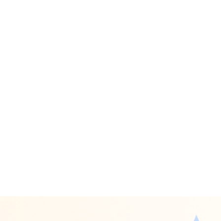
น 2025