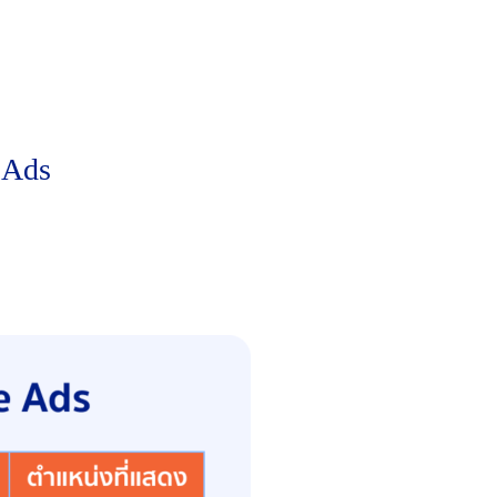
 Ads
และหากคุณสามารถรักษา “คะแนน” ให้อยู่ในระดับ