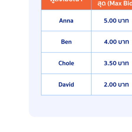
Chloe
ใช้เงินเพียง 3.50 บาท แต่ได้อันดับ 1 เพราะมีท