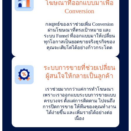
โฆษณาที่ออกแบบมาเพื่อ
Conversion
กลยุทธ์ของเราช่วยเพิ่ม Conversion
ผ่านโฆษณาที่ตรงเป้าหมาย และ
ระบบ Funnel ที่ออกแบบมาให้เปลี่ยน
ทุกโอกาสเป็นยอดขายจริงธุรกิจของ
คุณจะเติบโตได้อย่างก้าวกระโดด
ระบบการขายที่ช่วยเปลี่ยน
ผู้สนใจให้กลายเป็นลูกค้า
เราช่วยมากกว่าแค่การทำโฆษณา
เพราะเราออกแบบระบบการขายแบบ
ครบวงจร ตั้งแต่การติดตาม ไปจนถึง
การปิดการขาย ให้ทีมของคุณทำงาน
ได้ง่ายขึ้น และเพิ่มรายได้อย่างต่อ
เนื่อง