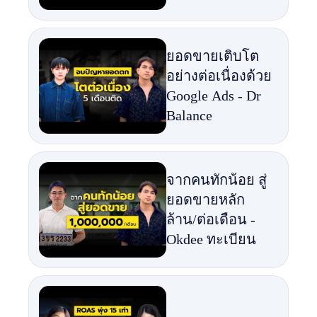
ยอดขายเติบโต
อย่างต่อเนื่องด้วย
Google Ads - Dr
Balance
จากคนทักน้อย สู่
ยอดขายหลัก
ล้าน/ต่อเดือน -
Okdee ทะเบียน