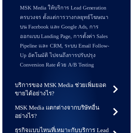
MSK Media ให้บริการ Lead Generation
ครบวงจร ตั้งแต่การวางกลยุทธ์โฆษณา
บน Facebook และ Google Ads, การ
ออกแบบ Landing Page, การตั้งค่า Sales
Pipeline และ CRM, ระบบ Email Follow-
Up อัตโนมัติ ไปจนถึงการปรับปรุง
Conversion Rate ด้วย A/B Testing
บริการของ MSK Media ช่วยเพิ่มยอด
ขายได้อย่างไร?
MSK Media แตกต่างจากบริษัทอื่น
อย่างไร?
ธุรกิจแบบไหนที่เหมาะกับบริการ Lead