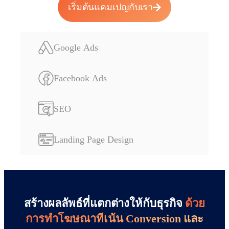
เริ่มต้นแคมเปญกับเรา
Google Ads
Facebook Ads
SEO
Landing Page Design
สร้างผลลัพธ์ที่แตกต่างให้กับธุรกิจ
ด้วย
การทำโฆษณาที่เน้น Conversion และ