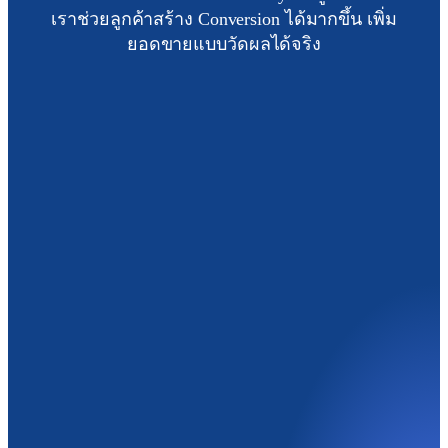
เราช่วยลูกค้าสร้าง Conversion ได้มากขึ้น เพิ่ม
ยอดขายแบบวัดผลได้จริง