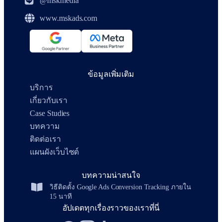
@mskmedia
www.mskads.com
ข้อมูลเพิ่มเติม
บริการ
เกี่ยวกับเรา
Case Studies
บทความ
ติดต่อเรา
แผนผังเว็บไซต์
บทความน่าสนใจ
วิธีติดตั้ง Google Ads Conversion Tracking ภายใน
15 นาที
อัปเดตทุกเรื่องราวของเราที่นี่