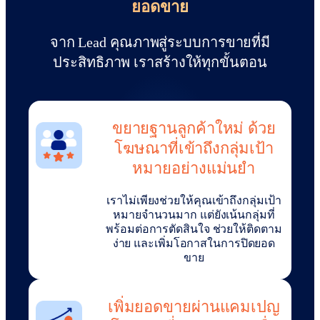
ยอดขาย
จาก Lead คุณภาพสู่ระบบการขายที่มี
ประสิทธิภาพ เราสร้างให้ทุกขั้นตอน
ขยายฐานลูกค้าใหม่ ด้วย
โฆษณาที่เข้าถึงกลุ่มเป้า
หมายอย่างแม่นยำ
เราไม่เพียงช่วยให้คุณเข้าถึงกลุ่มเป้า
หมายจำนวนมาก แต่ยังเน้นกลุ่มที่
พร้อมต่อการตัดสินใจ ช่วยให้ติดตาม
ง่าย และเพิ่มโอกาสในการปิดยอด
ขาย
เพิ่มยอดขายผ่านแคมเปญ