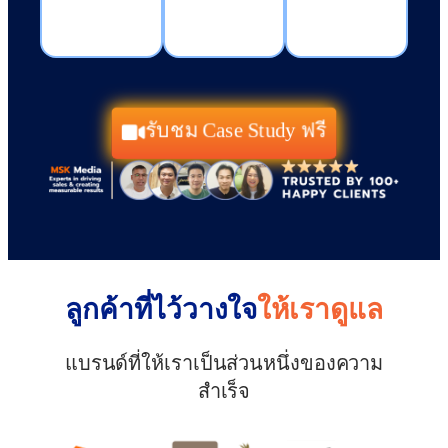
รับชม Case Study ฟรี
ลูกค้าที่ไว้วางใจ
ให้เราดูแล
แบรนด์ที่ให้เราเป็นส่วนหนึ่งของความ
สำเร็จ