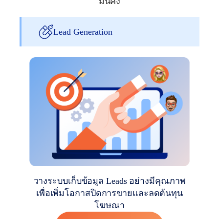
มั่นคง
Lead Generation
วางระบบเก็บข้อมูล Leads อย่างมีคุณภาพ
เพื่อเพิ่มโอกาสปิดการขายและลดต้นทุน
โฆษณา