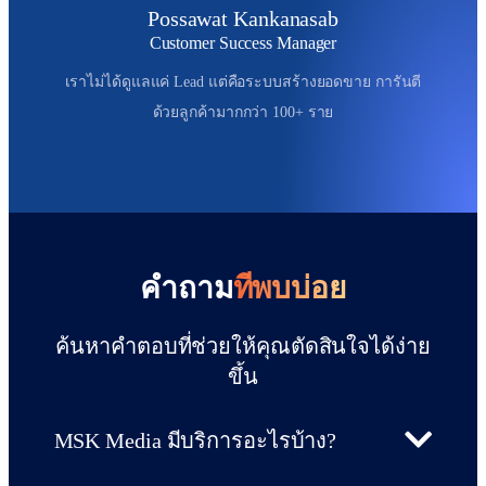
Possawat Kankanasab
Customer Success Manager
เราไม่ได้ดูแลแค่ Lead แต่คือระบบสร้างยอดขาย การันตี
ด้วยลูกค้ามากกว่า 100+ ราย
คำถาม
ที่พบบ่อย
ค้นหาคำตอบที่ช่วยให้คุณตัดสินใจได้ง่าย
ขึ้น
MSK Media มีบริการอะไรบ้าง?