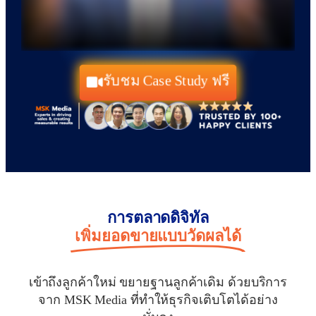
รับชม Case Study ฟรี
การตลาดดิจิทัล
เพิ่มยอดขายแบบวัดผลได้
เข้าถึงลูกค้าใหม่ ขยายฐานลูกค้าเดิม ด้วยบริการ
จาก MSK Media ที่ทำให้ธุรกิจเติบโตได้อย่าง