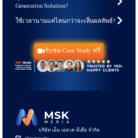
Generation Solution?
ใช้เวลานานแค่ไหนกว่าจะเห็นผลลัพธ์?
รับชม Case Study ฟรี
บริษัท เอ็ม เอส เค มีเดีย จำกัด