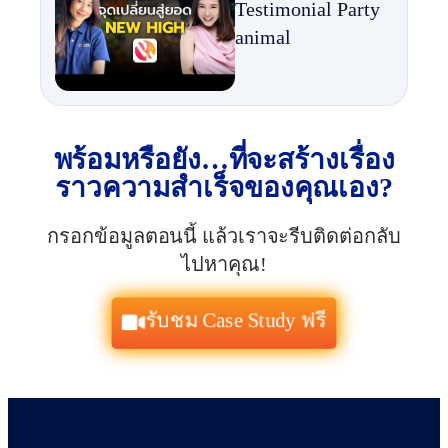
Testimonial Party
animal
พร้อมหรือยัง…ที่จะสร้างเรื่อง
ราวความสำเร็จของคุณเอง?
กรอกข้อมูลตอนนี้ แล้วเราจะรีบติดต่อกลับ
ไปหาคุณ!
รับชม Case Study ฟรี