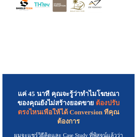
แค่ 45 นาที คุณจะรู้ว่าทำไมโฆษณา
ของคุณยังไม่สร้างยอดขาย
ต้องปรับ
ตรงไหนเพื่อให้ได้ Conversion ที่คุณ
ต้องการ
ผมจะแชร์วิธีคิดและ Case Study ที่พิสูจน์แล้วว่า