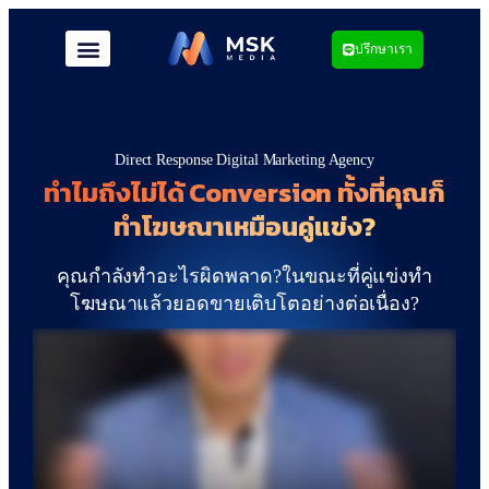
ปรึกษาเรา
Direct Response Digital Marketing Agency
ทำไมถึงไม่ได้ Conversion ทั้งที่คุณก็
ทำโฆษณาเหมือนคู่แข่ง?
คุณกำลังทำอะไรผิดพลาด?ในขณะที่คู่แข่งทำ
โฆษณาแล้วยอดขายเติบโตอย่างต่อเนื่อง?