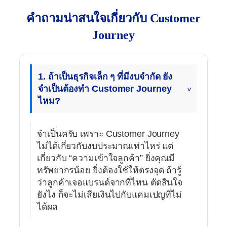
คำถามน่าสนใจเกี่ยวกับ Customer
Journey
1. ถ้าเป็นธุรกิจเล็ก ๆ ที่มีงบจำกัด ยัง
จำเป็นต้องทำ Customer Journey
ไหม?
จำเป็นครับ เพราะ Customer Journey
ไม่ได้เกี่ยวกับงบประมาณเท่าไหร่ แต่
เกี่ยวกับ “ความเข้าใจลูกค้า” ยิ่งคุณมี
ทรัพยากรน้อย ยิ่งต้องใช้ให้ตรงจุด ถ้ารู้
ว่าลูกค้าเจอแบรนด์จากที่ไหน ตัดสินใจ
ยังไง ก็จะไม่เสียเงินไปกับแคมเปญที่ไม่
ได้ผล