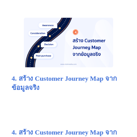
4. สร้าง Customer Journey Map จาก
ข้อมูลจริง
ได้เลยครับ ขออภัยที่ยาวเกินไป ลองเวอร์ชันที่กระชับ
และมีความยาวใกล้เคียงของเดิม ตามนี้ครับ
4. สร้าง Customer Journey Map จาก