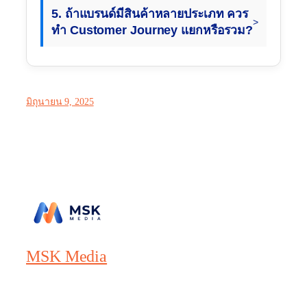
5. ถ้าแบรนด์มีสินค้าหลายประเภท ควร
ทำ Customer Journey แยกหรือรวม?
มิถุนายน 9, 2025
MSK Media
Direct Response Digital Marketing Agency