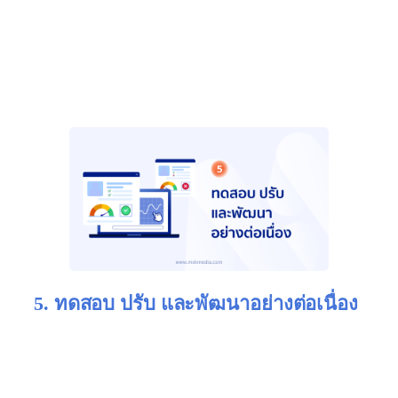
สิ่งสำคัญที่สุดคือ Journey Map ต้องสร้างจาก
“ข้อมูล
จริง”
เช่น Analytics หรือแบบสอบถาม ไม่ใช่การคาด
เดา เพราะ Insight ที่ถูกต้องจะนำไปสู่การพัฒนาที่ตรง
จุด
5. ทดสอบ ปรับ และพัฒนาอย่างต่อเนื่อง
Customer Journey ไม่ใช่เอกสารที่เขียนเสร็จแล้วเก็บไว้
ดู — มันควรเป็นเครื่องมือที่ “เติบโตไปพร้อมกับลูกค้า”