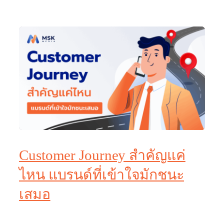
Customer Journey สำคัญแค่
ไหน แบรนด์ที่เข้าใจมักชนะ
เสมอ