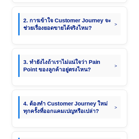
2. การเข้าใจ Customer Journey จะ
ช่วยเรื่องยอดขายได้จริงไหม?
3. ทำยังไงถ้าเราไม่แน่ใจว่า Pain
Point ของลูกค้าอยู่ตรงไหน?
4. ต้องทำ Customer Journey ใหม่
ทุกครั้งที่ออกแคมเปญหรือเปล่า?