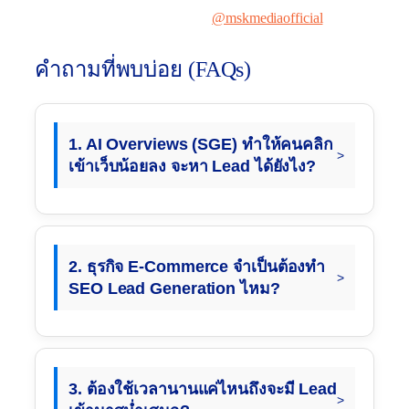
Instagram
@mskmediaofficial
คำถามที่พบบ่อย (FAQs)
1. AI Overviews (SGE) ทำให้คนคลิก
เข้าเว็บน้อยลง จะหา Lead ได้ยังไง?
2. ธุรกิจ E-Commerce จำเป็นต้องทำ
SEO Lead Generation ไหม?
3. ต้องใช้เวลานานแค่ไหนถึงจะมี Lead