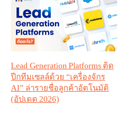
Lead Generation Platforms ติด
ปีกทีมเซลล์ด้วย “เครื่องจักร
AI” ล่ารายชื่อลูกค้าอัตโนมัติ
(อัปเดต 2026)
“เซลล์บ่นว่าไม่มีรายชื่อลูกค้าใหม่ๆ ให้โทรหาเลย…”