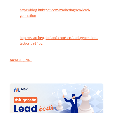
Funnel บนเว็บไซต์ระดับสากล
https://blog.hubspot.com/marketing/seo-lead-
generation
Search Engine Land – SEO & Conversion:
บทความเชิงวิเคราะห์เกี่ยวกับการปรับตัวของ
SEO ยุค AI เพื่อรักษา Conversion Rate
https://searchengineland.com/seo-lead-generation-
tactics-391452
ตุลาคม 5, 2025