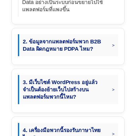
Data อย่างเป็นระบบก่อนขยายไปใช้
แพลตฟอร์มที่แพงขึ้น
2. ข้อมูลจากแพลตฟอร์มพวก B2B
Data ผิดกฎหมาย PDPA ไหม?
3. มีเว็บไซต์ WordPress อยู่แล้ว
จำเป็นต้องย้ายเว็บไปสร้างบน
แพลตฟอร์มพวกนี้ไหม?
4. เครื่องมือพวกนี้รองรับภาษาไทย