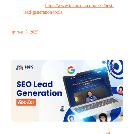
เชี่ยวชาญ
https://www.techradar.com/best/best-
lead-generation-tools
ตุลาคม 5, 2025