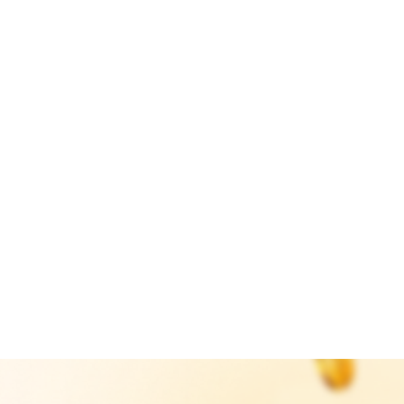
กายน 2025