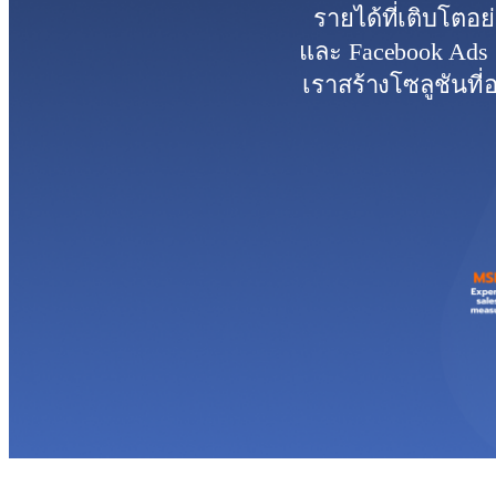
รายได้ที่เติบโตอ
และ Facebook Ads 
เราสร้างโซลูชันท