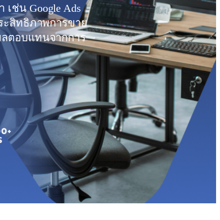
ำ เช่น Google Ads
มประสิทธิภาพการขาย
รับผลตอบแทนจากการ