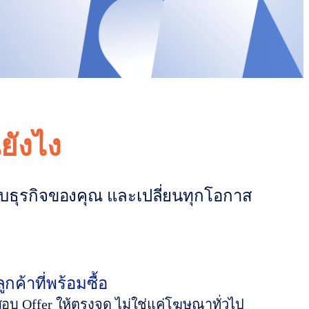
ยังไง
ับธุรกิจของคุณ และเปลี่ยนทุกโอกาส
ลูกค้าที่พร้อมซื้อ
 Offer ให้ตรงจุด ไม่ใช่แค่โฆษณาทั่วไป