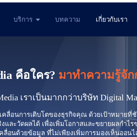
บริการ
บทความ
เกี่ยวกับเรา
ia คือใคร?
มาทำความรู้จัก
dia เราเป็นมากกว่าบริษัท Digital Ma
บเคลื่อนการเติบโตของธุรกิจคุณ ด้วยเป้าหมายที่ช
จริงและวัดผลได้ เพื่อเพิ่มโอกาสและขยายผลกำไ
ลื่อนด้วยข้อมูล ที่ไม่เพียงเพิ่มการมองเห็นออนไล