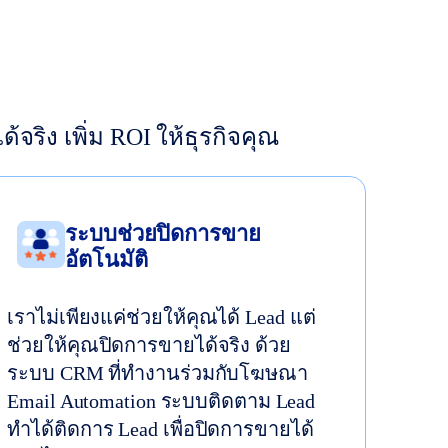
จริง เพิ่ม ROI ให้ธุรกิจคุณ
ระบบช่วยปิดการขาย
อัตโนมัติ
เราไม่เพียงแค่ช่วยให้คุณได้ Lead แต่
ช่วยให้คุณปิดการขายได้จริง ด้วย
ระบบ CRM ที่ทำงานร่วมกับโฆษณา
Email Automation ระบบติดตาม Lead
ทำได้ติดการ Lead เพื่อปิดการขายได้