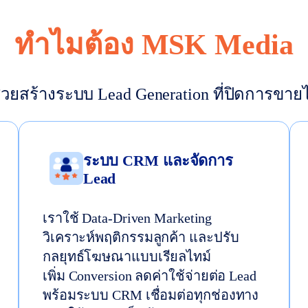
ทำไมต้อง MSK Media
วยสร้างระบบ Lead Generation ที่ปิดการขายได้
ระบบ CRM และจัดการ
Lead
เราใช้ Data-Driven Marketing
วิเคราะห์พฤติกรรมลูกค้า และปรับ
กลยุทธ์โฆษณาแบบเรียลไทม์
เพิ่ม Conversion ลดค่าใช้จ่ายต่อ Lead
พร้อมระบบ CRM เชื่อมต่อทุกช่องทาง