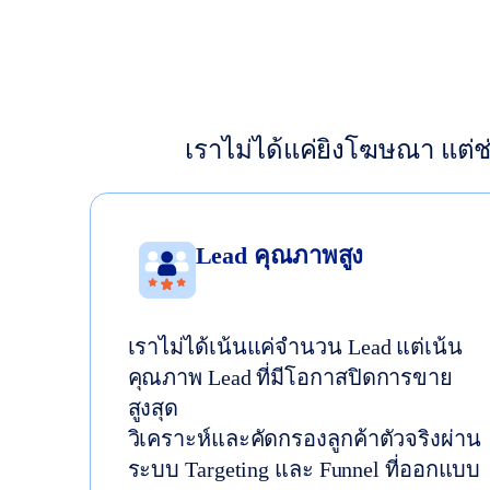
เราไม่ได้แค่ยิงโฆษณา แต่ช่
Lead คุณภาพสูง
เราไม่ได้เน้นแค่จำนวน Lead แต่เน้น
คุณภาพ Lead ที่มีโอกาสปิดการขาย
สูงสุด
วิเคราะห์และคัดกรองลูกค้าตัวจริงผ่าน
ระบบ Targeting และ Funnel ที่ออกแบบ