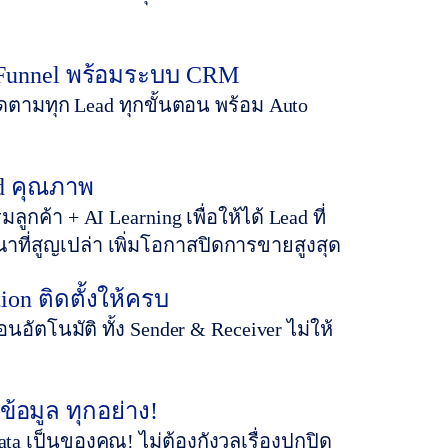
 Funnel พร้อมระบบ CRM
ิดตามทุก Lead ทุกขั้นตอน พร้อม Auto
ad คุณภาพ
ูกค้า + AI Learning เพื่อให้ได้ Lead ที่
าที่สูญเปล่า เพิ่มโอกาสปิดการขายสูงสุด
ion ติดตั้งให้ครบ
อนอัตโนมัติ ทั้ง Sender & Receiver ไม่ให้
ข้อมูล ทุกอย่าง!
a เป็นของคุณ! ไม่ต้องกังวลเรื่องปกปิด