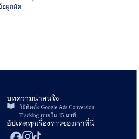
ข้อผูกมัด
บทความน่าสนใจ
วิธีติดตั้ง Google Ads Conversion
Tracking ภายใน 15 นาที
อัปเดตทุกเรื่องราวของเราที่นี่