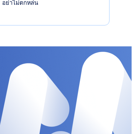
อย่าไม่ตกหล่น