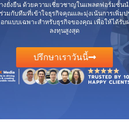
ย่างยั่งยืน ด้วยความเชี่ยวชาญในแพลตฟอร์มชั้นน
ร่วมกับทีมที่เข้าใจธุรกิจคุณและมุ่งเน้นการเพิ่
ี่ออกแบบเฉพาะสำหรับธุรกิจของคุณ เพื่อให้ได้
ลงทุนสูงสุด
ปรึกษาเราวันนี้