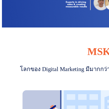
MSK 
โลกของ Digital Marketing มีมากกว