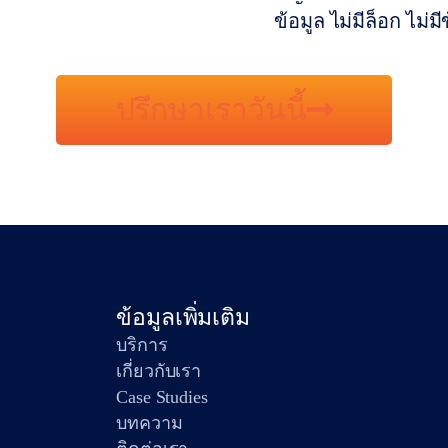
ข้อมูล ไม่มีล็อก ไม่มี
ปรึกษาเราวันนี้
ข้อมูลเพิ่มเติม
บริการ
เกี่ยวกับเรา
Case Studies
บทความ