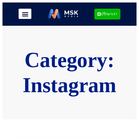
ปรึกษาเรา
Category:
Instagram