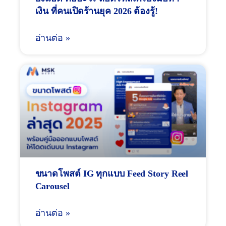
เงิน ที่คนเปิดร้านยุค 2026 ต้องรู้!
อ่านต่อ »
ขนาดโพสต์ IG ทุกแบบ Feed Story Reel
Carousel
อ่านต่อ »