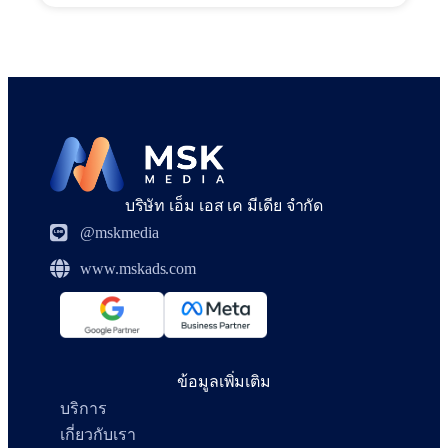
บริษัท เอ็ม เอส เค มีเดีย จำกัด
@mskmedia
www.mskads.com
ข้อมูลเพิ่มเติม
บริการ
เกี่ยวกับเรา