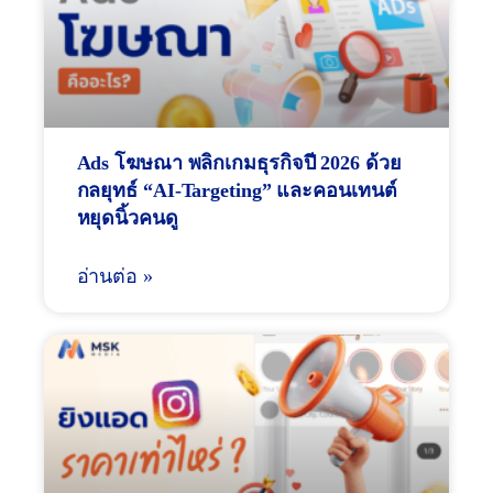
Ads โฆษณา พลิกเกมธุรกิจปี 2026 ด้วย
กลยุทธ์ “AI-Targeting” และคอนเทนต์
หยุดนิ้วคนดู
อ่านต่อ »