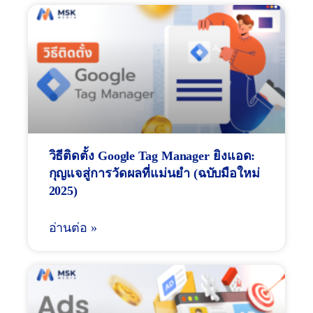
วิธีติดตั้ง Google Tag Manager ยิงแอด:
กุญแจสู่การวัดผลที่แม่นยำ (ฉบับมือใหม่
2025)
อ่านต่อ »