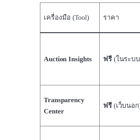
เครื่องมือ (Tool)
ราคา
Auction Insights
ฟรี
(ในระบบ
Transparency
ฟรี
(เว็บนอก
Center