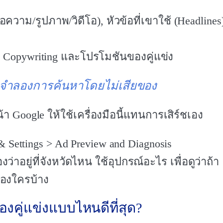
าม/รูปภาพ/วิดีโอ), หัวข้อที่เขาใช้ (Headlines)
น Copywriting และโปรโมชันของคู่แข่ง
จำลองการค้นหาโดยไม่เสียของ
Google ให้ใช้เครื่องมือนี้แทนการเสิร์ชเอง
& Settings > Ad Preview and Diagnosis
อยู่ที่จังหวัดไหน ใช้อุปกรณ์อะไร เพื่อดูว่าถ้า
องใครบ้าง
องคู่แข่งแบบไหนดีที่สุด?