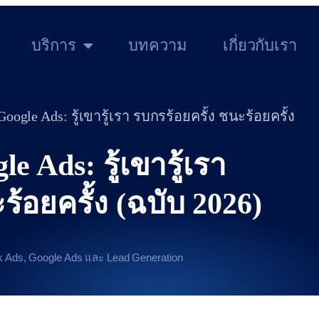
บริการ
บทความ
เกี่ยวกับเรา
น Google Ads: รู้เขารู้เรา รบกรร้อยครั้ง ชนะร้อยครั้ง
le Ads: รู้เขารู้เรา
ร้อยครั้ง (ฉบับ 2026)
ook Ads, Google Ads และ Lead Generation