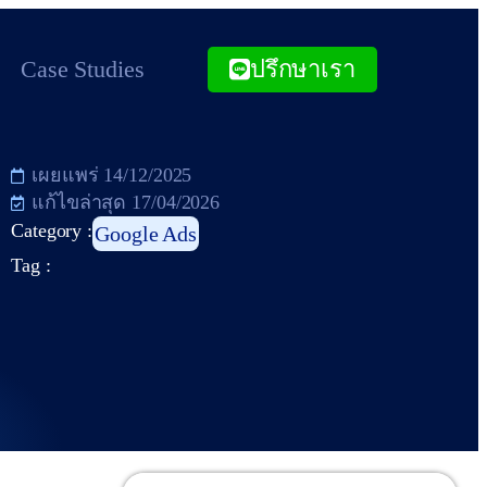
Case Studies
ปรึกษาเรา
เผยแพร่
14/12/2025
แก้ไขล่าสุด 17/04/2026
Category :
Google Ads
Tag :