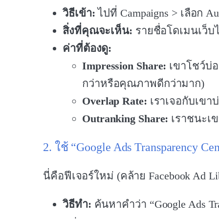
วิธีเข้า:
ไปที่ Campaigns > เลือก Auc
สิ่งที่คุณจะเห็น:
รายชื่อโดเมนเว็บไซ
ค่าที่ต้องดู:
Impression Share:
เขาโชว์บ่อ
กว่าหรือคุณภาพดีกว่ามาก)
Overlap Rate:
เราเจอกับเขาบ่อ
Outranking Share:
เราชนะเข
2. ใช้ “Google Ads Transparency Ce
นี่คือฟีเจอร์ใหม่ (คล้าย Facebook Ad Lib
วิธีทำ:
ค้นหาคำว่า “Google Ads Tran