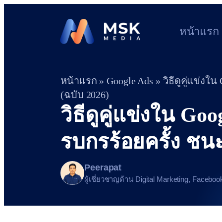
หน้าแรก
หน้าแรก
»
Google Ads
»
วิธีดูคู่แข่งใ
(ฉบับ 2026)
วิธีดูคู่แข่งใน Goog
รบกรร้อยครั้ง ชนะ
Peerapat
ผู้เชี่ยวชาญด้าน Digital Marketing, Faceb