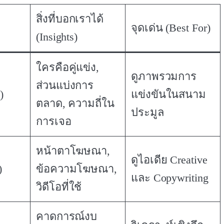
สิ่งที่บอกเราได้
จุดเด่น (Best For)
(Insights)
ใครคือคู่แข่ง,
ดูภาพรวมการ
ส่วนแบ่งการ
)
แข่งขันในสนาม
ตลาด, ความถี่ใน
ประมูล
การเจอ
หน้าตาโฆษณา,
ดูไอเดีย Creative
)
ข้อความโฆษณา,
และ Copywriting
วิดีโอที่ใช้
คาดการณ์งบ