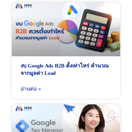
งบ Google Ads B2B ตั้งเท่าไหร่ คำนวณ
จากมูลค่า Lead
อ่านต่อ »