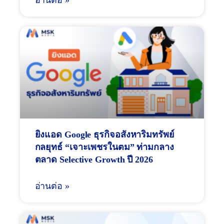
ยิงแอด Google ธุรกิจอสังหาริมทรัพย์
กลยุทธ์ “เจาะเพชรในตม” ท่ามกลาง
ตลาด Selective Growth ปี 2026
อ่านต่อ »