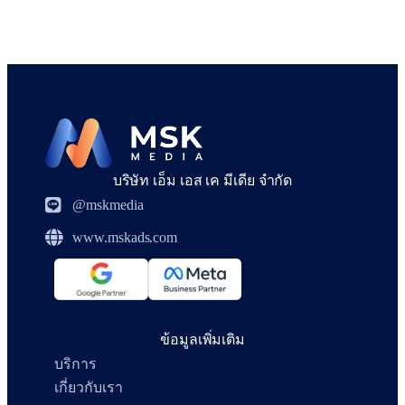
บริษัท เอ็ม เอส เค มีเดีย จำกัด
@mskmedia
www.mskads.com
ข้อมูลเพิ่มเติม
บริการ
เกี่ยวกับเรา