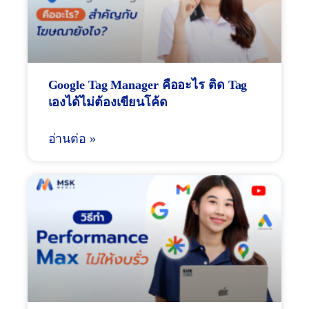
Google Tag Manager คืออะไร ติด Tag
เองได้ไม่ต้องเขียนโค้ด
อ่านต่อ »