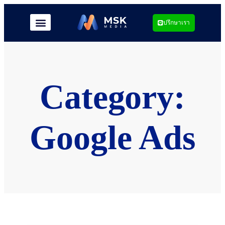
ปรึกษาเรา
Category:
Google Ads