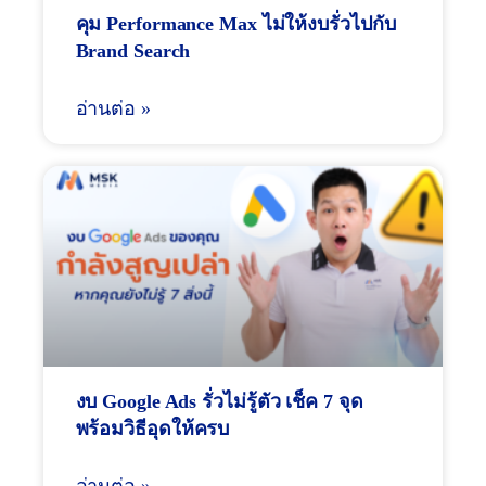
คุม Performance Max ไม่ให้งบรั่วไปกับ
Brand Search
อ่านต่อ »
งบ Google Ads รั่วไม่รู้ตัว เช็ค 7 จุด
พร้อมวิธีอุดให้ครบ
อ่านต่อ »