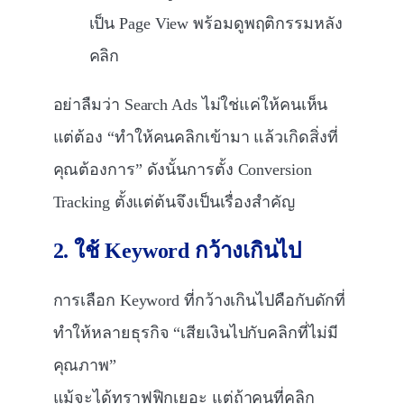
เป็น Page View พร้อมดูพฤติกรรมหลัง
คลิก
อย่าลืมว่า Search Ads ไม่ใช่แค่ให้คนเห็น
แต่ต้อง “ทำให้คนคลิกเข้ามา แล้วเกิดสิ่งที่
คุณต้องการ” ดังนั้นการตั้ง Conversion
Tracking ตั้งแต่ต้นจึงเป็นเรื่องสำคัญ
2. ใช้ Keyword กว้างเกินไป
การเลือก Keyword ที่กว้างเกินไปคือกับดักที่
ทำให้หลายธุรกิจ “เสียเงินไปกับคลิกที่ไม่มี
คุณภาพ”
แม้จะได้ทราฟฟิกเยอะ แต่ถ้าคนที่คลิก