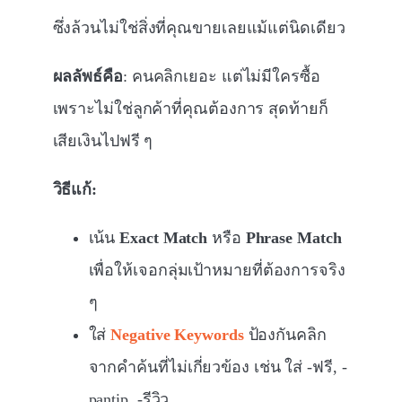
ซึ่งล้วนไม่ใช่สิ่งที่คุณขายเลยแม้แต่นิดเดียว
ผลลัพธ์คือ
: คนคลิกเยอะ แต่ไม่มีใครซื้อ
เพราะไม่ใช่ลูกค้าที่คุณต้องการ สุดท้ายก็
เสียเงินไปฟรี ๆ
วิธีแก้:
เน้น
Exact Match
หรือ
Phrase Match
เพื่อให้เจอกลุ่มเป้าหมายที่ต้องการจริง
ๆ
ใส่
Negative Keywords
ป้องกันคลิก
จากคำค้นที่ไม่เกี่ยวข้อง เช่น ใส่ -ฟรี, -
pantip, -รีวิว