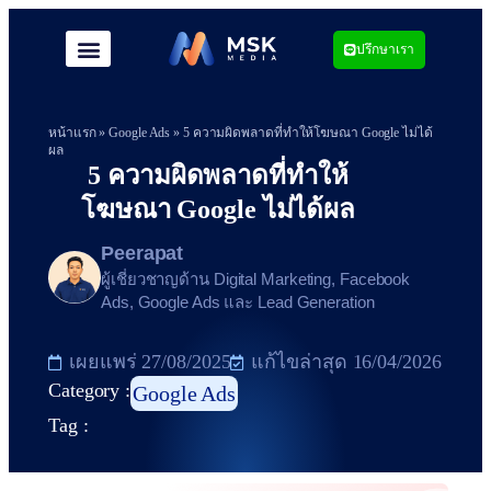
ปรึกษาเรา
หน้าแรก
»
Google Ads
»
5 ความผิดพลาดที่ทำให้โฆษณา Google ไม่ได้
ผล
5 ความผิดพลาดที่ทำให้
โฆษณา Google ไม่ได้ผล
Peerapat
ผู้เชี่ยวชาญด้าน Digital Marketing, Facebook
Ads, Google Ads และ Lead Generation
เผยแพร่
27/08/2025
แก้ไขล่าสุด 16/04/2026
Category :
Google Ads
Tag :