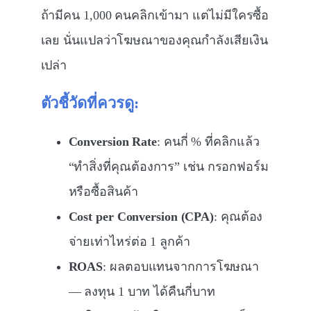
ถ้ามีคน 1,000 คนคลิกเข้ามา แต่ไม่มีใครซื้อ
เลย นั่นแปลว่าโฆษณาของคุณกำลังเสียเงิน
เปล่า
ตัวชี้วัดที่ควรดู:
Conversion Rate
: คนกี่ % ที่คลิกแล้ว
“ทำสิ่งที่คุณต้องการ” เช่น กรอกฟอร์ม
หรือซื้อสินค้า
Cost per Conversion (CPA)
: คุณต้อง
จ่ายเท่าไหร่ต่อ 1 ลูกค้า
ROAS
: ผลตอบแทนจากการโฆษณา
— ลงทุน 1 บาท ได้คืนกี่บาท