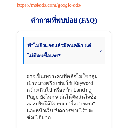
https://mskads.com/google-ads/
คำถามที่พบบ่อย (FAQ)
ทำไมยิงแอดแล้วมีคนคลิก แต่
ไม่มีคนซื้อเลย?
อาจเป็นเพราะคนที่คลิกไม่ใช่กลุ่ม
เป้าหมายจริง เช่น ใช้ Keyword
กว้างเกินไป หรือหน้า Landing
Page ยังไม่กระตุ้นให้ตัดสินใจซื้อ
ลองปรับให้โฆษณา “สื่อสารตรง”
และหน้าเว็บ “ปิดการขายได้” จะ
ช่วยได้มาก