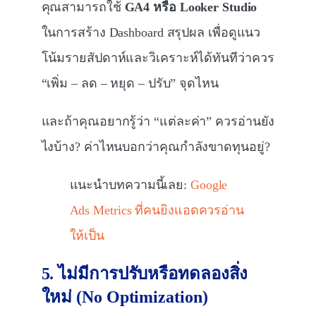
คุณสามารถใช้
GA4 หรือ Looker Studio
ในการสร้าง Dashboard สรุปผล เพื่อดูแนว
โน้มรายสัปดาห์และวิเคราะห์ได้ทันทีว่าควร
“เพิ่ม – ลด – หยุด – ปรับ” จุดไหน
และถ้าคุณอยากรู้ว่า “แต่ละค่า” ควรอ่านยัง
ไงบ้าง? ค่าไหนบอกว่าคุณกำลังขาดทุนอยู่?
แนะนำบทความนี้เลย:
Google
Ads Metrics ที่คนยิงแอดควรอ่าน
ให้เป็น
5. ไม่มีการปรับหรือทดลองสิ่ง
ใหม่ (No Optimization)