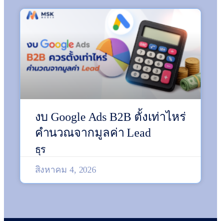
งบ Google Ads B2B ตั้งเท่าไหร่
คำนวณจากมูลค่า Lead
ธุร
สิงหาคม 4, 2026