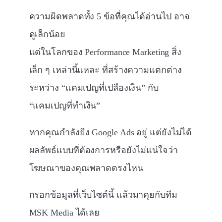
ความผิดพลาดทั้ง 5 ข้อที่คุณได้อ่านไป อาจ
ดูเล็กน้อย
แต่ในโลกของ Performance Marketing สิ่ง
เล็ก ๆ เหล่านี้แหละ ที่สร้างความแตกต่าง
ระหว่าง “แคมเปญที่เปลืองเงิน” กับ
“แคมเปญที่ทำเงิน”
หากคุณกำลังยิง Google Ads อยู่ แต่ยังไม่ได้
ผลลัพธ์แบบที่ต้องการหรือยังไม่แน่ใจว่า
โฆษณาของคุณพลาดตรงไหน
กรอกข้อมูลที่เว็บไซต์นี้ แล้วมาคุยกับทีม
MSK Media ได้เลย