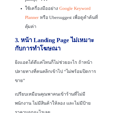
ใช้เครื่องมืออย่าง
Google Keyword
Planner
หรือ Ubersuggest เพื่อดูคำค้นที่
คุ้มค่า
3. หน้า Landing Page ไม่เหมาะ
กับการทำโฆษณา
ยิงแอดได้ดีแค่ไหนก็ไม่ช่วยอะไร ถ้าหน้า
ปลายทางที่คนคลิกเข้าไป “ไม่พร้อมปิดการ
ขาย”
เปรียบเหมือนคุณพาคนเข้าร้านที่ไม่มี
พนักงาน ไม่มีสินค้าให้ลอง และไม่มีป้าย
ราคาบอกอะไรเลย