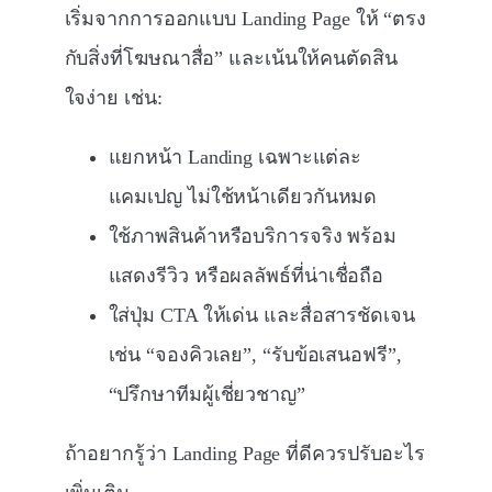
เริ่มจากการออกแบบ Landing Page ให้ “ตรง
กับสิ่งที่โฆษณาสื่อ” และเน้นให้คนตัดสิน
ใจง่าย เช่น:
แยกหน้า Landing เฉพาะแต่ละ
แคมเปญ ไม่ใช้หน้าเดียวกันหมด
ใช้ภาพสินค้าหรือบริการจริง พร้อม
แสดงรีวิว หรือผลลัพธ์ที่น่าเชื่อถือ
ใส่ปุ่ม CTA ให้เด่น และสื่อสารชัดเจน
เช่น “จองคิวเลย”, “รับข้อเสนอฟรี”,
“ปรึกษาทีมผู้เชี่ยวชาญ”
ถ้าอยากรู้ว่า Landing Page ที่ดีควรปรับอะไร