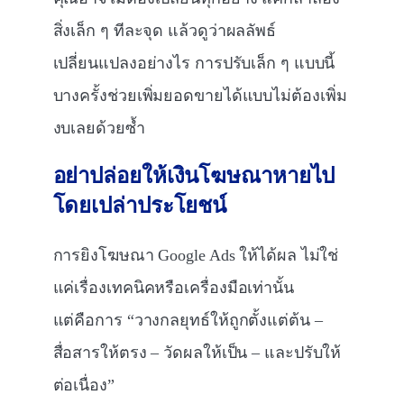
สิ่งเล็ก ๆ ทีละจุด แล้วดูว่าผลลัพธ์
เปลี่ยนแปลงอย่างไร การปรับเล็ก ๆ แบบนี้
บางครั้งช่วยเพิ่มยอดขายได้แบบไม่ต้องเพิ่ม
งบเลยด้วยซ้ำ
อย่าปล่อยให้เงินโฆษณาหายไป
โดยเปล่าประโยชน์
การยิงโฆษณา Google Ads ให้ได้ผล ไม่ใช่
แค่เรื่องเทคนิคหรือเครื่องมือเท่านั้น
แต่คือการ “วางกลยุทธ์ให้ถูกตั้งแต่ต้น –
สื่อสารให้ตรง – วัดผลให้เป็น – และปรับให้
ต่อเนื่อง”