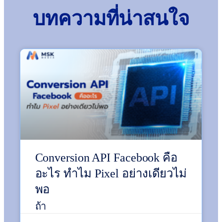
บทความที่น่าสนใจ
Conversion API Facebook คือ
อะไร ทำไม Pixel อย่างเดียวไม่
พอ
ถ้า