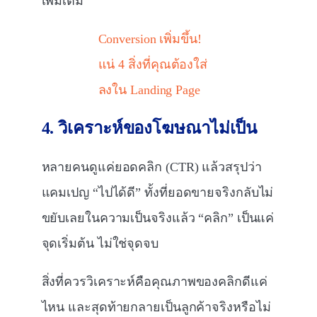
เพิ่มเติม
Conversion เพิ่มขึ้น!
แน่ 4 สิ่งที่คุณต้องใส่
ลงใน Landing Page
4. วิเคราะห์ของโฆษณาไม่เป็น
หลายคนดูแค่ยอดคลิก (CTR) แล้วสรุปว่า
แคมเปญ “ไปได้ดี” ทั้งที่ยอดขายจริงกลับไม่
ขยับเลยในความเป็นจริงแล้ว “คลิก” เป็นแค่
จุดเริ่มต้น ไม่ใช่จุดจบ
สิ่งที่ควรวิเคราะห์คือคุณภาพของคลิกดีแค่
ไหน และสุดท้ายกลายเป็นลูกค้าจริงหรือไม่