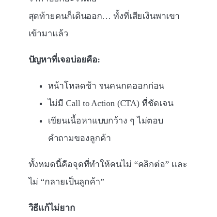
สุดท้ายคนก็เดินออก… ทั้งที่เสียเงินพาเขา
เข้ามาแล้ว
ปัญหาที่เจอบ่อยคือ:
หน้าโหลดช้า จนคนกดออกก่อน
ไม่มี Call to Action (CTA) ที่ชัดเจน
เขียนเนื้อหาแบบกว้าง ๆ ไม่ตอบ
คำถามของลูกค้า
ทั้งหมดนี้คือจุดที่ทำให้คนไม่ “คลิกต่อ” และ
ไม่ “กลายเป็นลูกค้า”
วิธีแก้ไม่ยาก