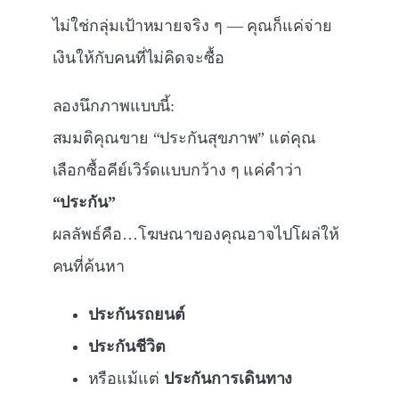
ไม่ใช่กลุ่มเป้าหมายจริง ๆ — คุณก็แค่จ่าย
เงินให้กับคนที่ไม่คิดจะซื้อ
ลองนึกภาพแบบนี้:
สมมติคุณขาย “ประกันสุขภาพ” แต่คุณ
เลือกซื้อคีย์เวิร์ดแบบกว้าง ๆ แค่คำว่า
“ประกัน”
ผลลัพธ์คือ…โฆษณาของคุณอาจไปโผล่ให้
คนที่ค้นหา
ประกันรถยนต์
ประกันชีวิต
หรือแม้แต่
ประกันการเดินทาง