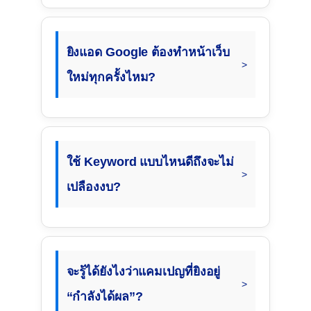
ยิงแอด Google ต้องทำหน้าเว็บ
ใหม่ทุกครั้งไหม?
ใช้ Keyword แบบไหนดีถึงจะไม่
เปลืองงบ?
จะรู้ได้ยังไงว่าแคมเปญที่ยิงอยู่
“กำลังได้ผล”?