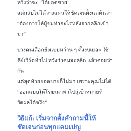
หวังว่าจะ “ได้ยอดขาย”
แต่กลับไม่ได้วางแผนให้ชัดเจนตั้งแต่ต้นว่า
“ต้องการให้ผู้ชมทำอะไรหลังจากคลิกเข้า
มา”
บางคนเลือกยิงแบบหว่าน ๆ ตั้งงบเยอะ ใช้
คีย์เวิร์ดทั่วไป หวังว่าคนจะคลิก แล้วค่อยว่า
กัน
แต่สุดท้ายยอดขายก็ไม่มา เพราะคุณไม่ได้
“ออกแบบให้โฆษณาพาไปสู่เป้าหมายที่
วัดผลได้จริง”
วิธีแก้: เริ่มจากตั้งคำถามนี้ให้
ชัดเจนก่อนทุกแคมเปญ