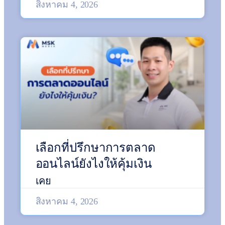
สิงหาคม 4, 2026
เลือกที่ปรึกษาการตลาด
ออนไลน์ยังไงให้คุ้มเงิน
เคย
สิงหาคม 4, 2026