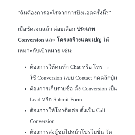
“ฉันต้องการอะไรจากการยิงแอดครั้งนี้?”
เมื่อชัดเจนแล้ว ค่อยเลือก
ประเภท
Conversion
และ
โครงสร้างแคมเปญ
ให้
เหมาะกับเป้าหมาย เช่น:
ต้องการให้คนทัก Chat หรือ โทร →
ใช้ Conversion แบบ Contact กดคลิกปุ่ม
ต้องการเก็บรายชื่อ ตั้ง Conversion เป็น
Lead หรือ Submit Form
ต้องการให้โทรติดต่อ ตั้งเป็น Call
Conversion
ต้องการส่งผู้ชมไปหน้าโปรโมชั่น วัด