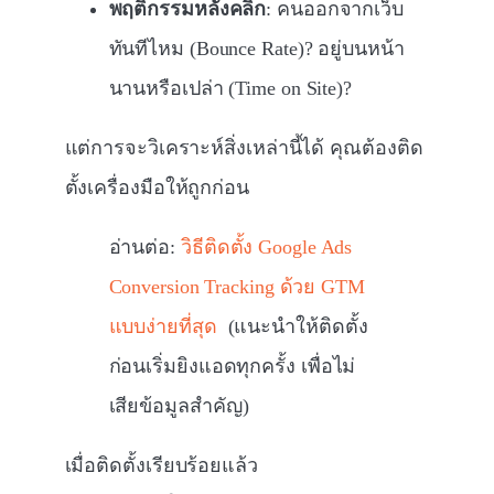
พฤติกรรมหลังคลิก
: คนออกจากเว็บ
ทันทีไหม (Bounce Rate)? อยู่บนหน้า
นานหรือเปล่า (Time on Site)?
แต่การจะวิเคราะห์สิ่งเหล่านี้ได้ คุณต้องติด
ตั้งเครื่องมือให้ถูกก่อน
อ่านต่อ:
วิธีติดตั้ง Google Ads
Conversion Tracking ด้วย GTM
แบบง่ายที่สุด
(แนะนำให้ติดตั้ง
ก่อนเริ่มยิงแอดทุกครั้ง เพื่อไม่
เสียข้อมูลสำคัญ)
เมื่อติดตั้งเรียบร้อยแล้ว