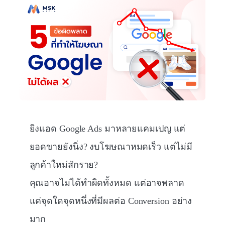
ยิงแอด Google Ads มาหลายแคมเปญ แต่
ยอดขายยังนิ่ง? งบโฆษณาหมดเร็ว แต่ไม่มี
ลูกค้าใหม่สักราย?
คุณอาจไม่ได้ทำผิดทั้งหมด แต่อาจพลาด
แค่จุดใดจุดหนึ่งที่มีผลต่อ Conversion อย่าง
มาก