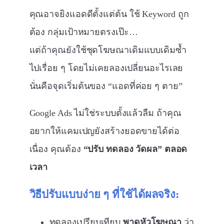
คุณอาจยิงแอดดีตั้งแต่ต้น ใช้ Keyword ถูก
ต้อง กลุ่มเป้าหมายตรงเป๊ะ…
แต่ถ้าคุณยังใช้ชุดโฆษณาเดิมแบบเดิมซ้ำ
ไปเรื่อย ๆ โดยไม่เคยลองเปลี่ยนอะไรเลย
นั่นคือจุดเริ่มต้นของ “แอดที่ค่อย ๆ ตาย”
Google Ads ไม่ใช่ระบบตั้งแล้วลืม ถ้าคุณ
อยากให้แคมเปญยังสร้างยอดขายได้ต่อ
เนื่อง คุณต้อง
“ปรับ ทดลอง วัดผล” ตลอด
เวลา
วิธีปรับแบบง่าย ๆ ที่ใช้ได้ผลจริง:
ทดลองเปรียบเทียบ
พาดหัวโฆษณา
ว่า