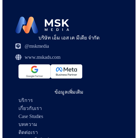
บริษัท เอ็ม เอส เค มีเดีย จำกัด
@mskmedia
www.mskads.com
ข้อมูลเพิ่มเติม
บริการ
เกี่ยวกับเรา
Case Studies
บทความ
ติดต่อเรา