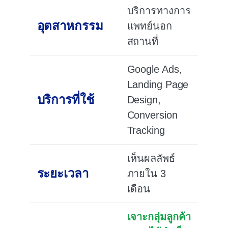
บริการทางการ
อุตสาหกรรม
แพทย์นอก
สถานที่
Google Ads,
Landing Page
บริการที่ใช้
Design,
Conversion
Tracking
เห็นผลลัพธ์
ระยะเวลา
ภายใน 3
เดือน
เจาะกลุ่มลูกค้า