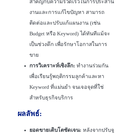
สำคัญกับความรวดเร็วในการประสาน
งานและการแก้ไขปัญหา สามารถ
ติดต่อและปรับแก้แผนงาน (เช่น
Budget หรือ Keyword) ได้ทันทีแม้จะ
เป็นช่วงดึก เพื่อรักษาโอกาสในการ
ขาย
การวิเคราะห์เชิงลึก:
ทำงานร่วมกัน
เพื่อเรียนรู้พฤติกรรมลูกค้าและหา
Keyword ที่แม่นยำ จนเจอจุดที่ใช่
สำหรับธุรกิจบริการ
ผลลัพธ์:
ยอดขายเติบโตชัดเจน:
หลังจากปรับจู