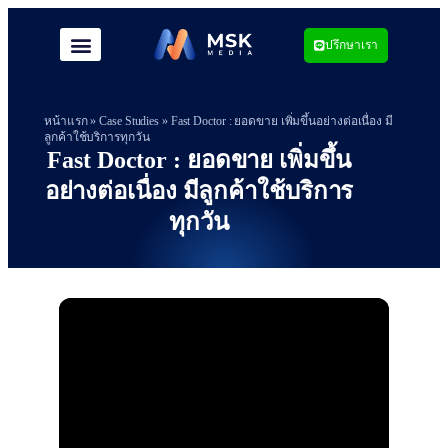
ปรึกษาเรา
หน้าแรก
»
Case Studies
»
Fast Doctor : ยอดขาย เพิ่มขึ้นอย่างต่อเนื่อง มี
ลูกค้าใช้บริการทุกวัน
Fast Doctor : ยอดขาย เพิ่มขึ้น
อย่างต่อเนื่อง มีลูกค้าใช้บริการ
ทุกวัน