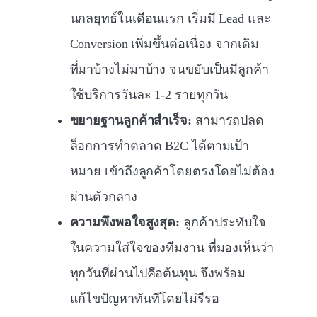
นกลยุทธ์ในเดือนแรก เริ่มมี Lead และ
Conversion เพิ่มขึ้นต่อเนื่อง จากเดิม
ที่มาบ้างไม่มาบ้าง จนขยับเป็นมีลูกค้า
ใช้บริการวันละ 1-2 รายทุกวัน
ขยายฐานลูกค้าสำเร็จ:
สามารถปลด
ล็อกการทำตลาด B2C ได้ตามเป้า
หมาย เข้าถึงลูกค้าโดยตรงโดยไม่ต้อง
ผ่านตัวกลาง
ความพึงพอใจสูงสุด:
ลูกค้าประทับใจ
ในความใส่ใจของทีมงาน ที่มองเห็นว่า
ทุกวันที่ผ่านไปคือต้นทุน จึงพร้อม
แก้ไขปัญหาทันทีโดยไม่รีรอ