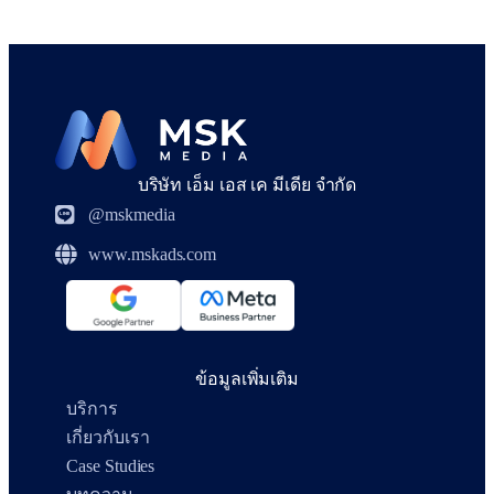
บริษัท เอ็ม เอส เค มีเดีย จำกัด
@mskmedia
www.mskads.com
ข้อมูลเพิ่มเติม
บริการ
เกี่ยวกับเรา
Case Studies