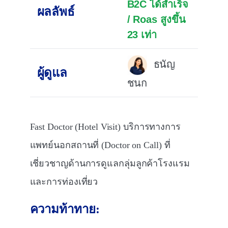
B2C ได้สำเร็จ
ผลลัพธ์
/ Roas สูงขึ้น
23 เท่า
ธนัญ
ผู้ดูแล
ชนก
Fast Doctor (Hotel Visit) บริการทางการ
แพทย์นอกสถานที่ (Doctor on Call) ที่
เชี่ยวชาญด้านการดูแลกลุ่มลูกค้าโรงแรม
และการท่องเที่ยว
ความท้าทาย: