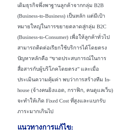
เดิมธุรกิจพึ่งพาฐานลูกค้าจากกลุ่ม B2B
(Business-to-Business) เป็นหลัก แต่มีเป้า
หมายใหญ่ในการขยายตลาดสู่กลุ่ม B2C
(Business-to-Consumer) เพื่อให้ลูกค้าทั่วไป
สามารถติดต่อเรียกใช้บริการได้โดยตรง
ปัญหาหลักคือ “ขาดประสบการณ์ในการ
สื่อสารกับผู้บริโภคโดยตรง” และเมื่อ
ประเมินความคุ้มค่า พบว่าการสร้างทีม In-
house (จ้างคนยิงแอด, กราฟิก, คนดูแลเว็บ)
จะทำให้เกิด Fixed Cost ที่สูงและแบกรับ
ภาระมากเกินไป
แนวทางการแก้ไข: