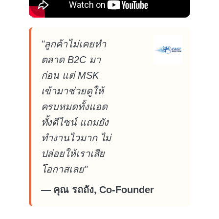
"ลูกค้าไม่เคยทำ
ตลาด B2C มา
ก่อน แต่ MSK
เข้ามาช่วยดูให้
ครบหมดทั้งแอด
ทั้งดีไซน์ แถมยัง
ทำงานไวมาก ไม่
ปล่อยให้เราเสีย
โอกาสเลย"
— คุณ รถถัง, Co-Founder