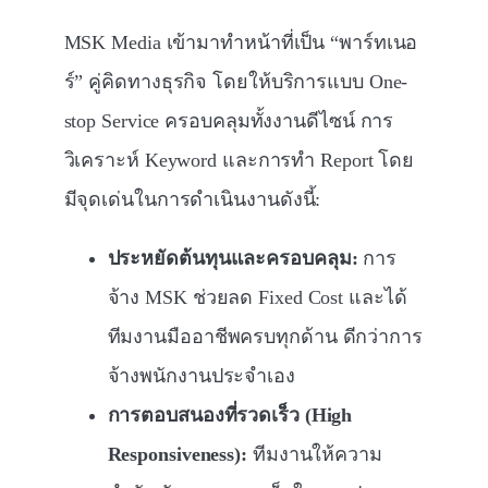
MSK Media เข้ามาทำหน้าที่เป็น “พาร์ทเนอ
ร์” คู่คิดทางธุรกิจ โดยให้บริการแบบ One-
stop Service ครอบคลุมทั้งงานดีไซน์ การ
วิเคราะห์ Keyword และการทำ Report โดย
มีจุดเด่นในการดำเนินงานดังนี้:
ประหยัดต้นทุนและครอบคลุม:
การ
จ้าง MSK ช่วยลด Fixed Cost และได้
ทีมงานมืออาชีพครบทุกด้าน ดีกว่าการ
จ้างพนักงานประจำเอง
การตอบสนองที่รวดเร็ว (High
Responsiveness):
ทีมงานให้ความ