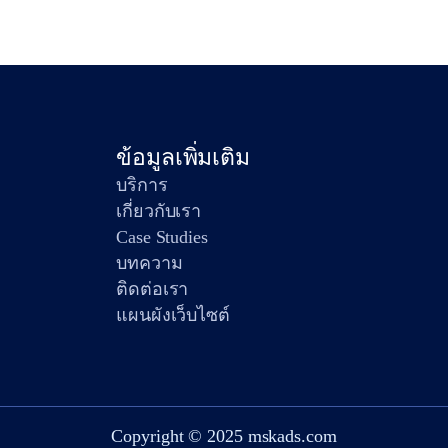
ข้อมูลเพิ่มเติม
บริการ
เกี่ยวกับเรา
Case Studies
บทความ
ติดต่อเรา
แผนผังเว็บไซต์
Copyright © 2025 mskads.com