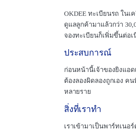
OKDEE ทะเบียนรถ ในเครื
ดูแลลูกค้ามาแล้วกว่า 30
จองทะเบียนก็เพิ่มขึ้นต่อเน
ประสบการณ์
ก่อนหน้านี้เจ้าของยิงแอ
ต้องลองผิดลองถูกเอง คนท
หลายราย
สิ่งที่เราทำ
เราเข้ามาเป็นพาร์ทเนอร์