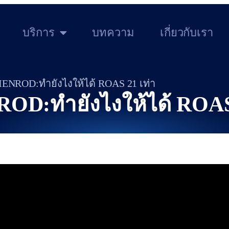
บริการ
บทความ
เกี่ยวกับเรา
NROD:ทำยังไงให้ได้ ROAS 21 เท่า
D:ทำยังไงให้ได้ ROAS 