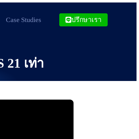
Case Studies
ปรึกษาเรา
21 เท่า