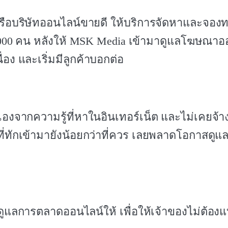
อบริษัทออนไลน์ขายดี ให้บริการจัดหาและจองทะ
,000 คน หลังให้ MSK Media เข้ามาดูแลโฆษณาออ
ื่อง และเริ่มมีลูกค้าบอกต่อ
ดเองจากความรู้ที่หาในอินเทอร์เน็ต และไม่เคยจ้
ี่ทักเข้ามายังน้อยกว่าที่ควร เลยพลาดโอกาสดู
ดูแลการตลาดออนไลน์ให้ เพื่อให้เจ้าของไม่ต้อง