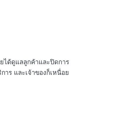
ลยได้ดูแลลูกค้าและปิดการ
ริการ และเจ้าของก็เหนื่อย