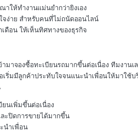
ณาให้ทำงานแม่นยำกว่ายิงเอง
จง่าย สำหรับคนที่ไม่ถนัดออนไลน์
เดือน ให้เห็นทิศทางของธุรกิจ
ข้ามาจองซื้อทะเบียนรถมากขึ้นต่อเนื่อง ทีมงานเ
คือเริ่มมีลูกค้าประทับใจจนแนะนำเพื่อนให้มาใช้บ
น
นเพิ่มขึ้นต่อเนื่อง
และปิดการขายได้มากขึ้น
นะนำเพื่อน