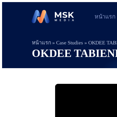
หน้าแรก
หน้าแรก
»
Case Studies
»
OKDEE TABIE
OKDEE TABIENRO