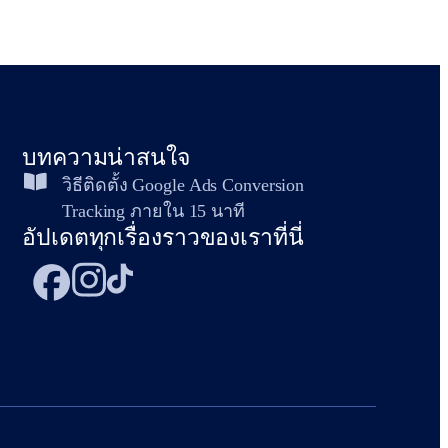
บทความน่าสนใจ
วิธีติดตั้ง Google Ads Conversion
Tracking ภายใน 15 นาที
อัปเดตทุกเรื่องราวของเราที่นี่