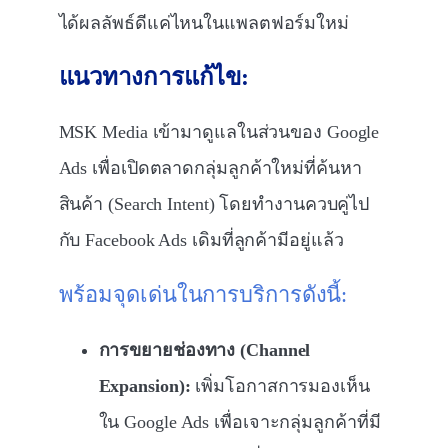
ได้ผลลัพธ์ดีแค่ไหนในแพลตฟอร์มใหม่
แนวทางการแก้ไข:
MSK Media เข้ามาดูแลในส่วนของ Google
Ads เพื่อเปิดตลาดกลุ่มลูกค้าใหม่ที่ค้นหา
สินค้า (Search Intent) โดยทำงานควบคู่ไป
กับ Facebook Ads เดิมที่ลูกค้ามีอยู่แล้ว
พร้อมจุดเด่นในการบริการดังนี้:
การขยายช่องทาง (Channel
Expansion):
เพิ่มโอกาสการมองเห็น
ใน Google Ads เพื่อเจาะกลุ่มลูกค้าที่มี