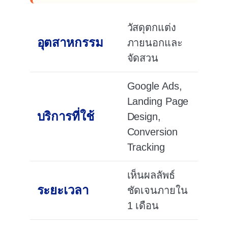
วัสดุตกแต่ง
อุตสาหกรรม
ภายนอกและ
จัดสวน
Google Ads,
Landing Page
บริการที่ใช้
Design,
Conversion
Tracking
เห็นผลลัพธ์
ระยะเวลา
ชัดเจนภายใน
1 เดือน