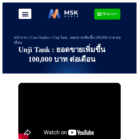
ปรึกษาเรา
หน้าแรก
»
Case Studies
»
Unji Tank : ยอดขายเพิ่มขึ้น 100,000 บาท ต่อ
เดือน
Unji Tank : ยอดขายเพิ่มขึ้น
100,000 บาท ต่อเดือน