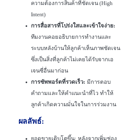
ความต้องการสินค้าที่ชัดเจน (High
Intent)
การสื่อสารที่โปร่งใสและเข้าใจง่าย:
ทีมงานคอยอธิบายการทำงานและ
ระบบหลังบ้านให้ลูกค้าเห็นภาพชัดเจน
ซึ่งเป็นสิ่งที่ลูกค้าไม่เคยได้รับจากเอ
เจนซี่อื่นมาก่อน
การซัพพอร์ตที่รวดเร็ว:
มีการตอบ
คำถามและให้คำแนะนำที่ไว ทำให้
ลูกค้าเกิดความมั่นใจในการร่วมงาน
ผลลัพธ์:
ยอดขายเติบโตขึ้น: หลังจากเพิ่มช่อง