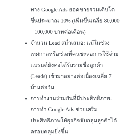
ทาง Google Ads ยอดขายรวมเติบโต
ขึ้นประมาณ 10% (เพิ่มขึ้นเฉลี่ย 80,000
– 100,000 บาทต่อเดือน)
จำนวน Lead สม่ำเสมอ: แม้ในช่วง
เทศกาลหรือช่วงที่คนชะลอการใช้จ่าย
แบรนด์ยังคงได้รับรายชื่อลูกค้า
(Leads) เข้ามาอย่างต่อเนื่องเฉลี่ย 7
บ้านต่อวัน
การทำงานร่วมกันที่มีประสิทธิภาพ:
การทำ Google Ads ช่วยเสริม
ประสิทธิภาพให้ธุรกิจจับกลุ่มลูกค้าได้
ครอบคลุมยิ่งขึ้น