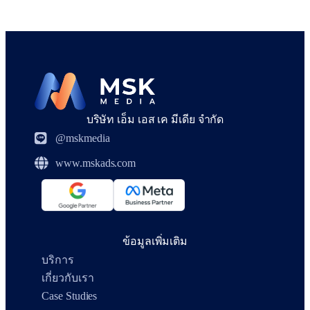
บริษัท เอ็ม เอส เค มีเดีย จำกัด
@mskmedia
www.mskads.com
ข้อมูลเพิ่มเติม
บริการ
เกี่ยวกับเรา
Case Studies