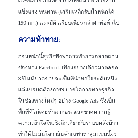
ดีไซน์ลายไม้และลายหินที่มีความสวยงาม
แข็งแรง ทนทาน (เสริมเหล็กรับน้ำหนักได้
150 กก.) และมีผิวเรียบเนียนกว่าฝาท่อทั่วไป
ความท้าทาย:
ก่อนหน้านี้ธุรกิจพึ่งพาการทำการตลาดผ่าน
ช่องทาง Facebook เพียงอย่างเดียวมาตลอด
3 ปี แม้ยอดขายจะเป็นที่น่าพอใจระดับหนึ่ง
แต่แบรนด์ต้องการขยายโอกาสทางธุรกิจ
ในช่องทางใหม่ๆ อย่าง Google Ads ซึ่งเป็น
พื้นที่ที่ไม่เคยทำมาก่อน และขาดความรู้
ความเข้าใจในเชิงลึกเกี่ยวกับระบบหลังบ้าน
ทำให้ไม่มั่นใจว่าสินค้าเฉพาะกลุ่มแบบนี้จะ