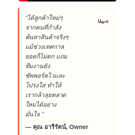
"ได้ลูกค้าใหม่ๆ
จากคนที่กำลัง
ค้นหาสินค้าจริงๆ
แม้ช่วงเทศกาล
ยอดก็ไม่ตก แถม
ทีมงานยัง
ซัพพอร์ตไวและ
โปร่งใส ทำให้
เรากล้าลุยตลาด
ใหม่ได้อย่าง
มั่นใจ "
— คุณ อารีรัตน์, Owner