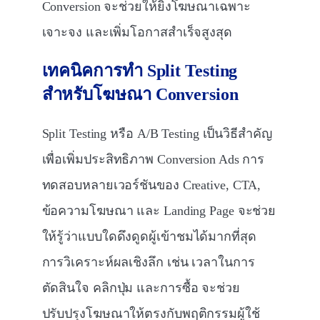
Conversion จะช่วยให้ยิงโฆษณาเฉพาะ
เจาะจง และเพิ่มโอกาสสำเร็จสูงสุด
เทคนิคการทำ
Split Testing
สำหรับโฆษณา
Conversion
Split Testing หรือ A/B Testing เป็นวิธีสำคัญ
เพื่อเพิ่มประสิทธิภาพ Conversion Ads การ
ทดสอบหลายเวอร์ชันของ Creative, CTA,
ข้อความโฆษณา และ Landing Page จะช่วย
ให้รู้ว่าแบบใดดึงดูดผู้เข้าชมได้มากที่สุด
การวิเคราะห์ผลเชิงลึก เช่น เวลาในการ
ตัดสินใจ คลิกปุ่ม และการซื้อ จะช่วย
ปรับปรุงโฆษณาให้ตรงกับพฤติกรรมผู้ใช้