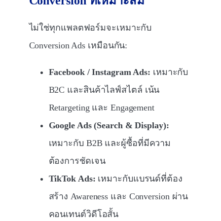
Conversion
ที่เหมาะสม
ไม่ใช่ทุกแพลตฟอร์มจะเหมาะกับ
Conversion Ads เหมือนกัน:
Facebook / Instagram Ads:
เหมาะกับ
B2C และสินค้าไลฟ์สไตล์ เน้น
Retargeting และ Engagement
Google Ads (Search & Display):
เหมาะกับ B2B และผู้ซื้อที่มีความ
ต้องการชัดเจน
TikTok Ads:
เหมาะกับแบรนด์ที่ต้อง
สร้าง Awareness และ Conversion ผ่าน
คอนเทนต์วิดีโอสั้น