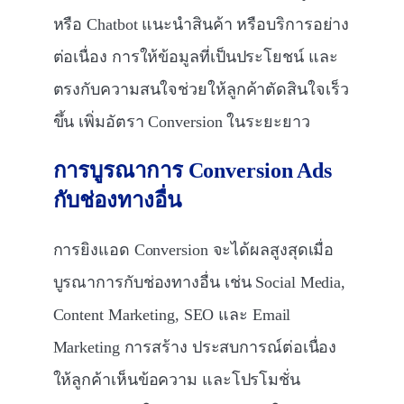
หรือ Chatbot แนะนำสินค้า หรือบริการอย่าง
ต่อเนื่อง การให้ข้อมูลที่เป็นประโยชน์ และ
ตรงกับความสนใจช่วยให้ลูกค้าตัดสินใจเร็ว
ขึ้น เพิ่มอัตรา Conversion ในระยะยาว
การบูรณาการ
Conversion Ads
กับช่องทางอื่น
การยิงแอด Conversion จะได้ผลสูงสุดเมื่อ
บูรณาการกับช่องทางอื่น เช่น Social Media,
Content Marketing, SEO และ Email
Marketing การสร้าง ประสบการณ์ต่อเนื่อง
ให้ลูกค้าเห็นข้อความ และโปรโมชั่น