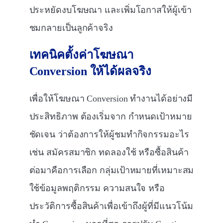
ประหยัดงบโฆษณา และเพิ่มโอกาสให้ผู้เข้า
ชมกลายเป็นลูกค้าจริง
เทคนิคตั้งค่าโฆษณา
Conversion
ให้ได้ผลจริง
เพื่อให้โฆษณา Conversion ทำงานได้อย่างมี
ประสิทธิภาพ ต้องเริ่มจาก กำหนดเป้าหมาย
ชัดเจน ว่าต้องการให้ผู้ชมทำกิจกรรมอะไร
เช่น สมัครสมาชิก ทดลองใช้ หรือซื้อสินค้า
ต่อมาคือการเลือก กลุ่มเป้าหมายที่เหมาะสม
ใช้ข้อมูลพฤติกรรม ความสนใจ หรือ
ประวัติการซื้อสินค้าเพื่อเข้าถึงผู้ที่มีแนวโน้ม