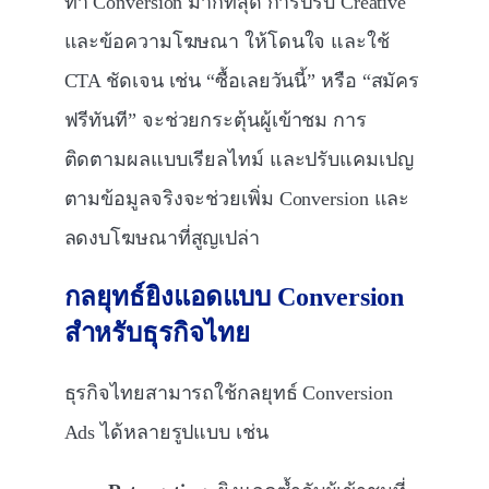
ทำ Conversion มากที่สุด การปรับ Creative
และข้อความโฆษณา ให้โดนใจ และใช้
CTA ชัดเจน เช่น “ซื้อเลยวันนี้” หรือ “สมัคร
ฟรีทันที” จะช่วยกระตุ้นผู้เข้าชม การ
ติดตามผลแบบเรียลไทม์ และปรับแคมเปญ
ตามข้อมูลจริงจะช่วยเพิ่ม Conversion และ
ลดงบโฆษณาที่สูญเปล่า
กลยุทธ์ยิงแอดแบบ
Conversion
สำหรับธุรกิจไทย
ธุรกิจไทยสามารถใช้กลยุทธ์ Conversion
Ads ได้หลายรูปแบบ เช่น