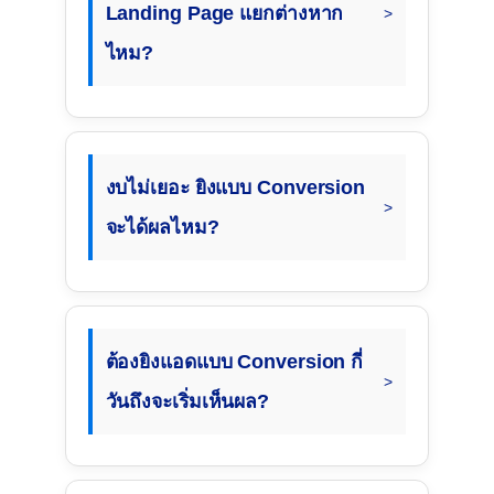
Landing Page แยกต่างหาก
ไหม?
งบไม่เยอะ ยิงแบบ Conversion
จะได้ผลไหม?
ต้องยิงแอดแบบ Conversion กี่
วันถึงจะเริ่มเห็นผล?