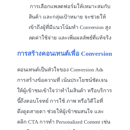
การเลือกแพลตฟอร์มให้เหมาะสมกับ
สินค้า และกลุ่มเป้าหมาย จะช่วยให้
เข้าถึงผู้ที่มีแนวโน้มทำ Conversion สูง
ลดค่าใช้จ่าย และเพิ่มผลลัพธ์ที่แท้จริง
การสร้างคอนเทนต์เพื่อ Conversion
คอนเทนต์เป็นหัวใจของ Conversion Ads
การสร้างข้อความที่ เน้นประโยชน์ชัดเจน
ให้ผู้เข้าชมเข้าใจว่าทำไมสินค้า หรือบริการ
นี้ถึงตอบโจทย์ การใช้ ภาพ หรือวิดีโอที่
ดึงดูดสายตา ช่วยให้ผู้เข้าชมสนใจ และ
คลิก CTA การทำ Personalized Content เช่น