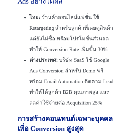
Ads อย่างได้ผล
ไทย:
ร้านค้าออนไลน์แฟชั่น ใช้
Retargeting สำหรับลูกค้าที่เคยดูสินค้า
แต่ยังไม่ซื้อ พร้อมโปรโมชั่นส่วนลด
ทำให้ Conversion Rate เพิ่มขึ้น 30%
ต่างประเทศ:
บริษัท SaaS ใช้ Google
Ads Conversion สำหรับ Demo ฟรี
พร้อม Email Automation ติดตาม Lead
ทำให้ได้ลูกค้า B2B คุณภาพสูง และ
ลดค่าใช้จ่ายต่อ Acquisition 25%
การสร้างคอนเทนต์เฉพาะบุคคล
เพื่อ
Conversion
สูงสุด