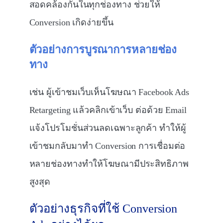
สอดคล้องกันในทุกช่องทาง ช่วยให้
Conversion เกิดง่ายขึ้น
ตัวอย่างการบูรณาการหลายช่อง
ทาง
เช่น ผู้เข้าชมเว็บเห็นโฆษณา Facebook Ads
Retargeting แล้วคลิกเข้าเว็บ ต่อด้วย Email
แจ้งโปรโมชั่นส่วนลดเฉพาะลูกค้า ทำให้ผู้
เข้าชมกลับมาทำ Conversion การเชื่อมต่อ
หลายช่องทางทำให้โฆษณามีประสิทธิภาพ
สูงสุด
ตัวอย่างธุรกิจที่ใช้ Conversion