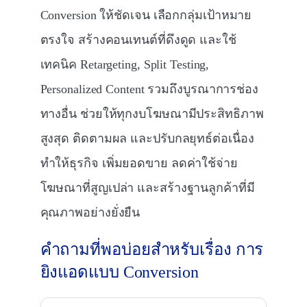
Conversion ให้ชัดเจน เลือกกลุ่มเป้าหมาย
ตรงใจ สร้างคอนเทนต์ที่ดึงดูด และใช้
เทคนิค Retargeting, Split Testing,
Personalized Content รวมถึงบูรณาการช่อง
ทางอื่น ช่วยให้ทุกงบโฆษณามีประสิทธิภาพ
สูงสุด ติดตามผล และปรับกลยุทธ์ต่อเนื่อง
ทำให้ธุรกิจ เพิ่มยอดขาย ลดค่าใช้จ่าย
โฆษณาที่สูญเปล่า และสร้างฐานลูกค้าที่มี
คุณภาพอย่างยั่งยืน
คำถามที่พอบ่อยสำหรับเรื่อง การ
ยิงแอดแบบ Conversion