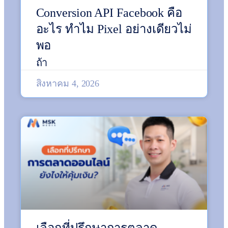
Conversion API Facebook คือ
อะไร ทำไม Pixel อย่างเดียวไม่
พอ
ถ้า
สิงหาคม 4, 2026