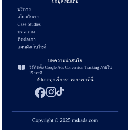
ข้อมูลเพิ่มเติม
บริการ
เกี่ยวกับเรา
Case Studies
บทความ
ติดต่อเรา
แผนผังเว็บไซต์
บทความน่าสนใจ
วิธีติดตั้ง Google Ads Conversion Tracking ภายใน
15 นาที
อัปเดตทุกเรื่องราวของเราที่นี่
Copyright © 2025 mskads.com