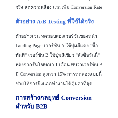
จริง ลดความเสี่ยง และเพิ่ม Conversion Rate
ตัวอย่าง A/B Testing
ที่ใช้ได้จริง
ตัวอย่างเช่น ทดสอบสองเวอร์ชันของหน้า
Landing Page: เวอร์ชัน A ใช้ปุ่มสีแดง “ซื้อ
ทันที” เวอร์ชัน B ใช้ปุ่มสีเขียว “สั่งซื้อวันนี้”
หลังจากรันโฆษณา 1 เดือน พบว่าเวอร์ชัน B
มี Conversion สูงกว่า 15% การทดลองแบบนี้
ช่วยให้การยิงแอดทำงานได้คุ้มค่าที่สุด
การสร้างกลยุทธ์ Conversion
สำหรับ B2B