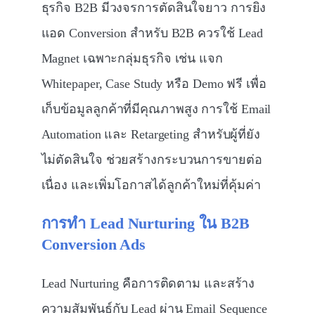
ธุรกิจ B2B มีวงจรการตัดสินใจยาว การยิง
แอด Conversion สำหรับ B2B ควรใช้ Lead
Magnet เฉพาะกลุ่มธุรกิจ เช่น แจก
Whitepaper, Case Study หรือ Demo ฟรี เพื่อ
เก็บข้อมูลลูกค้าที่มีคุณภาพสูง การใช้ Email
Automation และ Retargeting สำหรับผู้ที่ยัง
ไม่ตัดสินใจ ช่วยสร้างกระบวนการขายต่อ
เนื่อง และเพิ่มโอกาสได้ลูกค้าใหม่ที่คุ้มค่า
การทำ Lead Nurturing
ใน B2B
Conversion Ads
Lead Nurturing คือการติดตาม และสร้าง
ความสัมพันธ์กับ Lead ผ่าน Email Sequence