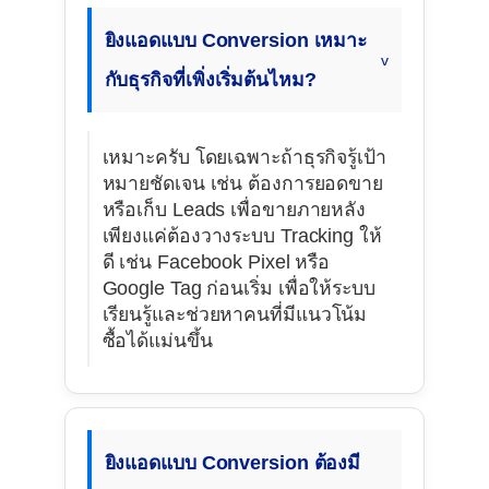
ยิงแอดแบบ Conversion เหมาะ
กับธุรกิจที่เพิ่งเริ่มต้นไหม?
เหมาะครับ โดยเฉพาะถ้าธุรกิจรู้เป้า
หมายชัดเจน เช่น ต้องการยอดขาย
หรือเก็บ Leads เพื่อขายภายหลัง
เพียงแค่ต้องวางระบบ Tracking ให้
ดี เช่น Facebook Pixel หรือ
Google Tag ก่อนเริ่ม เพื่อให้ระบบ
เรียนรู้และช่วยหาคนที่มีแนวโน้ม
ซื้อได้แม่นขึ้น
ยิงแอดแบบ Conversion ต้องมี