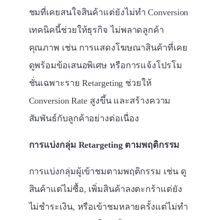
ชมที่เคยสนใจสินค้าแต่ยังไม่ทำ Conversion
เทคนิคนี้ช่วยให้ธุรกิจ ไม่พลาดลูกค้า
คุณภาพ เช่น การแสดงโฆษณาสินค้าที่เคย
ดูพร้อมข้อเสนอพิเศษ หรือการแจ้งโปรโม
ชั่นเฉพาะราย Retargeting ช่วยให้
Conversion Rate สูงขึ้น และสร้างความ
สัมพันธ์กับลูกค้าอย่างต่อเนื่อง
การแบ่งกลุ่ม Retargeting ตามพฤติกรรม
การแบ่งกลุ่มผู้เข้าชมตามพฤติกรรม เช่น ดู
สินค้าแต่ไม่ซื้อ, เพิ่มสินค้าลงตะกร้าแต่ยัง
ไม่ชำระเงิน, หรือเข้าชมหลายครั้งแต่ไม่ทำ