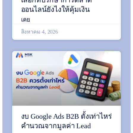
เลือกที่ปรึกษาการตลาด
ออนไลน์ยังไงให้คุ้มเงิน
เคย
สิงหาคม 4, 2026
งบ Google Ads B2B ตั้งเท่าไหร่
คำนวณจากมูลค่า Lead