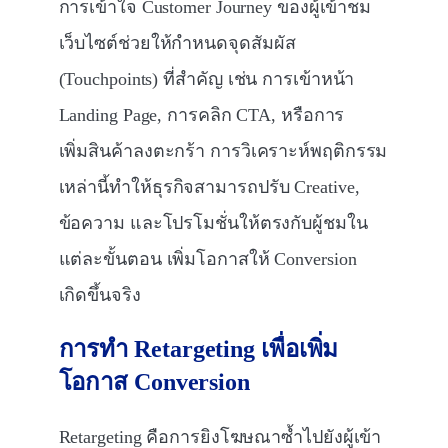
การเข้าใจ Customer Journey ของผู้เข้าชม
เว็บไซต์ช่วยให้กำหนดจุดสัมผัส
(Touchpoints) ที่สำคัญ เช่น การเข้าหน้า
Landing Page, การคลิก CTA, หรือการ
เพิ่มสินค้าลงตะกร้า การวิเคราะห์พฤติกรรม
เหล่านี้ทำให้ธุรกิจสามารถปรับ Creative,
ข้อความ และโปรโมชั่นให้ตรงกับผู้ชมใน
แต่ละขั้นตอน เพิ่มโอกาสให้ Conversion
เกิดขึ้นจริง
การทำ
Retargeting
เพื่อเพิ่ม
โอกาส
Conversion
Retargeting คือการยิงโฆษณาซ้ำไปยังผู้เข้า