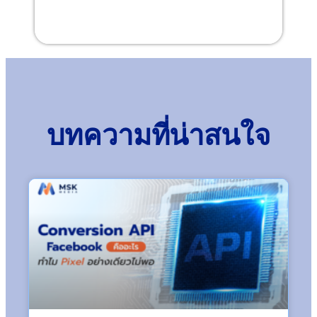
บทความที่น่าสนใจ