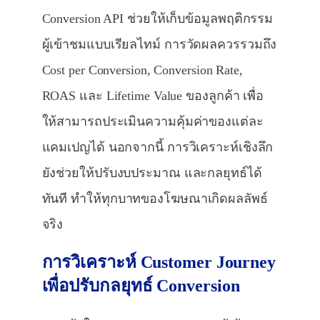
Conversion API ช่วยให้เก็บข้อมูลพฤติกรรม
ผู้เข้าชมแบบเรียลไทม์ การวัดผลควรรวมถึง
Cost per Conversion, Conversion Rate,
ROAS และ Lifetime Value ของลูกค้า เพื่อ
ให้สามารถประเมินความคุ้มค่าของแต่ละ
แคมเปญได้ นอกจากนี้ การวิเคราะห์เชิงลึก
ยังช่วยให้ปรับงบประมาณ และกลยุทธ์ได้
ทันที ทำให้ทุกบาทของโฆษณาเกิดผลลัพธ์
จริง
การวิเคราะห์
Customer Journey
เพื่อปรับกลยุทธ์
Conversion