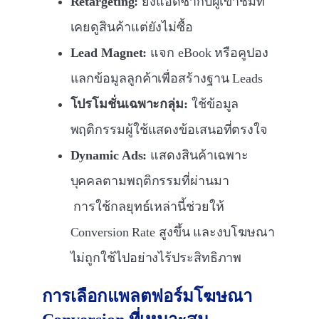
Retargeting:
ยิงแอดซ้ำกับผู้เข้าชมที่
เคยดูสินค้าแต่ยังไม่ซื้อ
Lead Magnet:
แจก eBook หรือคูปอง
แลกข้อมูลลูกค้าเพื่อสร้างฐาน Leads
โปรโมชั่นเฉพาะกลุ่ม:
ใช้ข้อมูล
พฤติกรรมผู้ใช้แสดงข้อเสนอที่ตรงใจ
Dynamic Ads:
แสดงสินค้าเฉพาะ
บุคคลตามพฤติกรรมที่ผ่านมา
การใช้กลยุทธ์เหล่านี้ช่วยให้
Conversion Rate สูงขึ้น และงบโฆษณา
ไม่ถูกใช้ไปอย่างไร้ประสิทธิภาพ
การเลือกแพลตฟอร์มโฆษณา