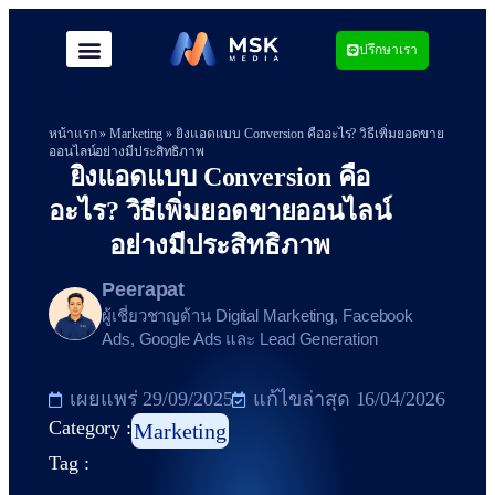
ปรึกษาเรา
หน้าแรก
»
Marketing
»
ยิงแอดแบบ Conversion คืออะไร? วิธีเพิ่มยอดขาย
ออนไลน์อย่างมีประสิทธิภาพ
ยิงแอดแบบ Conversion คือ
อะไร? วิธีเพิ่มยอดขายออนไลน์
อย่างมีประสิทธิภาพ
Peerapat
ผู้เชี่ยวชาญด้าน Digital Marketing, Facebook
Ads, Google Ads และ Lead Generation
เผยแพร่
29/09/2025
แก้ไขล่าสุด 16/04/2026
Category :
Marketing
Tag :