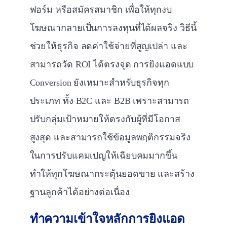
ฟอร์ม หรือสมัครสมาชิก เพื่อให้ทุกงบ
โฆษณากลายเป็นการลงทุนที่ได้ผลจริง วิธีนี้
ช่วยให้ธุรกิจ ลดค่าใช้จ่ายที่สูญเปล่า และ
สามารถวัด ROI ได้ตรงจุด การยิงแอดแบบ
Conversion ยังเหมาะสำหรับธุรกิจทุก
ประเภท ทั้ง B2C และ B2B เพราะสามารถ
ปรับกลุ่มเป้าหมายให้ตรงกับผู้ที่มีโอกาส
สูงสุด และสามารถใช้ข้อมูลพฤติกรรมจริง
ในการปรับแคมเปญให้เฉียบคมมากขึ้น
ทำให้ทุกโฆษณากระตุ้นยอดขาย และสร้าง
ฐานลูกค้าได้อย่างต่อเนื่อง
ทำความเข้าใจหลักการยิงแอด