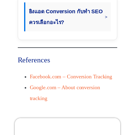
ยิงแอด Conversion กับทำ SEO
ควรเลือกอะไร?
References
Facebook.com – Conversion Tracking
Google.com – About conversion
tracking
สารบัญ