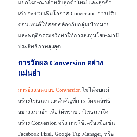
แยกโฆษณาสำหรับลูกค้าใหม่ และลูกค้า
เก่า จะช่วยเพิ่มโอกาส Conversion การปรับ
คอนเทนต์ให้สอดคล้องกับกลุ่มเป้าหมาย
และพฤติกรรมจริงทำให้การลงทุนโฆษณามี
ประสิทธิภาพสูงสุด
การวัดผล Conversion
อย่าง
แม่นยำ
การยิงแอดแบบ Conversion
ไม่ได้จบแค่
สร้างโฆษณา แต่สำคัญที่การ วัดผลลัพธ์
อย่างแม่นยำ เพื่อให้ทราบว่าโฆษณาใด
สร้าง Conversion จริง การใช้เครื่องมือเช่น
Facebook Pixel, Google Tag Manager, หรือ