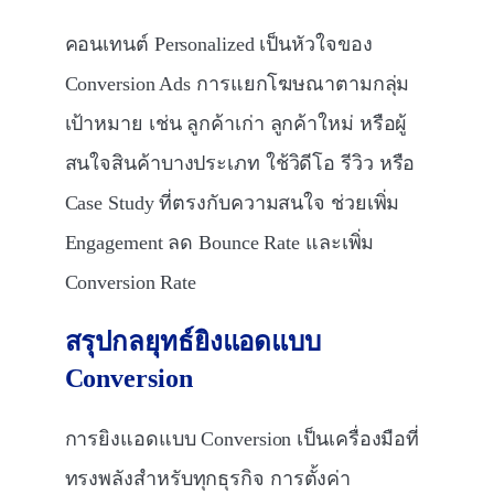
คอนเทนต์ Personalized เป็นหัวใจของ
Conversion Ads การแยกโฆษณาตามกลุ่ม
เป้าหมาย เช่น ลูกค้าเก่า ลูกค้าใหม่ หรือผู้
สนใจสินค้าบางประเภท ใช้วิดีโอ รีวิว หรือ
Case Study ที่ตรงกับความสนใจ ช่วยเพิ่ม
Engagement ลด Bounce Rate และเพิ่ม
Conversion Rate
สรุปกลยุทธ์ยิงแอดแบบ
Conversion
การยิงแอดแบบ Conversion เป็นเครื่องมือที่
ทรงพลังสำหรับทุกธุรกิจ การตั้งค่า