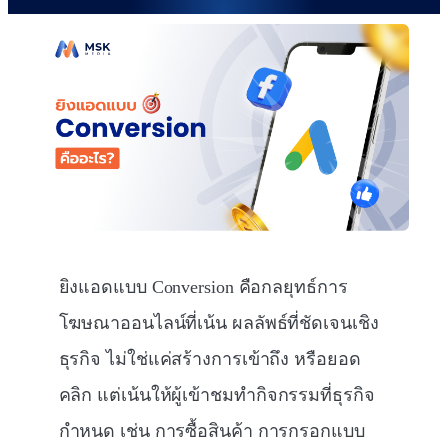
ยิงแอดแบบ Conversion คือกลยุทธ์การ
โฆษณาออนไลน์ที่เน้น ผลลัพธ์ที่ชัดเจนเชิง
ธุรกิจ ไม่ใช่แค่สร้างการเข้าถึง หรือยอด
คลิก แต่เน้นให้ผู้เข้าชมทำกิจกรรมที่ธุรกิจ
กำหนด เช่น การซื้อสินค้า การกรอกแบบ