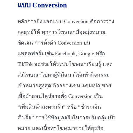
แบบ
Conversion
หลักการยิงแอดแบบ Conversion คือการวาง
กลยุทธ์ให้ ทุกการโฆษณามีจุดมุ่งหมาย
ชัดเจน การตั้งค่า Conversion บน
แพลตฟอร์มเช่น Facebook, Google หรือ
TikTok จะช่วยให้ระบบโฆษณาเรียนรู้ และ
ส่งโฆษณาไปหาผู้ที่มีแนวโน้มทำกิจกรรม
เป้าหมายสูงสุด ตัวอย่างเช่น แคมเปญขาย
เสื้อผ้าออนไลน์อาจตั้ง Conversion เป็น
“เพิ่มสินค้าลงตะกร้า” หรือ “ชำระเงิน
สำเร็จ” การใช้ข้อมูลจริงในการปรับกลุ่มเป้า
หมาย และเนื้อหาโฆษณาช่วยให้ธุรกิจ