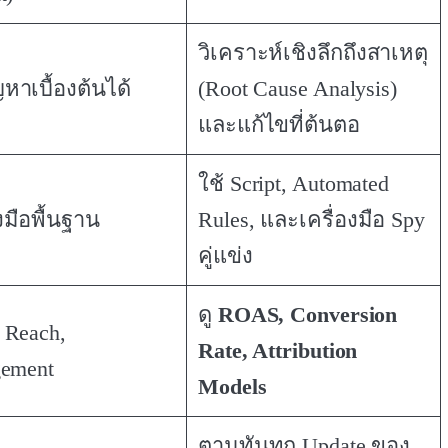
วิเคราะห์เชิงลึกถึงสาเหตุ
ญหาเบื้องต้นได้
(Root Cause Analysis)
และแก้ไขที่ต้นตอ
ใช้ Script, Automated
งมือพื้นฐาน
Rules, และเครื่องมือ Spy
คู่แข่ง
ดู
ROAS, Conversion
 Reach,
Rate, Attribution
ement
Models
ตามทันทุก Update ของ