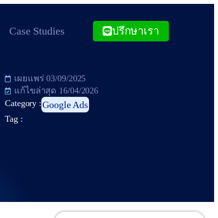
Case Studies
ปรึกษาเรา
เผยแพร่
03/09/2025
แก้ไขล่าสุด 16/04/2026
Category :
Google Ads
Tag :