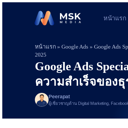
หน้าแรก
หน้าแรก
»
Google Ads
»
Google Ads Sp
2025
Google Ads Special
ความสำเร็จของธุร
Peerapat
ผู้เชี่ยวชาญด้าน Digital Marketing, Faceb