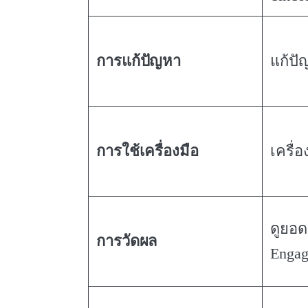
การแก้ปัญหา
แก้ปั
การใช้เครื่องมือ
เครื่อ
ดูยอด
การวัดผล
Engag