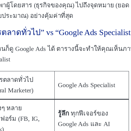
่อพาผู้โดยสาร (ธุรกิจของคุณ) ไปถึงจุดหมาย (ยอด
ประมาณ) อย่างคุ้มค่าที่สุด
าดทั่วไป” vs “Google Ads Specialist
็ดู Google Ads ได้ ตารางนี้จะทำให้คุณเห็นภ
list
รตลาดทั่วไป
Google Ads Specialist
ral Marketer)
้างๆ หลาย
รู้ลึก
ทุกฟีเจอร์ของ
อร์ม (FB, IG,
Google Ads และ AI
k)