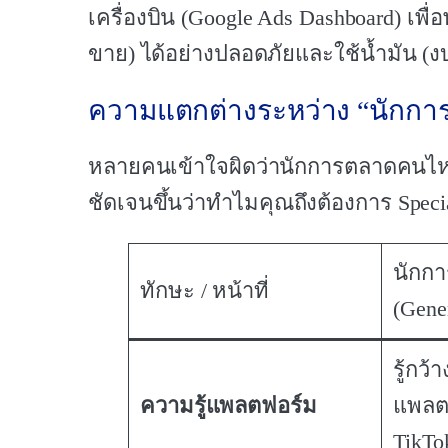
เครื่องบิน (Google Ads Dashboard) เพื
ขาย) ได้อย่างปลอดภัยและใช้น้ำมัน (งบ
ความแตกต่างระหว่าง “นักการตล
หลายคนเข้าใจผิดว่านักการตลาดคนไหนก
ชัดเจนขึ้นว่าทำไมคุณถึงต้องการ Specia
นักกา
ทักษะ / หน้าที่
(Gene
รู้กว
ความรู้แพลตฟอร์ม
แพลตฟ
TikTo