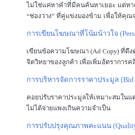
ไม่ใช่แค่หาคำที่มีคนค้นหาเยอะ แต่หาคำ
“ช่องว่าง” ที่คู่แข่งมองข้าม เพื่อให้คุ
การเขียนโฆษณาที่โน้มน้าวใจ (Persu
เขียนข้อความโฆษณา (Ad Copy) ที่ดึ
จิตวิทยาของลูกค้า เพื่อเพิ่มอัตราการค
การบริหารจัดการราคาประมูล (Bid
คอยปรับราคาประมูลให้เหมาะสมในแต่ละช่
ไม่ได้จ่ายแพงเกินความจำเป็น
การปรับปรุงคุณภาพคะแนน (Quality 