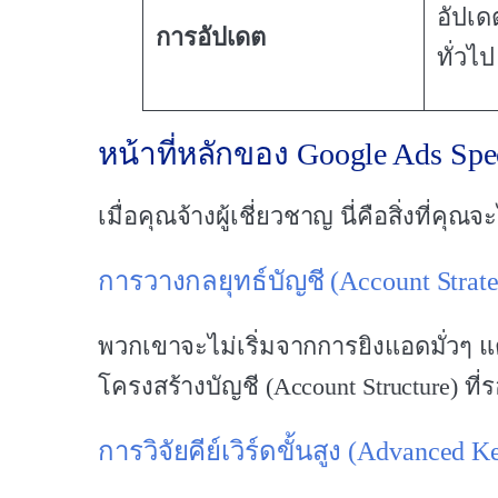
อัปเ
การอัปเดต
ทั่วไป
หน้าที่หลักของ Google Ads Spe
เมื่อคุณจ้างผู้เชี่ยวชาญ นี่คือสิ่งที่
การวางกลยุทธ์บัญชี (Account Strat
พวกเขาจะไม่เริ่มจากการยิงแอดมั่วๆ แ
โครงสร้างบัญชี (Account Structure) ท
การวิจัยคีย์เวิร์ดขั้นสูง (Advanced 