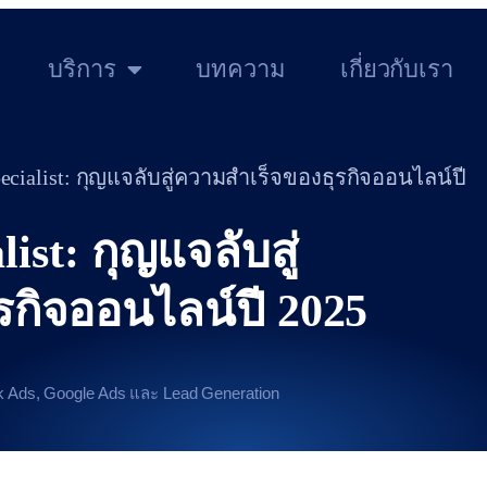
บริการ
บทความ
เกี่ยวกับเรา
ecialist: กุญแจลับสู่ความสำเร็จของธุรกิจออนไลน์ปี
ist: กุญแจลับสู่
กิจออนไลน์ปี 2025
ook Ads, Google Ads และ Lead Generation