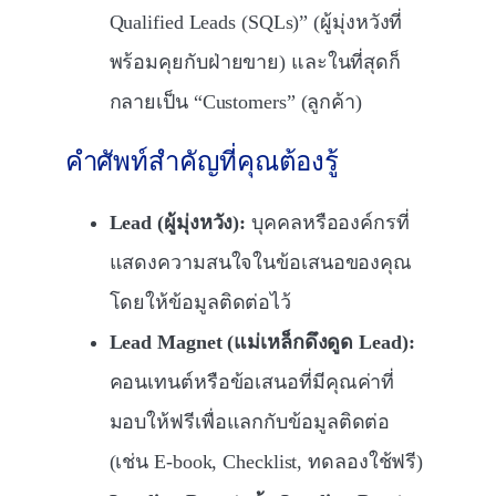
Qualified Leads (SQLs)” (ผู้มุ่งหวังที่
พร้อมคุยกับฝ่ายขาย) และในที่สุดก็
กลายเป็น “Customers” (ลูกค้า)
คำศัพท์สำคัญที่คุณต้องรู้
Lead (ผู้มุ่งหวัง):
บุคคลหรือองค์กรที่
แสดงความสนใจในข้อเสนอของคุณ
โดยให้ข้อมูลติดต่อไว้
Lead Magnet (แม่เหล็กดึงดูด Lead):
คอนเทนต์หรือข้อเสนอที่มีคุณค่าที่
มอบให้ฟรีเพื่อแลกกับข้อมูลติดต่อ
(เช่น E-book, Checklist, ทดลองใช้ฟรี)