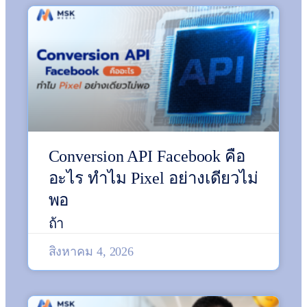
Conversion API Facebook คือ
อะไร ทำไม Pixel อย่างเดียวไม่
พอ
ถ้า
สิงหาคม 4, 2026