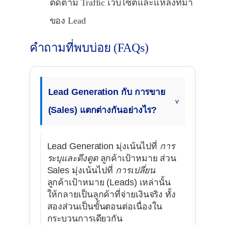
ติดตาม Traffic เว็บไซต์และแหล่งที่มา
ของ Lead
คำถามที่พบบ่อย (FAQs)
Lead Generation กับ การขาย
(Sales) แตกต่างกันอย่างไร?
Lead Generation มุ่งเน้นไปที่
การ
ระบุและดึงดูด
ลูกค้าเป้าหมาย ส่วน
Sales มุ่งเน้นไปที่
การเปลี่ยน
ลูกค้าเป้าหมาย (Leads) เหล่านั้น
ให้กลายเป็นลูกค้าที่จ่ายเงินจริง ทั้ง
สองส่วนเป็นขั้นตอนต่อเนื่องใน
กระบวนการเดียวกัน