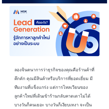
ลองจินตนาการว่าธุรกิจของคุณคือร้านค้าที่
คึกคัก คุณมีสินค้าหรือบริการที่ยอดเยี่ยม มี
ทีมงานที่แข็งแกร่ง แต่การไหลเวียนของ
ลูกค้าใหม่ที่เดินเข้าร้านกลับคาดเดาไม่ได้
บางวันก็คนเยอะ บางวันก็เงียบเหงา จะเป็น