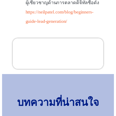
ผู้เชี่ยวชาญด้านการตลาดดิจิทัลชื่อดัง
https://neilpatel.com/blog/beginners-
guide-lead-generation/
สารบัญ
บทความที่น่าสนใจ