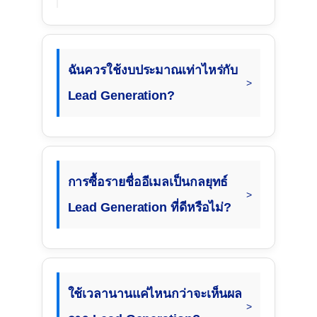
ฉันควรใช้งบประมาณเท่าไหร่กับ
Lead Generation?
การซื้อรายชื่ออีเมลเป็นกลยุทธ์
Lead Generation ที่ดีหรือไม่?
ใช้เวลานานแค่ไหนกว่าจะเห็นผล