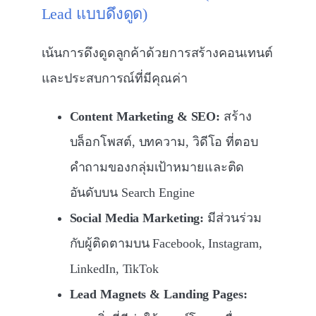
Lead แบบดึงดูด)
เน้นการดึงดูดลูกค้าด้วยการสร้างคอนเทนต์
และประสบการณ์ที่มีคุณค่า
Content Marketing & SEO:
สร้าง
บล็อกโพสต์, บทความ, วิดีโอ ที่ตอบ
คำถามของกลุ่มเป้าหมายและติด
อันดับบน Search Engine
Social Media Marketing:
มีส่วนร่วม
กับผู้ติดตามบน Facebook, Instagram,
LinkedIn, TikTok
Lead Magnets & Landing Pages: