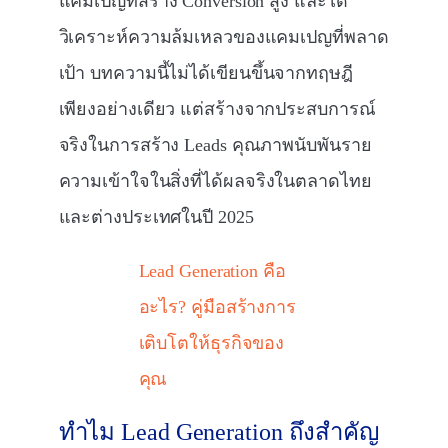
แคมเปญที่สร้าง Conversion สูง และได้
วิเคราะห์ความล้มเหลวของแคมเปญที่พลาด
เป้า บทความนี้ไม่ได้เขียนขึ้นจากทฤษฎี
เพียงอย่างเดียว แต่สร้างจากประสบการณ์
จริงในการสร้าง Leads คุณภาพนับพันราย
ความเข้าใจในสิ่งที่ได้ผลจริงในตลาดไทย
และต่างประเทศในปี 2025
Lead Generation คือ
อะไร? คู่มือสร้างการ
เติบโตให้ธุรกิจของ
คุณ
ทำไม Lead Generation ถึงสำคัญ