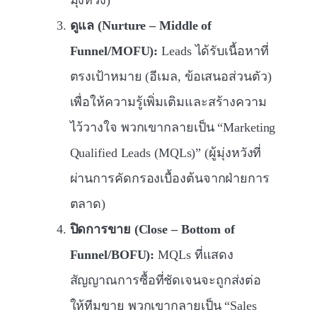
มุ่งหวัง)
ดูแล (Nurture – Middle of
Funnel/MOFU):
Leads ได้รับเนื้อหาที่
ตรงเป้าหมาย (อีเมล, ข้อเสนอส่วนตัว)
เพื่อให้ความรู้เพิ่มเติมและสร้างความ
ไว้วางใจ พวกเขากลายเป็น “Marketing
Qualified Leads (MQLs)” (ผู้มุ่งหวังที่
ผ่านการคัดกรองเบื้องต้นจากฝ่ายการ
ตลาด)
ปิดการขาย (Close – Bottom of
Funnel/BOFU):
MQLs ที่แสดง
สัญญาณการซื้อที่ชัดเจนจะถูกส่งต่อ
ให้ทีมขาย พวกเขากลายเป็น “Sales