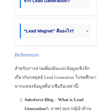
จาก Lead Generation?
“Lead Magnet” คืออะไร?
References
สำหรับการอ่านเพิ่มเติมและข้อมูลเชิงลึก
เกี่ยวกับกลยุทธ์ Lead Generation โปรดศึกษา
จากแหล่งข้อมูลที่น่าเชื่อถือเหล่านี้:
Salesforce Blog – What is Lead
Generation?:
ภาพรวมจากผู้นำด้าน