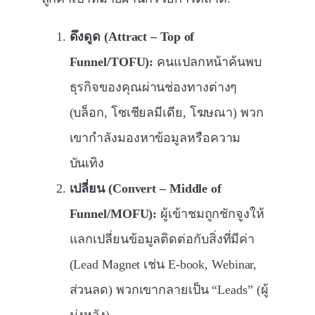
ดึงดูด (Attract – Top of
Funnel/TOFU):
คนแปลกหน้าค้นพบ
ธุรกิจของคุณผ่านช่องทางต่างๆ
(บล็อก, โซเชียลมีเดีย, โฆษณา) พวก
เขากำลังมองหาข้อมูลหรือความ
บันเทิง
เปลี่ยน (Convert – Middle of
Funnel/MOFU):
ผู้เข้าชมถูกชักจูงให้
แลกเปลี่ยนข้อมูลติดต่อกับสิ่งที่มีค่า
(Lead Magnet เช่น E-book, Webinar,
ส่วนลด) พวกเขากลายเป็น “Leads” (ผู้