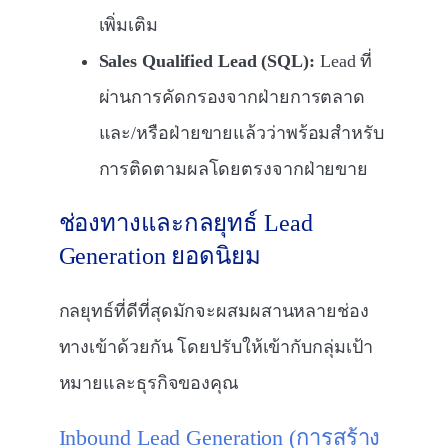
เพิ่มเติม
Sales Qualified Lead (SQL):
Lead ที่
ผ่านการคัดกรองจากฝ่ายการตลาด
และ/หรือฝ่ายขายแล้วว่าพร้อมสำหรับ
การติดตามผลโดยตรงจากฝ่ายขาย
ช่องทางและกลยุทธ์ Lead
Generation ยอดนิยม
กลยุทธ์ที่ดีที่สุดมักจะผสมผสานหลายช่อง
ทางเข้าด้วยกัน โดยปรับให้เข้ากับกลุ่มเป้า
หมายและธุรกิจของคุณ
Inbound Lead Generation (การสร้าง