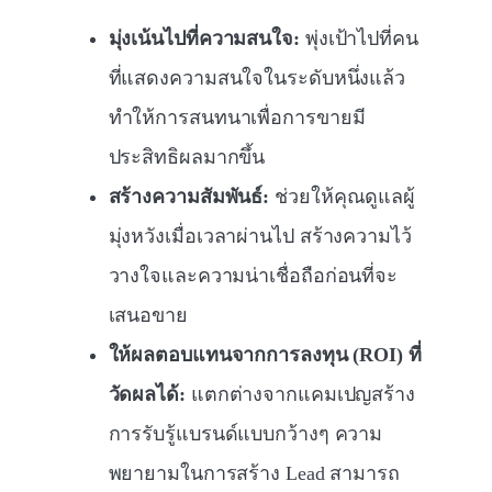
มุ่งเน้นไปที่ความสนใจ:
พุ่งเป้าไปที่คน
ที่แสดงความสนใจในระดับหนึ่งแล้ว
ทำให้การสนทนาเพื่อการขายมี
ประสิทธิผลมากขึ้น
สร้างความสัมพันธ์:
ช่วยให้คุณดูแลผู้
มุ่งหวังเมื่อเวลาผ่านไป สร้างความไว้
วางใจและความน่าเชื่อถือก่อนที่จะ
เสนอขาย
ให้ผลตอบแทนจากการลงทุน (ROI) ที่
วัดผลได้:
แตกต่างจากแคมเปญสร้าง
การรับรู้แบรนด์แบบกว้างๆ ความ
พยายามในการสร้าง Lead สามารถ