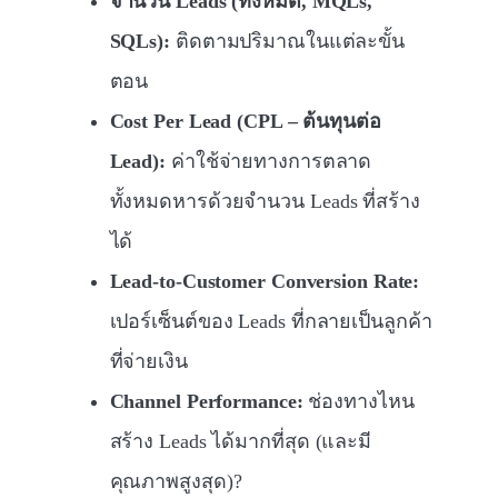
จำนวน Leads (ทั้งหมด, MQLs,
SQLs):
ติดตามปริมาณในแต่ละขั้น
ตอน
Cost Per Lead (CPL – ต้นทุนต่อ
Lead):
ค่าใช้จ่ายทางการตลาด
ทั้งหมดหารด้วยจำนวน Leads ที่สร้าง
ได้
Lead-to-Customer Conversion Rate:
เปอร์เซ็นต์ของ Leads ที่กลายเป็นลูกค้า
ที่จ่ายเงิน
Channel Performance:
ช่องทางไหน
สร้าง Leads ได้มากที่สุด (และมี
คุณภาพสูงสุด)?