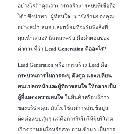
อย่างไรถ้าคุณสามารถสร้าง “ระบบที่เชื่อถือ
ได้” ซึ่งนำพา “ผู้ที่สนใจ” มายังร้านของคุณ
อย่างสม่ำเสมอ และพร้อมที่จะรับฟังสิ่งที่
คุณนำเสนอ? นี่แหละครับ คือคำตอบของ
คำถามที่ว่า
Lead Generation คืออะไร?
Lead Generation หรือ การสร้าง Lead คือ
กระบวนการในการระบุ ดึงดูด และเปลี่ยน
คนแปลกหน้าและผู้ที่อาจสนใจ ให้กลายเป็น
ผู้ที่แสดงความสนใจ
ในสินค้าหรือบริการ
ของบริษัทคุณ มันไม่ใช่แค่การเก็บข้อมูล
ติดต่อแบบสุ่มๆ แต่คือการริเริ่มให้ผู้บริโภค
เกิดความสนใจหรือสอบถามเข้ามา เป็นการ