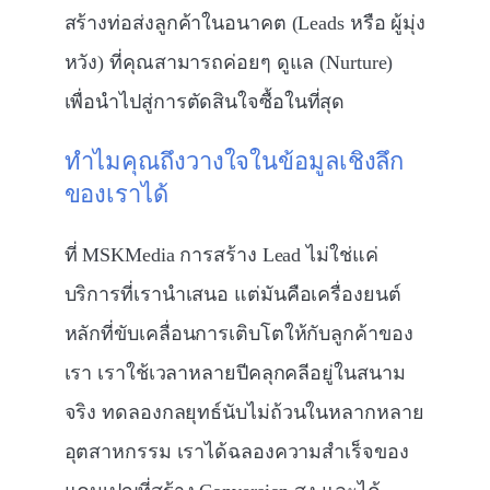
สร้างท่อส่งลูกค้าในอนาคต (Leads หรือ ผู้มุ่ง
หวัง) ที่คุณสามารถค่อยๆ ดูแล (Nurture)
เพื่อนำไปสู่การตัดสินใจซื้อในที่สุด
ทำไมคุณถึงวางใจในข้อมูลเชิงลึก
ของเราได้
ที่ MSKMedia การสร้าง Lead ไม่ใช่แค่
บริการที่เรานำเสนอ แต่มันคือเครื่องยนต์
หลักที่ขับเคลื่อนการเติบโตให้กับลูกค้าของ
เรา เราใช้เวลาหลายปีคลุกคลีอยู่ในสนาม
จริง ทดลองกลยุทธ์นับไม่ถ้วนในหลากหลาย
อุตสาหกรรม เราได้ฉลองความสำเร็จของ