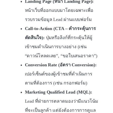
Landing Page (หน้า Landing Page):
หน้าเว็บที่ออกแบบมาโดยเฉพาะเพื่อ
รวบรวมข้อมูล Lead ผ่านแบบฟอร์ม
Call-to-Action (CTA – คำกระตุ้นการ
ตัดสินใจ):
ปุ่มหรือลิงก์ที่กระตุ้นให้ผู้
เข้าชมดำเนินการบางอย่าง (เช่น
“ดาวน์โหลดเลย”, “ขอใบเสนอราคา”)
Conversion Rate (อัตรา Conversion):
เปอร์เซ็นต์ของผู้เข้าชมที่ดำเนินการ
ตามที่ต้องการ (เช่น กรอกฟอร์ม)
Marketing Qualified Lead (MQL):
Lead ที่ฝ่ายการตลาดมองว่ามีแนวโน้ม
ที่จะเป็นลูกค้า แต่ยังต้องการการดูแล