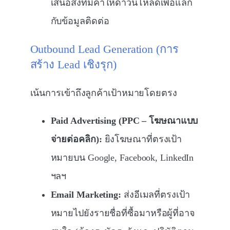
เสนอสิ่งที่มีค่าให้ดาวน์โหลดเพื่อแลก
กับข้อมูลติดต่อ
Outbound Lead Generation (การ
สร้าง Lead เชิงรุก)
เน้นการเข้าถึงลูกค้าเป้าหมายโดยตรง
Paid Advertising (PPC – โฆษณาแบบ
จ่ายต่อคลิก):
ยิงโฆษณาที่ตรงเป้า
หมายบน Google, Facebook, LinkedIn
ฯลฯ
Email Marketing:
ส่งอีเมลที่ตรงเป้า
หมายไปยังรายชื่อที่ซื้อมาหรือผู้ที่อาจ