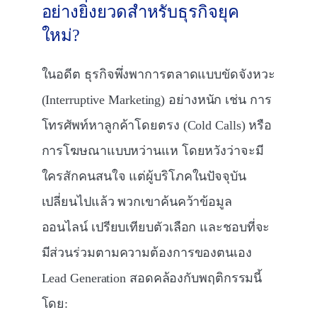
อย่างยิ่งยวดสำหรับธุรกิจยุค
ใหม่?
ในอดีต ธุรกิจพึ่งพาการตลาดแบบขัดจังหวะ
(Interruptive Marketing) อย่างหนัก เช่น การ
โทรศัพท์หาลูกค้าโดยตรง (Cold Calls) หรือ
การโฆษณาแบบหว่านแห โดยหวังว่าจะมี
ใครสักคนสนใจ แต่ผู้บริโภคในปัจจุบัน
เปลี่ยนไปแล้ว พวกเขาค้นคว้าข้อมูล
ออนไลน์ เปรียบเทียบตัวเลือก และชอบที่จะ
มีส่วนร่วมตามความต้องการของตนเอง
Lead Generation สอดคล้องกับพฤติกรรมนี้
โดย: