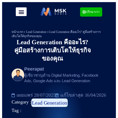
ปรึกษาเรา
หน้าแรก
»
Lead Generation
»
Lead Generation คืออะไร? คู่มือสร้างการ
เติบโตให้ธุรกิจของคุณ
Lead Generation คืออะไร?
คู่มือสร้างการเติบโตให้ธุรกิจ
ของคุณ
Peerapat
ผู้เชี่ยวชาญด้าน Digital Marketing, Facebook
Ads, Google Ads และ Lead Generation
เผยแพร่
28/07/2025
แก้ไขล่าสุด 16/04/2026
Category :
Lead Generation
Tag :