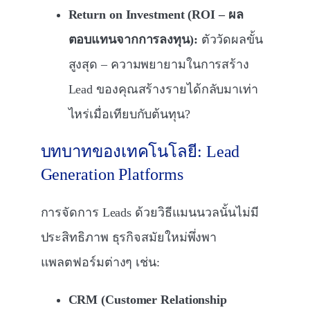
Return on Investment (ROI – ผล
ตอบแทนจากการลงทุน):
ตัววัดผลขั้น
สูงสุด – ความพยายามในการสร้าง
Lead ของคุณสร้างรายได้กลับมาเท่า
ไหร่เมื่อเทียบกับต้นทุน?
บทบาทของเทคโนโลยี: Lead
Generation Platforms
การจัดการ Leads ด้วยวิธีแมนนวลนั้นไม่มี
ประสิทธิภาพ ธุรกิจสมัยใหม่พึ่งพา
แพลตฟอร์มต่างๆ เช่น:
CRM (Customer Relationship