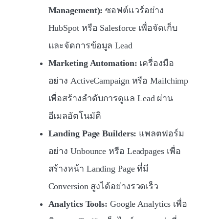
Management):
ซอฟต์แวร์อย่าง
HubSpot หรือ Salesforce เพื่อจัดเก็บ
และจัดการข้อมูล Lead
Marketing Automation:
เครื่องมือ
อย่าง ActiveCampaign หรือ Mailchimp
เพื่อสร้างลำดับการดูแล Lead ผ่าน
อีเมลอัตโนมัติ
Landing Page Builders:
แพลตฟอร์ม
อย่าง Unbounce หรือ Leadpages เพื่อ
สร้างหน้า Landing Page ที่มี
Conversion สูงได้อย่างรวดเร็ว
Analytics Tools:
Google Analytics เพื่อ