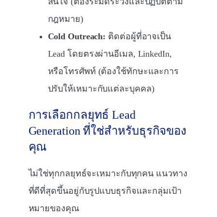
สนใจ (ต้องระมัดระวังและปฏิบัติตาม
กฎหมาย)
Cold Outreach:
ติดต่อผู้ที่อาจเป็น
Lead โดยตรงผ่านอีเมล, LinkedIn,
หรือโทรศัพท์ (ต้องใช้ทักษะและการ
ปรับให้เหมาะกับแต่ละบุคคล)
การเลือกกลยุทธ์ Lead
Generation ที่ใช่สำหรับธุรกิจของ
คุณ
ไม่ใช่ทุกกลยุทธ์จะเหมาะกับทุกคน แนวทาง
ที่ดีที่สุดขึ้นอยู่กับรูปแบบธุรกิจและกลุ่มเป้า
หมายของคุณ