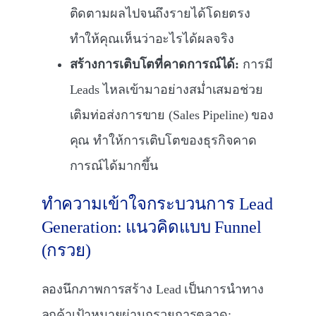
ติดตามผลไปจนถึงรายได้โดยตรง
ทำให้คุณเห็นว่าอะไรได้ผลจริง
สร้างการเติบโตที่คาดการณ์ได้:
การมี
Leads ไหลเข้ามาอย่างสม่ำเสมอช่วย
เติมท่อส่งการขาย (Sales Pipeline) ของ
คุณ ทำให้การเติบโตของธุรกิจคาด
การณ์ได้มากขึ้น
ทำความเข้าใจกระบวนการ Lead
Generation: แนวคิดแบบ Funnel
(กรวย)
ลองนึกภาพการสร้าง Lead เป็นการนำทาง
ลูกค้าเป้าหมายผ่านกรวยการตลาด: