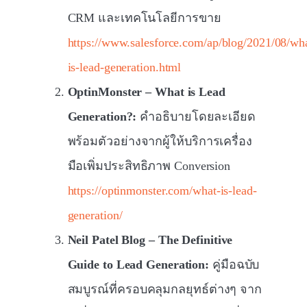
CRM และเทคโนโลยีการขาย
https://www.salesforce.com/ap/blog/2021/08/wh
is-lead-generation.html
OptinMonster – What is Lead
Generation?:
คำอธิบายโดยละเอียด
พร้อมตัวอย่างจากผู้ให้บริการเครื่อง
มือเพิ่มประสิทธิภาพ Conversion
https://optinmonster.com/what-is-lead-
generation/
Neil Patel Blog – The Definitive
Guide to Lead Generation:
คู่มือฉบับ
สมบูรณ์ที่ครอบคลุมกลยุทธ์ต่างๆ จาก